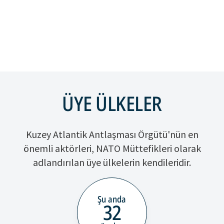
ÜYE ÜLKELER
Kuzey Atlantik Antlaşması Örgütü'nün en
önemli aktörleri, NATO Müttefikleri olarak
adlandırılan üye ülkelerin kendileridir.
Şu anda
32