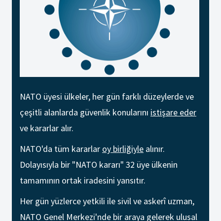
NATO üyesi ülkeler, her gün farklı düzeylerde ve
çeşitli alanlarda güvenlik konularını
istişare eder
ve kararlar alır.
NATO'da tüm kararlar
oy birliğiyle
alınır.
Dolayısıyla bir "NATO kararı" 32 üye ülkenin
tamamının ortak iradesini yansıtır.
Her gün yüzlerce yetkili ile sivil ve askerî uzman,
NATO Genel Merkezi'nde bir araya gelerek ulusal