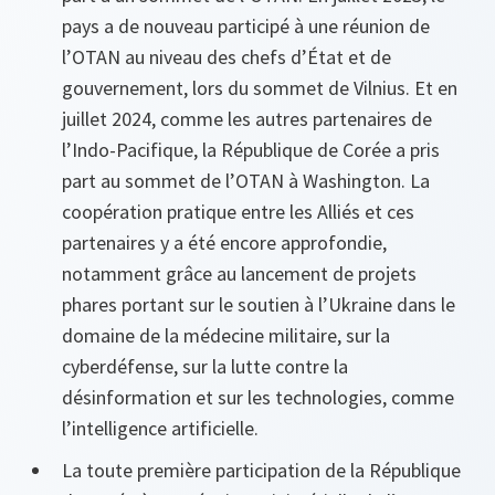
pays a de nouveau participé à une réunion de
l’OTAN au niveau des chefs d’État et de
gouvernement, lors du sommet de Vilnius. Et en
juillet 2024, comme les autres partenaires de
l’Indo-Pacifique, la République de Corée a pris
part au sommet de l’OTAN à Washington. La
coopération pratique entre les Alliés et ces
partenaires y a été encore approfondie,
notamment grâce au lancement de projets
phares portant sur le soutien à l’Ukraine dans le
domaine de la médecine militaire, sur la
cyberdéfense, sur la lutte contre la
désinformation et sur les technologies, comme
l’intelligence artificielle.
La toute première participation de la République