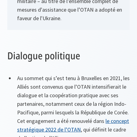
militaire – au titre de l’ensemble complet de
mesures d'assistance que l’OTAN a adopté en
faveur de l'Ukraine.
Dialogue politique
Au sommet qui s’est tenu à Bruxelles en 2021, les
Alliés sont convenus que l’OTAN intensifierait le
dialogue et la coopération pratique avec ses
partenaires, notamment ceux de la région Indo-
Pacifique, parmi lesquels la République de Corée.
Cet engagement a été renouvelé dans
le concept
stratégique 2022 de l’OTAN
, qui définit le cadre