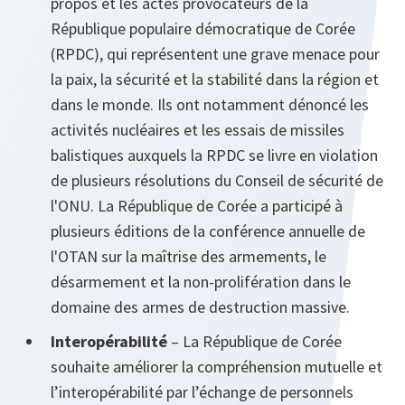
propos et les actes provocateurs de la
République populaire démocratique de Corée
(RPDC), qui représentent une grave menace pour
la paix, la sécurité et la stabilité dans la région et
dans le monde. Ils ont notamment dénoncé les
activités nucléaires et les essais de missiles
balistiques auxquels la RPDC se livre en violation
de plusieurs résolutions du Conseil de sécurité de
l'ONU. La République de Corée a participé à
plusieurs éditions de la conférence annuelle de
l'OTAN sur la maîtrise des armements, le
désarmement et la non-prolifération dans le
domaine des armes de destruction massive.
Interopérabilité
– La République de Corée
souhaite améliorer la compréhension mutuelle et
l’interopérabilité par l’échange de personnels