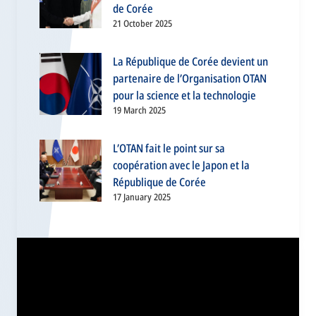
de Corée
21 October 2025
La République de Corée devient un
partenaire de l’Organisation OTAN
pour la science et la technologie
19 March 2025
L’OTAN fait le point sur sa
coopération avec le Japon et la
République de Corée
17 January 2025