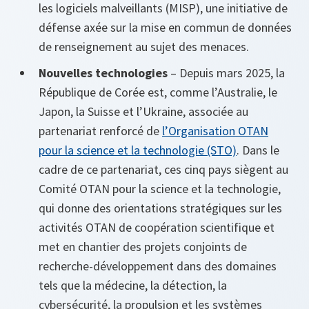
les logiciels malveillants (MISP), une initiative de
défense axée sur la mise en commun de données
de renseignement au sujet des menaces.
Nouvelles technologies
– Depuis mars 2025, la
République de Corée est, comme l’Australie, le
Japon, la Suisse et l’Ukraine, associée au
partenariat renforcé de
l’Organisation OTAN
pour la science et la technologie (STO)
. Dans le
cadre de ce partenariat, ces cinq pays siègent au
Comité OTAN pour la science et la technologie,
qui donne des orientations stratégiques sur les
activités OTAN de coopération scientifique et
met en chantier des projets conjoints de
recherche-développement dans des domaines
tels que la médecine, la détection, la
cybersécurité, la propulsion et les systèmes