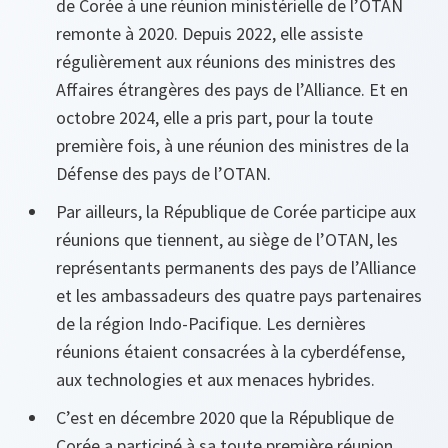
de Corée à une réunion ministérielle de l’OTAN
remonte à 2020. Depuis 2022, elle assiste
régulièrement aux réunions des ministres des
Affaires étrangères des pays de l’Alliance. Et en
octobre 2024, elle a pris part, pour la toute
première fois, à une réunion des ministres de la
Défense des pays de l’OTAN.
Par ailleurs, la République de Corée participe aux
réunions que tiennent, au siège de l’OTAN, les
représentants permanents des pays de l’Alliance
et les ambassadeurs des quatre pays partenaires
de la région Indo-Pacifique. Les dernières
réunions étaient consacrées à la cyberdéfense,
aux technologies et aux menaces hybrides.
C’est en décembre 2020 que la République de
Corée a participé à sa toute première réunion