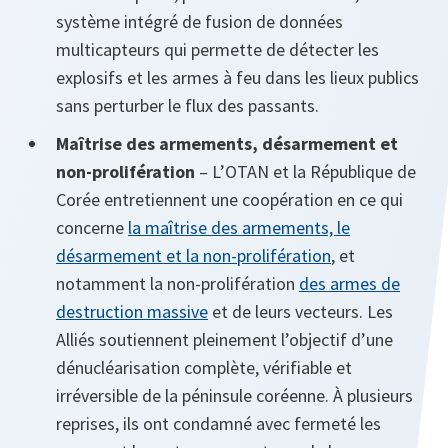
système intégré de fusion de données
multicapteurs qui permette de détecter les
explosifs et les armes à feu dans les lieux publics
sans perturber le flux des passants.
Maîtrise des armements, désarmement et
non-prolifération
– L’OTAN et la République de
Corée entretiennent une coopération en ce qui
concerne
la maîtrise des armements, le
désarmement et la non-prolifération
, et
notamment la non-prolifération
des armes de
destruction massive
et de leurs vecteurs. Les
Alliés soutiennent pleinement l’objectif d’une
dénucléarisation complète, vérifiable et
irréversible de la péninsule coréenne. À plusieurs
reprises, ils ont condamné avec fermeté les