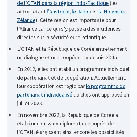
de l’OTAN dans la région Indo-Pacifique
(les
autres étant
l’Australie
,
le Japon
et
la Nouvelle-
Zélande
). Cette région est importante pour
l’Alliance car ce qui s’y passe a des incidences
directes sur la sécurité euro-atlantique.
L’OTAN et la République de Corée entretiennent
un dialogue et une coopération depuis 2005.
En 2012, elles ont établi un programme individuel
de partenariat et de coopération. Actuellement,
leur coopération est régie par
le programme de
partenariat individualisé
qu’elles ont approuvé en
juillet 2023.
En novembre 2022, la République de Corée a
établi une mission diplomatique auprès de
l’OTAN, élargissant ainsi encore les possibilités