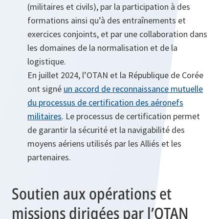
(militaires et civils), par la participation à des
formations ainsi qu’à des entraînements et
exercices conjoints, et par une collaboration dans
les domaines de la normalisation et de la
logistique.
En juillet 2024, l’OTAN et la République de Corée
ont signé
un accord de reconnaissance mutuelle
du processus de certification des aéronefs
militaires
. Le processus de certification permet
de garantir la sécurité et la navigabilité des
moyens aériens utilisés par les Alliés et les
partenaires.
Soutien aux opérations et
missions dirigées par l’OTAN