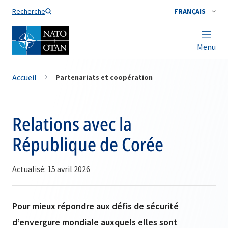
Nom de famille*
Recherche
FRANÇAIS
Menu
Accueil
Partenariats et coopération
Relations avec la
République de Corée
Actualisé: 15 avril 2026
Pour mieux répondre aux défis de sécurité
d’envergure mondiale auxquels elles sont