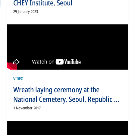
CHEY Institute, Seoul
29 January 2023
VIDEO
Wreath laying ceremony at the
National Cemetery, Seoul, Republic of
Korea
1 November 2017