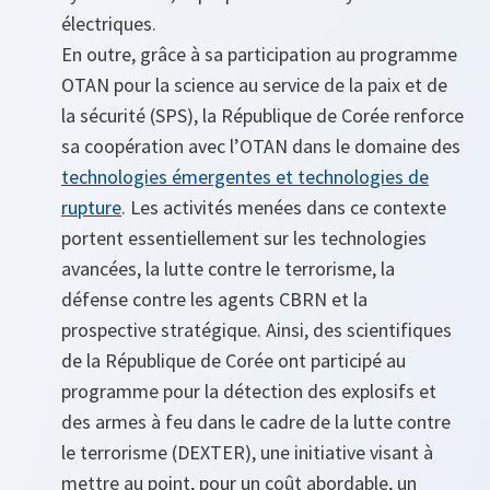
électriques.
En outre, grâce à sa participation au programme
OTAN pour la science au service de la paix et de
la sécurité (SPS), la République de Corée renforce
sa coopération avec l’OTAN dans le domaine des
technologies émergentes et technologies de
rupture
. Les activités menées dans ce contexte
portent essentiellement sur les technologies
avancées, la lutte contre le terrorisme, la
défense contre les agents CBRN et la
prospective stratégique. Ainsi, des scientifiques
de la République de Corée ont participé au
programme pour la détection des explosifs et
des armes à feu dans le cadre de la lutte contre
le terrorisme (DEXTER), une initiative visant à
mettre au point, pour un coût abordable, un