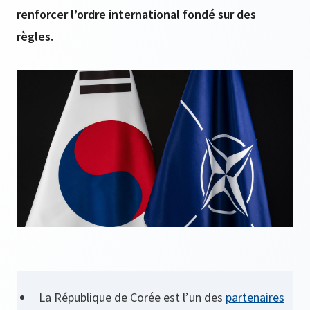
renforcer l’ordre international fondé sur des
règles.
La République de Corée est l’un des
partenaires