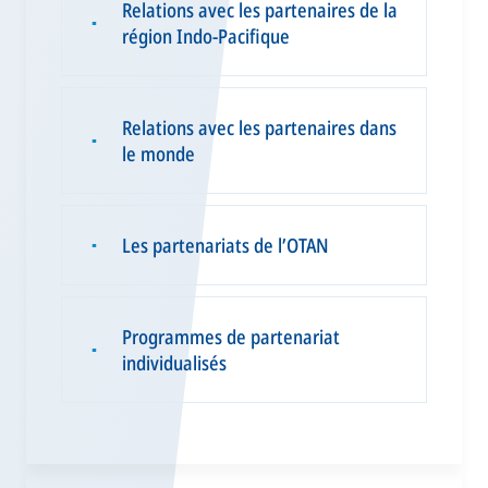
Relations avec les partenaires de la
▪
région Indo-Pacifique
Relations avec les partenaires dans
▪
le monde
Les partenariats de l’OTAN
▪
Programmes de partenariat
▪
individualisés