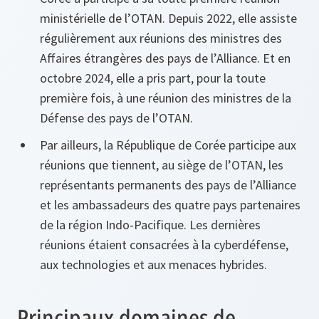
ministérielle de l’OTAN. Depuis 2022, elle assiste
régulièrement aux réunions des ministres des
Affaires étrangères des pays de l’Alliance. Et en
octobre 2024, elle a pris part, pour la toute
première fois, à une réunion des ministres de la
Défense des pays de l’OTAN.
Par ailleurs, la République de Corée participe aux
réunions que tiennent, au siège de l’OTAN, les
représentants permanents des pays de l’Alliance
et les ambassadeurs des quatre pays partenaires
de la région Indo-Pacifique. Les dernières
réunions étaient consacrées à la cyberdéfense,
aux technologies et aux menaces hybrides.
Principaux domaines de