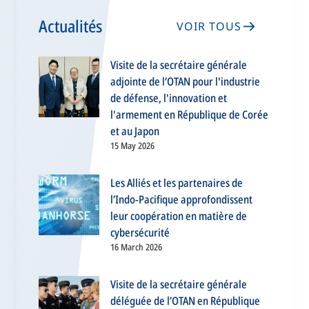
Actualités
VOIR TOUS
Visite de la secrétaire générale
adjointe de l’OTAN pour l'industrie
de défense, l'innovation et
l'armement en République de Corée
et au Japon
15 May 2026
Les Alliés et les partenaires de
l’Indo-Pacifique approfondissent
leur coopération en matière de
cybersécurité
16 March 2026
Visite de la secrétaire générale
déléguée de l’OTAN en République