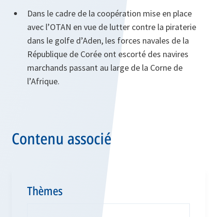
Dans le cadre de la coopération mise en place
avec l’OTAN en vue de lutter contre la piraterie
dans le golfe d’Aden, les forces navales de la
République de Corée ont escorté des navires
marchands passant au large de la Corne de
l’Afrique.
Contenu associé
Thèmes