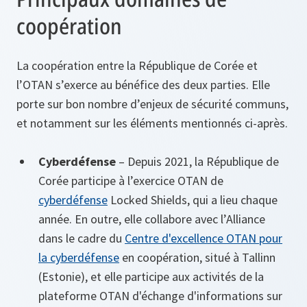
coopération
La coopération entre la République de Corée et
l’OTAN s’exerce au bénéfice des deux parties. Elle
porte sur bon nombre d’enjeux de sécurité communs,
et notamment sur les éléments mentionnés ci-après.
Cyberdéfense
– Depuis 2021, la République de
Corée participe à l’exercice OTAN de
cyberdéfense
Locked Shields, qui a lieu chaque
année. En outre, elle collabore avec l’Alliance
dans le cadre du
Centre d'excellence OTAN pour
la cyberdéfense
en coopération, situé à Tallinn
(Estonie), et elle participe aux activités de la
plateforme OTAN d'échange d'informations sur