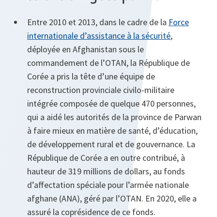
Entre 2010 et 2013, dans le cadre de la
Force
internationale d’assistance à la sécurité
,
déployée en Afghanistan sous le
commandement de l’OTAN, la République de
Corée a pris la tête d’une équipe de
reconstruction provinciale civilo-militaire
intégrée composée de quelque 470 personnes,
qui a aidé les autorités de la province de Parwan
à faire mieux en matière de santé, d’éducation,
de développement rural et de gouvernance. La
République de Corée a en outre contribué, à
hauteur de 319 millions de dollars, au fonds
d’affectation spéciale pour l’armée nationale
afghane (ANA), géré par l’OTAN. En 2020, elle a
assuré la coprésidence de ce fonds.