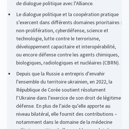
de dialogue politique avec l’Alliance.
Le dialogue politique et la coopération pratique
s’exercent dans différents domaines prioritaires :
non-prolifération, cyberdéfense, science et
technologie, lutte contre le terrorisme,
développement capacitaire et interopérabilité,
ou encore défense contre les agents chimiques,
biologiques, radiologiques et nucléaires (CBRN).
Depuis que la Russie a entrepris d’envahir
l’ensemble du territoire ukrainien, en 2022, la
République de Corée soutient résolument
l’Ukraine dans l’exercice de son droit de légitime
défense. En plus de l’aide qu’elle apporte au
niveau bilatéral, elle fournit des contributions –
notamment dans le domaine de la médecine