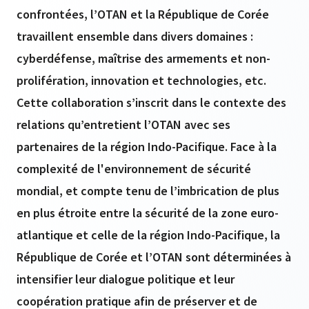
confrontées, l’OTAN et la République de Corée
travaillent ensemble dans divers domaines :
cyberdéfense, maîtrise des armements et non-
prolifération, innovation et technologies, etc.
Cette collaboration s’inscrit dans le contexte des
relations qu’entretient l’OTAN avec ses
partenaires de la région Indo-Pacifique. Face à la
complexité de l'environnement de sécurité
mondial, et compte tenu de l’imbrication de plus
en plus étroite entre la sécurité de la zone euro-
atlantique et celle de la région Indo-Pacifique, la
République de Corée et l’OTAN sont déterminées à
intensifier leur dialogue politique et leur
coopération pratique afin de préserver et de