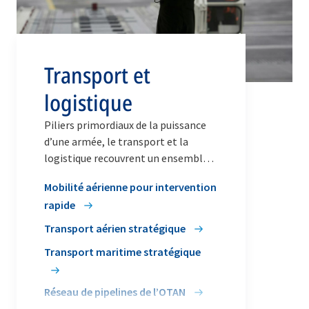
Transport et
logistique
Piliers primordiaux de la puissance
d’une armée, le transport et la
logistique recouvrent un ensemble
intégré d’activités de soutien.
Mobilité aérienne pour intervention
rapide
Transport aérien stratégique
Transport maritime stratégique
Réseau de pipelines de l’OTAN