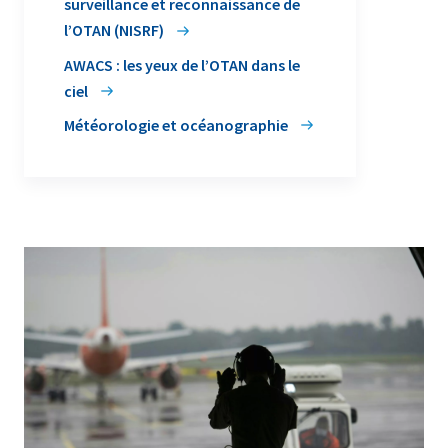
surveillance et reconnaissance de
l’OTAN (NISRF)
AWACS : les yeux de l’OTAN dans le
ciel
Météorologie et océanographie