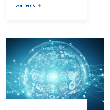
VOIR PLUS