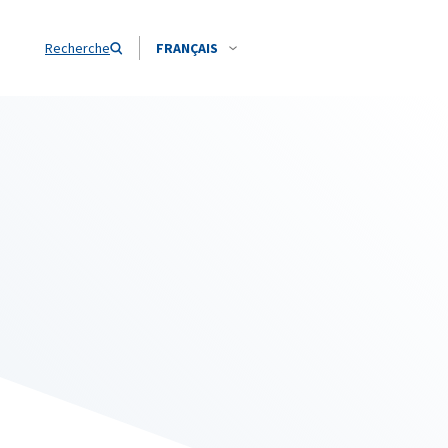
Recherche
FRANÇAIS