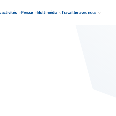
 activités
Presse
Multimédia
Travailler avec nous