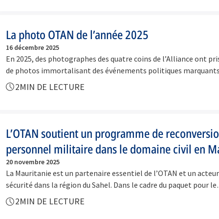
La photo OTAN de l’année 2025
16 décembre 2025
En 2025, des photographes des quatre coins de l’Alliance ont pris
de photos immortalisant des événements politiques marquan
2
MIN DE LECTURE
L’OTAN soutient un programme de reconversi
personnel militaire dans le domaine civil en M
20 novembre 2025
La Mauritanie est un partenaire essentiel de l’OTAN et un acteur 
sécurité dans la région du Sahel. Dans le cadre du paquet pour l
2
MIN DE LECTURE