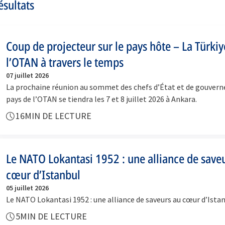
ésultats
Coup de projecteur sur le pays hôte – La Türkiy
l’OTAN à travers le temps
07 juillet 2026
La prochaine réunion au sommet des chefs d’État et de gouver
pays de l’OTAN se tiendra les 7 et 8 juillet 2026 à Ankara.
16
MIN DE LECTURE
Le NATO Lokantasi 1952 : une alliance de save
cœur d’Istanbul
05 juillet 2026
Le NATO Lokantasi 1952 : une alliance de saveurs au cœur d’Ista
5
MIN DE LECTURE