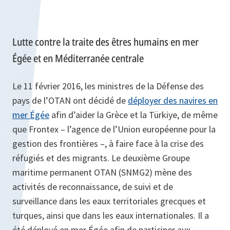
Lutte contre la traite des êtres humains en mer
Égée et en Méditerranée centrale
Le 11 février 2016, les ministres de la Défense des
pays de l’OTAN ont décidé de
déployer des navires en
mer Égée
afin d’aider la Grèce et la Türkiye, de même
que Frontex – l’agence de l’Union européenne pour la
gestion des frontières –, à faire face à la crise des
réfugiés et des migrants. Le deuxième Groupe
maritime permanent OTAN (SNMG2) mène des
activités de reconnaissance, de suivi et de
surveillance dans les eaux territoriales grecques et
turques, ainsi que dans les eaux internationales. Il a
été déployé en mer Égée afin de participer aux