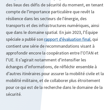
des lieux des défis de sécurité du moment, en tenant
compte de l’importance particulière que revêt la
résilience dans les secteurs de l’énergie, des
transports et des infrastructures numériques, ainsi
que dans le domaine spatial. En juin 2023, l’Équipe
spéciale a publié son
rapport d'évaluation final
, qui
contient une série de recommandations visant à
approfondir encore la coopération entre l’OTAN et
l’UE. Il s’agirait notamment d’intensifier les
échanges d’informations, de réfléchir ensemble à
d’autres itinéraires pour assurer la mobilité civile et la
mobilité militaire, et de collaborer plus étroitement
pour ce qui est de la recherche dans le domaine de la
sécurité.