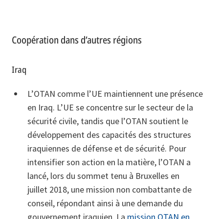
Coopération dans d’autres régions
Iraq
L’OTAN comme l’UE maintiennent une présence
en Iraq. L’UE se concentre sur le secteur de la
sécurité civile, tandis que l’OTAN soutient le
développement des capacités des structures
iraquiennes de défense et de sécurité. Pour
intensifier son action en la matière, l’OTAN a
lancé, lors du sommet tenu à Bruxelles en
juillet 2018, une mission non combattante de
conseil, répondant ainsi à une demande du
gouvernement iraquien. La
mission OTAN en