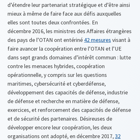
d’étendre leur partenariat stratégique et d’être ainsi
mieux à même de faire face aux défis auxquelles
elles sont toutes deux confrontées. En
décembre 2016, les ministres des Affaires étrangères
des pays de l’OTAN ont entériné
42 mesures
visant à
faire avancer la coopération entre l’OTAN et l’UE
dans sept grands domaines d’intérêt commun : lutte
contre les menaces hybrides, coopération
opérationnelle, y compris sur les questions
maritimes, cybersécurité et cyberdéfense,
développement des capacités de défense, industrie
de défense et recherche en matière de défense,
exercices, et renforcement des capacités de défense
et de sécurité des partenaires. Désireuses de
développer encore leur coopération, les deux
organisations ont adopté, en décembre 2017,
32