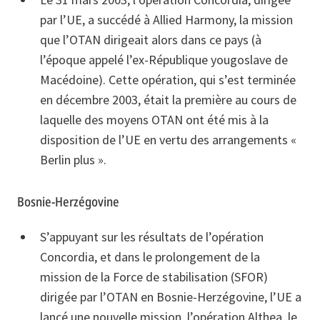
par l’UE, a succédé à Allied Harmony, la mission
que l’OTAN dirigeait alors dans ce pays (à
l’époque appelé l’ex-République yougoslave de
Macédoine). Cette opération, qui s’est terminée
en décembre 2003, était la première au cours de
laquelle des moyens OTAN ont été mis à la
disposition de l’UE en vertu des arrangements «
Berlin plus ».
Bosnie-Herzégovine
S’appuyant sur les résultats de l’opération
Concordia, et dans le prolongement de la
mission de la Force de stabilisation (SFOR)
dirigée par l’OTAN en Bosnie-Herzégovine, l’UE a
lancé une nouvelle mission, l’opération Althea, le