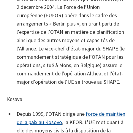
2 décembre 2004. La Force de l’Union
européenne (EUFOR) opère dans le cadre des
arrangements « Berlin plus », en tirant parti de
l’expertise de l’OTAN en matière de planification
ainsi que des autres moyens et capacités de
l’Alliance. Le vice-chef d’état-major du SHAPE (le
commandement stratégique de l’OTAN pour les
opérations, situé à Mons, en Belgique) assure le
commandement de l’opération Althea, et l’état-
major d’opération de l’UE se trouve au SHAPE.
Kosovo
Depuis 1999, l’OTAN dirige une
force de maintien
de la paix au Kosovo
, la KFOR. L’UE met quant à
elle des moyens civils à la disposition de la