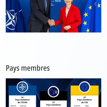
Pays membres