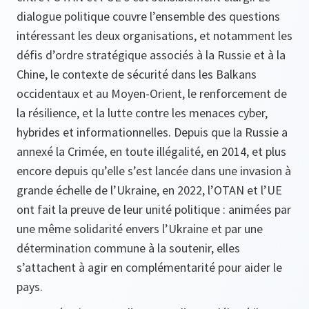
dialogue politique couvre l’ensemble des questions
intéressant les deux organisations, et notamment les
défis d’ordre stratégique associés à la Russie et à la
Chine, le contexte de sécurité dans les Balkans
occidentaux et au Moyen-Orient, le renforcement de
la résilience, et la lutte contre les menaces cyber,
hybrides et informationnelles. Depuis que la Russie a
annexé la Crimée, en toute illégalité, en 2014, et plus
encore depuis qu’elle s’est lancée dans une invasion à
grande échelle de l’Ukraine, en 2022, l’OTAN et l’UE
ont fait la preuve de leur unité politique : animées par
une même solidarité envers l’Ukraine et par une
détermination commune à la soutenir, elles
s’attachent à agir en complémentarité pour aider le
pays.