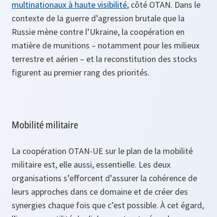
multinationaux à haute visibilité
, côté OTAN. Dans le
contexte de la guerre d’agression brutale que la
Russie mène contre l’Ukraine, la coopération en
matière de munitions – notamment pour les milieux
terrestre et aérien – et la reconstitution des stocks
figurent au premier rang des priorités.
Mobilité militaire
La coopération OTAN-UE sur le plan de la mobilité
militaire est, elle aussi, essentielle. Les deux
organisations s’efforcent d’assurer la cohérence de
leurs approches dans ce domaine et de créer des
synergies chaque fois que c’est possible. À cet égard,