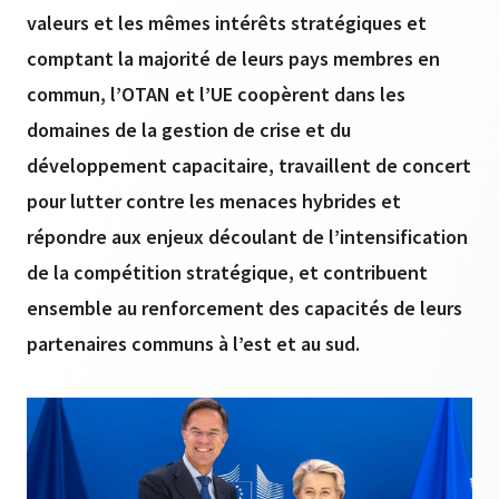
valeurs et les mêmes intérêts stratégiques et
comptant la majorité de leurs pays membres en
commun, l’OTAN et l’UE coopèrent dans les
domaines de la gestion de crise et du
développement capacitaire, travaillent de concert
pour lutter contre les menaces hybrides et
répondre aux enjeux découlant de l’intensification
de la compétition stratégique, et contribuent
ensemble au renforcement des capacités de leurs
partenaires communs à l’est et au sud.