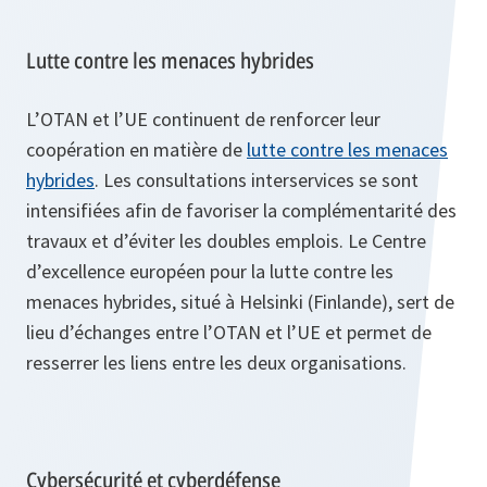
Lutte contre les menaces hybrides
L’OTAN et l’UE continuent de renforcer leur
coopération en matière de
lutte contre les menaces
hybrides
. Les consultations interservices se sont
intensifiées afin de favoriser la complémentarité des
travaux et d’éviter les doubles emplois. Le Centre
d’excellence européen pour la lutte contre les
menaces hybrides, situé à Helsinki (Finlande), sert de
lieu d’échanges entre l’OTAN et l’UE et permet de
resserrer les liens entre les deux organisations.
Cybersécurité et cyberdéfense