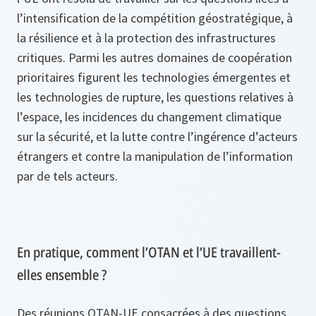
l’intensification de la compétition géostratégique, à
la résilience et à la protection des infrastructures
critiques. Parmi les autres domaines de coopération
prioritaires figurent les technologies émergentes et
les technologies de rupture, les questions relatives à
l’espace, les incidences du changement climatique
sur la sécurité, et la lutte contre l’ingérence d’acteurs
étrangers et contre la manipulation de l’information
par de tels acteurs.
En pratique, comment l’OTAN et l’UE travaillent-
elles ensemble ?
Des réunions OTAN-UE consacrées à des questions