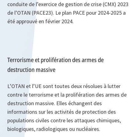
conduite de l’exercice de gestion de crise (CMX) 2023
de l’OTAN (PACE23). Le plan PACE pour 2024-2025 a
été approuvé en février 2024.
Terrorisme et prolifération des armes de
destruction massive
L’OTAN et l’UE sont toutes deux résolues à lutter
contre le terrorisme et la prolifération des armes de
destruction massive. Elles échangent des
informations sur les activités de protection des
populations civiles contre les attaques chimiques,
biologiques, radiologiques ou nucléaires.