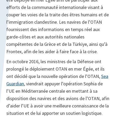
efforts de la communauté internationale visant à
couper les voies de la traite des êtres humains et de
l’immigration clandestine. Les navires de l’OTAN
fournissent des informations en temps réel aux
garde-côtes et aux autorités nationales
compétentes de la Grèce et de la Türkiye, ainsi qu’à
Frontex, afin de les aider à faire face à la crise.
En octobre 2016, les ministres de la Défense ont
prolongé le déploiement OTAN en mer Égée, et ils
ont décidé que la nouvelle opération de l’OTAN,
Sea
Guardian
, viendrait appuyer l’opération Sophia de
l’UE en Méditerranée centrale en mettant à sa
disposition des navires et des avions de l’OTAN, afin
d’aider l’UE à avoir une meilleure connaissance de la
situation et de lui apporter un soutien logistique.