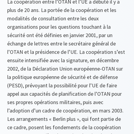
La coopération entre l’OTAN et l’UE a débuté il y a
plus de 20 ans. La portée de la coopération et les
modalités de consultation entre les deux
organisations pour les questions touchant à la
sécurité ont été définies en janvier 2001, par un
échange de lettres entre le secrétaire général de
l’OTAN et la présidence de l’UE. La coopération s’est
ensuite intensifiée avec la signature, en décembre
2002, de la Déclaration Union européenne-OTAN sur
la politique européenne de sécurité et de défense
(PESD), prévoyant la possibilité pour l’UE de faire
appel aux capacités de planification de l’OTAN pour
ses propres opérations militaires, puis avec
l’adoption d’un cadre de coopération, en mars 2003.
Les arrangements « Berlin plus », qui font partie de
ce cadre, posent les fondements de la coopération