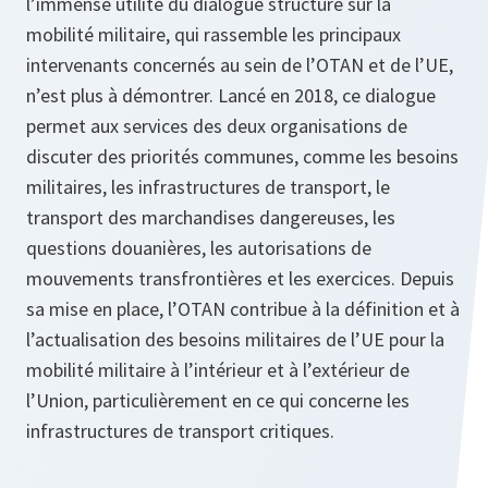
l’immense utilité du dialogue structuré sur la
mobilité militaire, qui rassemble les principaux
intervenants concernés au sein de l’OTAN et de l’UE,
n’est plus à démontrer. Lancé en 2018, ce dialogue
permet aux services des deux organisations de
discuter des priorités communes, comme les besoins
militaires, les infrastructures de transport, le
transport des marchandises dangereuses, les
questions douanières, les autorisations de
mouvements transfrontières et les exercices. Depuis
sa mise en place, l’OTAN contribue à la définition et à
l’actualisation des besoins militaires de l’UE pour la
mobilité militaire à l’intérieur et à l’extérieur de
l’Union, particulièrement en ce qui concerne les
infrastructures de transport critiques.