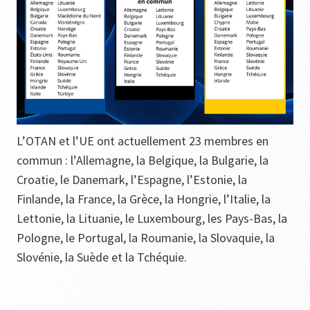
L’OTAN et l’UE ont actuellement 23 membres en
commun : l’Allemagne, la Belgique, la Bulgarie, la
Croatie, le Danemark, l’Espagne, l’Estonie, la
Finlande, la France, la Grèce, la Hongrie, l’Italie, la
Lettonie, la Lituanie, le Luxembourg, les Pays-Bas, la
Pologne, le Portugal, la Roumanie, la Slovaquie, la
Slovénie, la Suède et la Tchéquie.