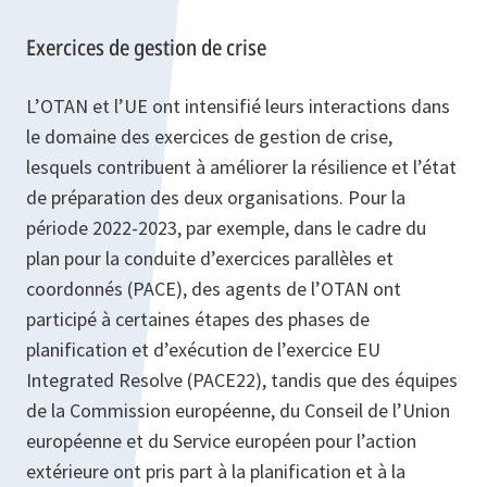
Exercices de gestion de crise
L’OTAN et l’UE ont intensifié leurs interactions dans
le domaine des exercices de gestion de crise,
lesquels contribuent à améliorer la résilience et l’état
de préparation des deux organisations. Pour la
période 2022-2023, par exemple, dans le cadre du
plan pour la conduite d’exercices parallèles et
coordonnés (PACE), des agents de l’OTAN ont
participé à certaines étapes des phases de
planification et d’exécution de l’exercice EU
Integrated Resolve (PACE22), tandis que des équipes
de la Commission européenne, du Conseil de l’Union
européenne et du Service européen pour l’action
extérieure ont pris part à la planification et à la