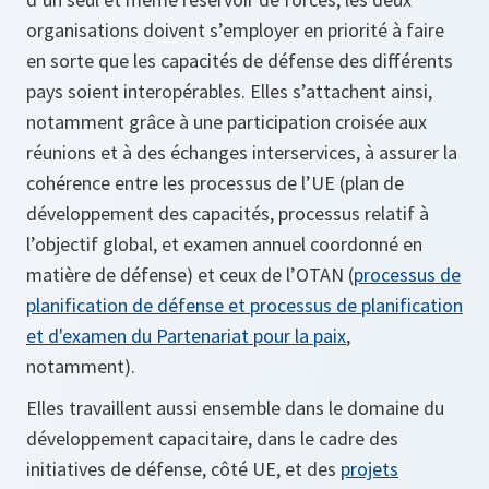
organisations doivent s’employer en priorité à faire
en sorte que les capacités de défense des différents
pays soient interopérables. Elles s’attachent ainsi,
notamment grâce à une participation croisée aux
réunions et à des échanges interservices, à assurer la
cohérence entre les processus de l’UE (plan de
développement des capacités, processus relatif à
l’objectif global, et examen annuel coordonné en
matière de défense) et ceux de l’OTAN (
processus de
planification de défense et processus de planification
et d'examen du Partenariat pour la paix
,
notamment).
Elles travaillent aussi ensemble dans le domaine du
développement capacitaire, dans le cadre des
initiatives de défense, côté UE, et des
projets