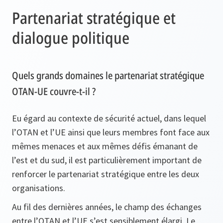
Partenariat stratégique et
dialogue politique
Quels grands domaines le partenariat stratégique
OTAN-UE couvre-t-il ?
Eu égard au contexte de sécurité actuel, dans lequel
l’OTAN et l’UE ainsi que leurs membres font face aux
mêmes menaces et aux mêmes défis émanant de
l’est et du sud, il est particulièrement important de
renforcer le partenariat stratégique entre les deux
organisations.
Au fil des dernières années, le champ des échanges
entre l’OTAN et l’UE s’est sensiblement élargi. Le