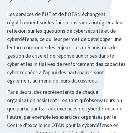
Les services de l’UE et de l’OTAN échangent
régulièrement sur les faits nouveaux à intégrer à leur
réflexion sur les questions de cybersécurité et de
cyberdéfense, ce qui leur permet de développer une
lecture commune des enjeux. Les mécanismes de
gestion de crise et de réponse aux crises dans le
cyber et les initiatives de renforcement des capacités
cyber menées à l’appui des partenaires sont
également au menu de leurs discussions.
Par ailleurs, des représentants de chaque
organisation assistent – en tant qu’observateurs ou
que participants – aux exercices de cyberdéfense de
l’autre, par exemple les exercices organisés par le
Centre d’excellence OTAN pour la cyberdéfense en