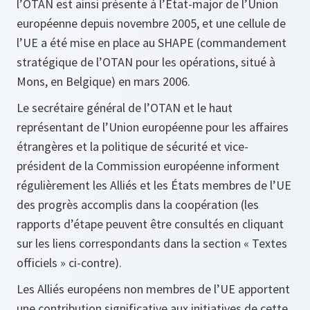
l’OTAN est ainsi présente à l’État-major de l’Union
européenne depuis novembre 2005, et une cellule de
l’UE a été mise en place au SHAPE (commandement
stratégique de l’OTAN pour les opérations, situé à
Mons, en Belgique) en mars 2006.
Le secrétaire général de l’OTAN et le haut
représentant de l’Union européenne pour les affaires
étrangères et la politique de sécurité et vice-
président de la Commission européenne informent
régulièrement les Alliés et les États membres de l’UE
des progrès accomplis dans la coopération (les
rapports d’étape peuvent être consultés en cliquant
sur les liens correspondants dans la section « Textes
officiels » ci-contre).
Les Alliés européens non membres de l’UE apportent
une contribution significative aux initiatives de cette