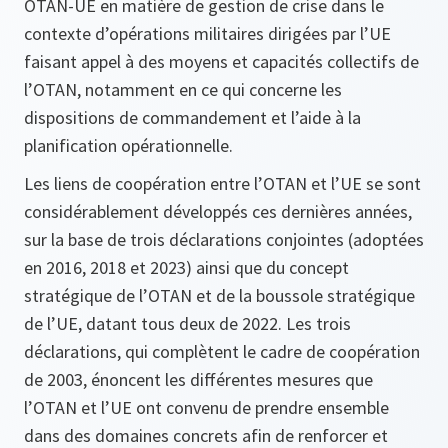
OTAN-UE en matière de gestion de crise dans le
contexte d’opérations militaires dirigées par l’UE
faisant appel à des moyens et capacités collectifs de
l’OTAN, notamment en ce qui concerne les
dispositions de commandement et l’aide à la
planification opérationnelle.
Les liens de coopération entre l’OTAN et l’UE se sont
considérablement développés ces dernières années,
sur la base de trois déclarations conjointes (adoptées
en 2016, 2018 et 2023) ainsi que du concept
stratégique de l’OTAN et de la boussole stratégique
de l’UE, datant tous deux de 2022. Les trois
déclarations, qui complètent le cadre de coopération
de 2003, énoncent les différentes mesures que
l’OTAN et l’UE ont convenu de prendre ensemble
dans des domaines concrets afin de renforcer et