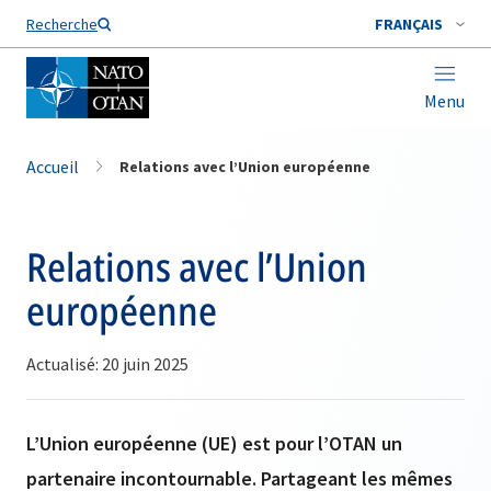
Nom de famille*
Recherche
FRANÇAIS
Menu
Accueil
Relations avec l’Union européenne
Relations avec l’Union
européenne
Actualisé: 20 juin 2025
L’Union européenne (UE) est pour l’OTAN un
partenaire incontournable. Partageant les mêmes