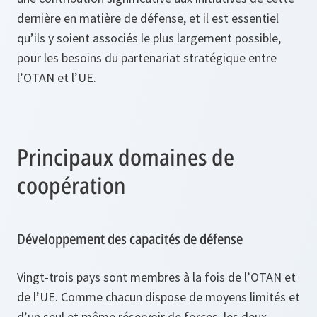
dernière en matière de défense, et il est essentiel
qu’ils y soient associés le plus largement possible,
pour les besoins du partenariat stratégique entre
l’OTAN et l’UE.
Principaux domaines de
coopération
Développement des capacités de défense
Vingt-trois pays sont membres à la fois de l’OTAN et
de l’UE. Comme chacun dispose de moyens limités et
d’un seul et même réservoir de forces, les deux