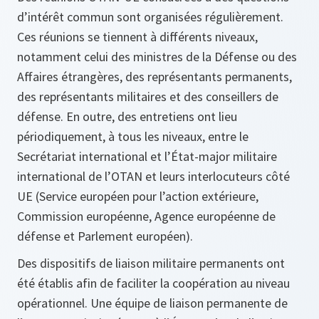
d’intérêt commun sont organisées régulièrement.
Ces réunions se tiennent à différents niveaux,
notamment celui des ministres de la Défense ou des
Affaires étrangères, des représentants permanents,
des représentants militaires et des conseillers de
défense. En outre, des entretiens ont lieu
périodiquement, à tous les niveaux, entre le
Secrétariat international et l’État-major militaire
international de l’OTAN et leurs interlocuteurs côté
UE (Service européen pour l’action extérieure,
Commission européenne, Agence européenne de
défense et Parlement européen).
Des dispositifs de liaison militaire permanents ont
été établis afin de faciliter la coopération au niveau
opérationnel. Une équipe de liaison permanente de