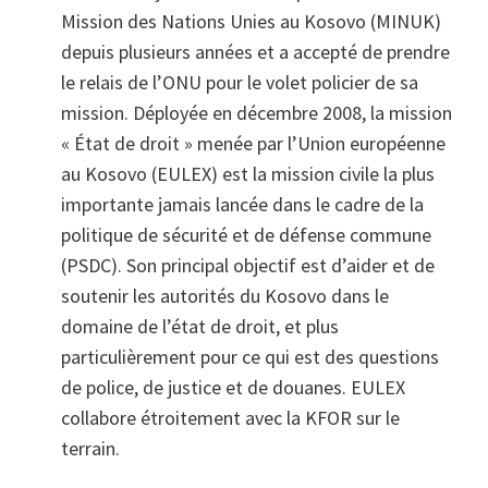
Mission des Nations Unies au Kosovo (MINUK)
depuis plusieurs années et a accepté de prendre
le relais de l’ONU pour le volet policier de sa
mission. Déployée en décembre 2008, la mission
« État de droit » menée par l’Union européenne
au Kosovo (EULEX) est la mission civile la plus
importante jamais lancée dans le cadre de la
politique de sécurité et de défense commune
(PSDC). Son principal objectif est d’aider et de
soutenir les autorités du Kosovo dans le
domaine de l’état de droit, et plus
particulièrement pour ce qui est des questions
de police, de justice et de douanes. EULEX
collabore étroitement avec la KFOR sur le
terrain.