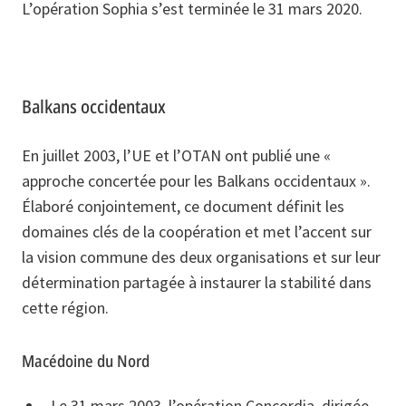
L’opération Sophia s’est terminée le 31 mars 2020.
Balkans occidentaux
En juillet 2003, l’UE et l’OTAN ont publié une «
approche concertée pour les Balkans occidentaux ».
Élaboré conjointement, ce document définit les
domaines clés de la coopération et met l’accent sur
la vision commune des deux organisations et sur leur
détermination partagée à instaurer la stabilité dans
cette région.
Macédoine du Nord
Le 31 mars 2003, l’opération Concordia, dirigée