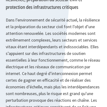
protection des infrastructures critiques
Dans l’environnement de sécurité actuel, la résilience
et la préparation du secteur civil font l’objet d’une
attention renouvelée. Les sociétés modernes sont
extrêmement complexes, leurs secteurs et services
vitaux étant interdépendants et indissociables. Elles
s’appuient sur des infrastructures de soutien
essentielles à leur fonctionnement, comme le réseau
électrique et les réseaux de communication par
internet. Ce haut degré d’interconnexion permet
certes de gagner en efficacité et de réaliser des
économies d’échelle, mais plus les interdépendances
sont nombreuses, plus le risque est grand qu’une
perturbation provoque des réactions en chaîne. Les
infrastructures critiques constituent de ce fait une