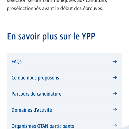
sélection seront communiquées aux candidats
présélectionnés avant le début des épreuves.
En savoir plus sur le YPP
FAQs
Ce que nous proposons
Parcours de candidature
Domaines d'activité
Organismes OTAN participants