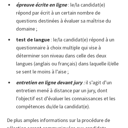
épreuve écrite en ligne
: le/la candidat(e)
répond par écrit à un certain nombre de
questions destinées à évaluer sa maîtrise du
domaine ;
test de langue
: le/la candidat(e) répond à un
questionnaire à choix multiple qui vise à
déterminer son niveau dans celle des deux
langues (anglais ou français) dans laquelle il/elle
se sent le moins à l’aise ;
entretien en ligne devant jury
:
il s’agit d’un
entretien mené à distance par un jury, dont
l’objectif est d’évaluer les connaissances et les
compétences du/de la candidat(e).
De plus amples informations sur la procédure de