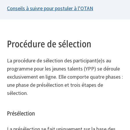
Conseils à suivre pour postuler à l’OTAN
Procédure de sélection
La procédure de sélection des participant(e)s au
programme pour les jeunes talents (YPP) se déroule
exclusivement en ligne. Elle comporte quatre phases :
une phase de présélection et trois étapes de
sélection.
Présélection
La présélection se fait uniquement sur la base des