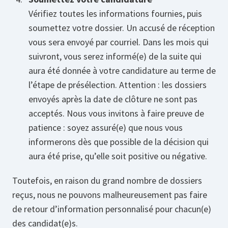
Vérifiez toutes les informations fournies, puis
soumettez votre dossier. Un accusé de réception
vous sera envoyé par courriel. Dans les mois qui
suivront, vous serez informé(e) de la suite qui
aura été donnée à votre candidature au terme de
l’étape de présélection. Attention : les dossiers
envoyés après la date de clôture ne sont pas
acceptés. Nous vous invitons à faire preuve de
patience : soyez assuré(e) que nous vous
informerons dès que possible de la décision qui
aura été prise, qu’elle soit positive ou négative.
Toutefois, en raison du grand nombre de dossiers
reçus, nous ne pouvons malheureusement pas faire
de retour d’information personnalisé pour chacun(e)
des candidat(e)s.