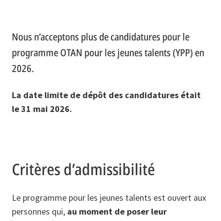
Nous n’acceptons plus de candidatures pour le
programme OTAN pour les jeunes talents (YPP) en
2026.
La date limite de dépôt des candidatures était
le 31 mai 2026.
Critères d’admissibilité
Le programme pour les jeunes talents est ouvert aux
personnes qui,
au moment de poser leur