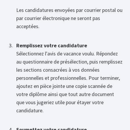
Les candidatures envoyées par courrier postal ou
par courrier électronique ne seront pas
acceptées.
Remplissez votre candidature
Sélectionnez l'avis de vacance voulu. Répondez
au questionnaire de présélection, puis remplissez
les sections consacrées à vos données
personnelles et professionnelles. Pour terminer,
ajoutez en pièce jointe une copie scannée de
votre diplôme ainsi que tout autre document
que vous jugeriez utile pour étayer votre
candidature.
Soumettez votre candidature