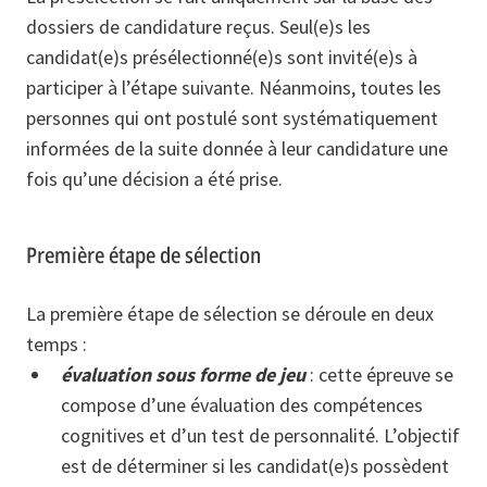
dossiers de candidature reçus. Seul(e)s les
candidat(e)s présélectionné(e)s sont invité(e)s à
participer à l’étape suivante. Néanmoins, toutes les
personnes qui ont postulé sont systématiquement
informées de la suite donnée à leur candidature une
fois qu’une décision a été prise.
Première étape de sélection
La première étape de sélection se déroule en deux
temps :
évaluation sous forme de jeu
: cette épreuve se
compose d’une évaluation des compétences
cognitives et d’un test de personnalité. L’objectif
est de déterminer si les candidat(e)s possèdent