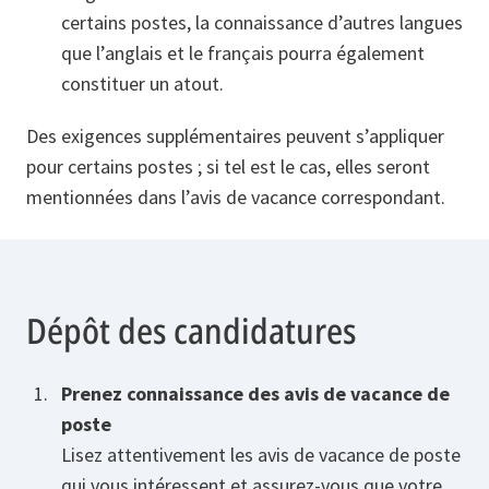
certains postes, la connaissance d’autres langues
que l’anglais et le français pourra également
constituer un atout.
Des exigences supplémentaires peuvent s’appliquer
pour certains postes ; si tel est le cas, elles seront
mentionnées dans l’avis de vacance correspondant.
Dépôt des candidatures
Prenez connaissance des avis de vacance de
poste
Lisez attentivement les avis de vacance de poste
qui vous intéressent et assurez-vous que votre