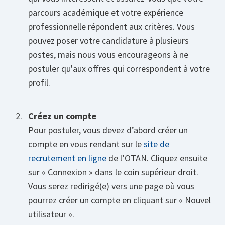
parcours académique et votre expérience
professionnelle répondent aux critères. Vous
pouvez poser votre candidature à plusieurs
postes, mais nous vous encourageons à ne
postuler qu'aux offres qui correspondent à votre
profil.
Créez un compte
Pour postuler, vous devez d’abord créer un
compte en vous rendant sur le
site de
recrutement en ligne
de l’OTAN. Cliquez ensuite
sur « Connexion » dans le coin supérieur droit.
Vous serez redirigé(e) vers une page où vous
pourrez créer un compte en cliquant sur « Nouvel
utilisateur ».