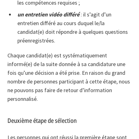
les compétences requises ;
un entretien vidéo différé
: il s’agit d’un
entretien différé au cours duquel le/la
candidat(e) doit répondre à quelques questions
préenregistrées.
Chaque candidat(e) est systématiquement
informé(e) de la suite donnée à sa candidature une
fois qu’une décision a été prise. En raison du grand
nombre de personnes participant à cette étape, nous
ne pouvons pas faire de retour d’information
personnalisé.
Deuxième étape de sélection
Les personnes qui ont réussi la première étape sont