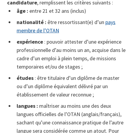
candidature
, remplissent les critères suivants :
âge :
entre 21 et 32 ans (inclus)
nationalité :
être ressortissant(e) d’un
pays
membre de l’OTAN
expérience
: pouvoir attester d’une expérience
professionnelle d’au moins un an, acquise dans le
cadre d’un emploi à plein temps, de missions
temporaires et/ou de stages ;
études
: être titulaire d’un diplôme de master
ou d’un diplôme équivalent délivré par un
établissement de valeur reconnue ;
langues :
maîtriser au moins une des deux
langues officielles de l’OTAN (anglais/français),
sachant qu’une connaissance pratique de l’autre
langue sera considérée comme un atout. Pour