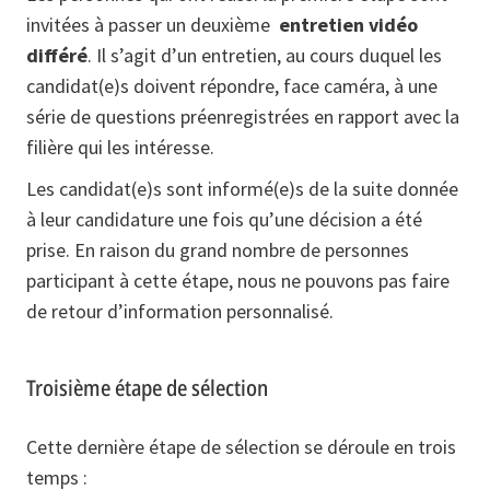
invitées à passer un deuxième
entretien vidéo
différé
. Il s’agit d’un entretien, au cours duquel les
candidat(e)s doivent répondre, face caméra, à une
série de questions préenregistrées en rapport avec la
filière qui les intéresse.
Les candidat(e)s sont informé(e)s de la suite donnée
à leur candidature une fois qu’une décision a été
prise. En raison du grand nombre de personnes
participant à cette étape, nous ne pouvons pas faire
de retour d’information personnalisé.
Troisième étape de sélection
Cette dernière étape de sélection se déroule en trois
temps :