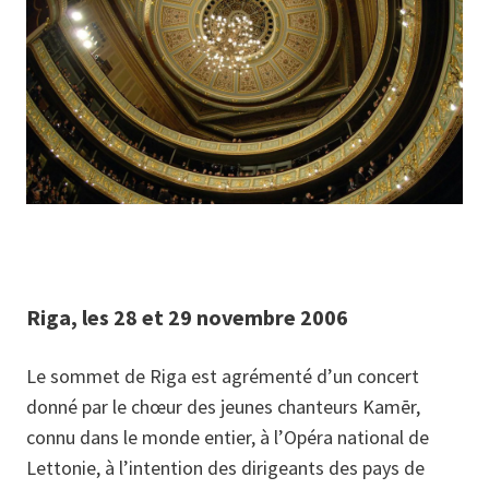
Riga, les 28 et 29 novembre 2006
Le sommet de Riga est agrémenté d’un concert
donné par le chœur des jeunes chanteurs Kamēr,
connu dans le monde entier, à l’Opéra national de
Lettonie, à l’intention des dirigeants des pays de