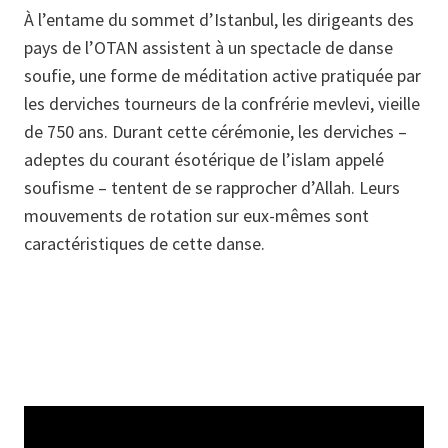
À l’entame du sommet d’Istanbul, les dirigeants des
pays de l’OTAN assistent à un spectacle de danse
soufie, une forme de méditation active pratiquée par
les derviches tourneurs de la confrérie mevlevi, vieille
de 750 ans. Durant cette cérémonie, les derviches –
adeptes du courant ésotérique de l’islam appelé
soufisme – tentent de se rapprocher d’Allah. Leurs
mouvements de rotation sur eux-mêmes sont
caractéristiques de cette danse.