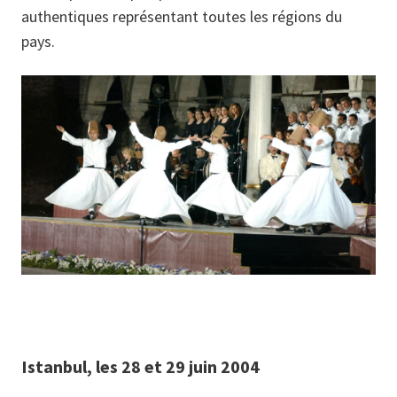
authentiques représentant toutes les régions du
pays.
Istanbul, les 28 et 29 juin 2004