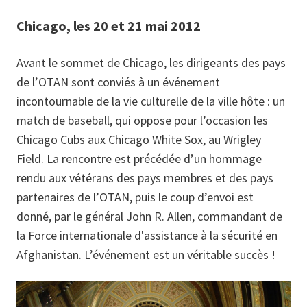
Chicago, les 20 et 21 mai 2012
Avant le sommet de Chicago, les dirigeants des pays
de l’OTAN sont conviés à un événement
incontournable de la vie culturelle de la ville hôte : un
match de baseball, qui oppose pour l’occasion les
Chicago Cubs aux Chicago White Sox, au Wrigley
Field. La rencontre est précédée d’un hommage
rendu aux vétérans des pays membres et des pays
partenaires de l’OTAN, puis le coup d’envoi est
donné, par le général John R. Allen, commandant de
la Force internationale d'assistance à la sécurité en
Afghanistan. L’événement est un véritable succès !