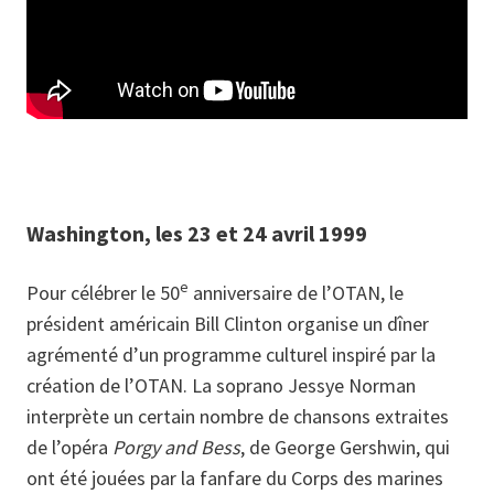
Washington, les 23 et 24 avril 1999
e
Pour célébrer le 50
anniversaire de l’OTAN, le
président américain Bill Clinton organise un dîner
agrémenté d’un programme culturel inspiré par la
création de l’OTAN. La soprano Jessye Norman
interprète un certain nombre de chansons extraites
de l’opéra
Porgy and Bess
, de George Gershwin, qui
ont été jouées par la fanfare du Corps des marines