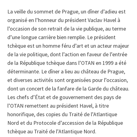
La veille du sommet de Prague, un dîner d’adieu est
organisé en l’honneur du président Vaclav Havel à
l’occasion de son retrait de la vie publique, au terme
d’une longue carrière bien remplie. Le président
tchèque est un homme féru d’art et un acteur majeur
de la vie politique, dont l’action en faveur de l’entrée
de la République tchèque dans l’OTAN en 1999 a été
déterminante. Le dîner a lieu au château de Prague,
et diverses activités sont organisées pour l’occasion,
dont un concert de la fanfare de la Garde du château.
Les chefs d’État et de gouvernement des pays de
l’OTAN remettent au président Havel, à titre
honorifique, des copies du Traité de l’Atlantique
Nord et du Protocole d’accession de la République
tchèque au Traité de l’Atlantique Nord.