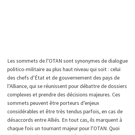
Les sommets de l’OTAN sont synonymes de dialogue
politico-militaire au plus haut niveau qui soit : celui
des chefs d’État et de gouvernement des pays de
l’Alliance, qui se réunissent pour débattre de dossiers
complexes et prendre des décisions majeures. Ces
sommets peuvent être porteurs d’enjeux
considérables et être très tendus parfois, en cas de
désaccords entre Alliés. En tout cas, ils marquent à
chaque fois un tournant majeur pour l’OTAN. Quoi