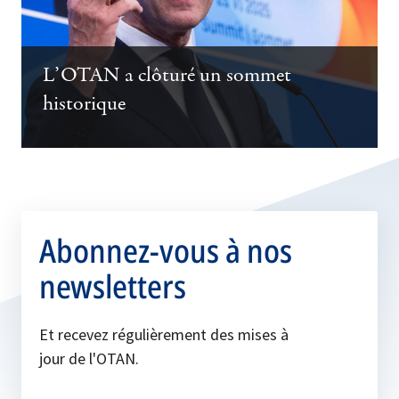
L’OTAN a clôturé un sommet
historique
Abonnez-vous à nos
newsletters
Et recevez régulièrement des mises à
jour de l'OTAN.