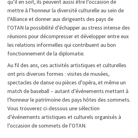
qu’il en soit, ils peuvent aussi être l’occasion de
mettre à l’honneur la diversité culturelle au sein de
l’Alliance et donner aux dirigeants des pays de
l’OTAN la possibilité d’échapper au stress intense des
réunions pour décompresser et développer entre eux
les relations informelles qui contribuent au bon
fonctionnement de la diplomatie.
Au fil des ans, ces activités artistiques et culturelles
ont pris diverses formes : visites de musées,
spectacles de danse ou pièces d’opéra, et même un
match de baseball – autant d’événements mettant à
l’honneur le patrimoine des pays hôtes des sommets.
Vous trouverez ci-dessous une sélection
d’événements artistiques et culturels organisés à
l’occasion de sommets de l’OTAN.