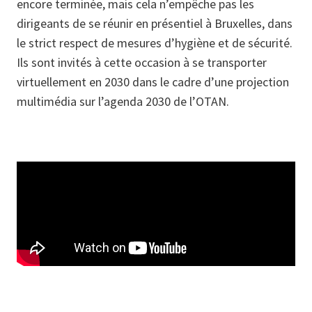
encore terminée, mais cela n’empêche pas les
dirigeants de se réunir en présentiel à Bruxelles, dans
le strict respect de mesures d’hygiène et de sécurité.
Ils sont invités à cette occasion à se transporter
virtuellement en 2030 dans le cadre d’une projection
multimédia sur l’agenda 2030 de l’OTAN.