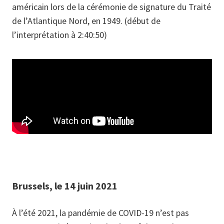
américain lors de la cérémonie de signature du Traité
de l’Atlantique Nord, en 1949. (début de
l’interprétation à 2:40:50)
Brussels, le 14 juin 2021
À l’été 2021, la pandémie de COVID-19 n’est pas