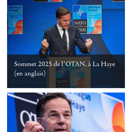
Sommet 2025 de l’OTAN, à La Haye
(en anglais)