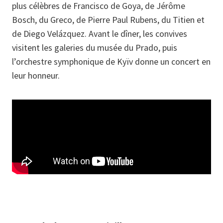
plus célèbres de Francisco de Goya, de Jérôme
Bosch, du Greco, de Pierre Paul Rubens, du Titien et
de Diego Velázquez. Avant le dîner, les convives
visitent les galeries du musée du Prado, puis
l’orchestre symphonique de Kyïv donne un concert en
leur honneur.