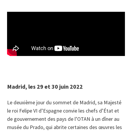
Madrid, les 29 et 30 juin 2022
Le deuxième jour du sommet de Madrid, sa Majesté
le roi Felipe VI d’Espagne convie les chefs d’État et
de gouvernement des pays de l’OTAN à un dîner au
musée du Prado, qui abrite certaines des œuvres les