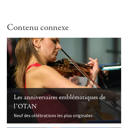
Contenu connexe
Les anniversaires emblématiques de
l’OTAN
Neuf des célébrations les plus originales