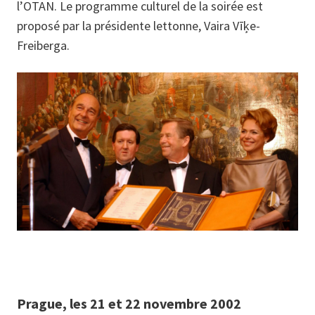
l’OTAN. Le programme culturel de la soirée est
proposé par la présidente lettonne, Vaira Vīķe-
Freiberga.
Prague, les 21 et 22 novembre 2002