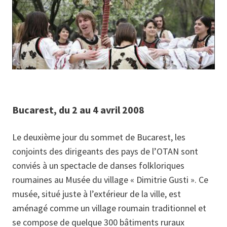
Bucarest, du 2 au 4 avril 2008
Le deuxième jour du sommet de Bucarest, les
conjoints des dirigeants des pays de l’OTAN sont
conviés à un spectacle de danses folkloriques
roumaines au Musée du village « Dimitrie Gusti ». Ce
musée, situé juste à l’extérieur de la ville, est
aménagé comme un village roumain traditionnel et
se compose de quelque 300 bâtiments ruraux