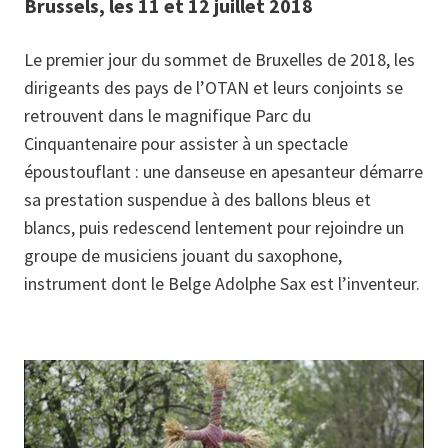
Brussels, les 11 et 12 juillet 2018
Le premier jour du sommet de Bruxelles de 2018, les
dirigeants des pays de l’OTAN et leurs conjoints se
retrouvent dans le magnifique Parc du
Cinquantenaire pour assister à un spectacle
époustouflant : une danseuse en apesanteur démarre
sa prestation suspendue à des ballons bleus et
blancs, puis redescend lentement pour rejoindre un
groupe de musiciens jouant du saxophone,
instrument dont le Belge Adolphe Sax est l’inventeur.