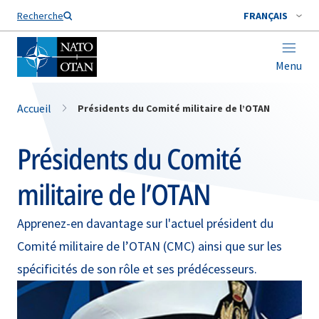
Nom de famille*
Recherche
FRANÇAIS
Menu
Accueil
Présidents du Comité militaire de l’OTAN
Présidents du Comité
militaire de l’OTAN
Apprenez-en davantage sur l'actuel président du
Comité militaire de l’OTAN (CMC) ainsi que sur les
spécificités de son rôle et ses prédécesseurs.