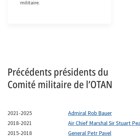
militaire.
Précédents présidents du
Comité militaire de l’OTAN
2021-2025
Admiral Rob Bauer
2018-2021
Air Chief Marshal Sir Stuart Pe
2015-2018
General Petr Pavel