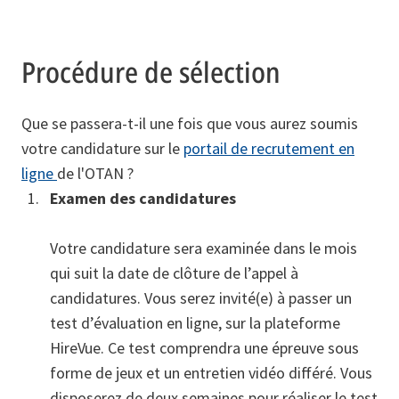
Procédure de sélection
Que se passera-t-il une fois que vous aurez soumis
votre candidature sur le
portail de recrutement en
ligne
de l'OTAN ?
Examen des candidatures
Votre candidature sera examinée dans le mois
qui suit la date de clôture de l’appel à
candidatures. Vous serez invité(e) à passer un
test d’évaluation en ligne, sur la plateforme
HireVue. Ce test comprendra une épreuve sous
forme de jeux et un entretien vidéo différé. Vous
disposerez de deux semaines pour réaliser le test