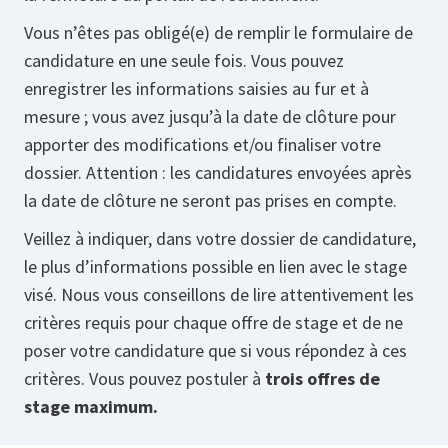
Vous n’êtes pas obligé(e) de remplir le formulaire de
candidature en une seule fois. Vous pouvez
enregistrer les informations saisies au fur et à
mesure ; vous avez jusqu’à la date de clôture pour
apporter des modifications et/ou finaliser votre
dossier. Attention : les candidatures envoyées après
la date de clôture ne seront pas prises en compte.
Veillez à indiquer, dans votre dossier de candidature,
le plus d’informations possible en lien avec le stage
visé. Nous vous conseillons de lire attentivement les
critères requis pour chaque offre de stage et de ne
poser votre candidature que si vous répondez à ces
critères. Vous pouvez postuler à
trois offres de
stage maximum.