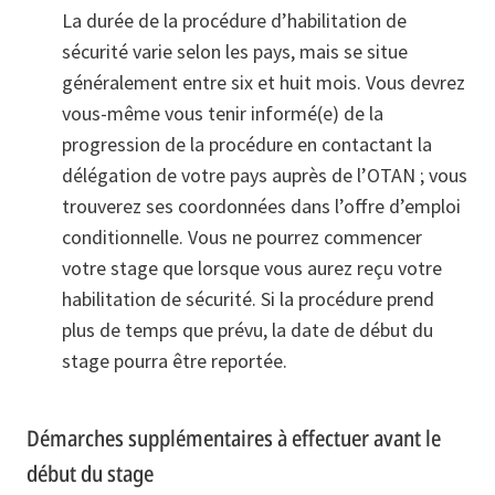
La durée de la procédure d’habilitation de
sécurité varie selon les pays, mais se situe
généralement entre six et huit mois. Vous devrez
vous-même vous tenir informé(e) de la
progression de la procédure en contactant la
délégation de votre pays auprès de l’OTAN ; vous
trouverez ses coordonnées dans l’offre d’emploi
conditionnelle. Vous ne pourrez commencer
votre stage que lorsque vous aurez reçu votre
habilitation de sécurité. Si la procédure prend
plus de temps que prévu, la date de début du
stage pourra être reportée.
Démarches supplémentaires à effectuer avant le
début du stage