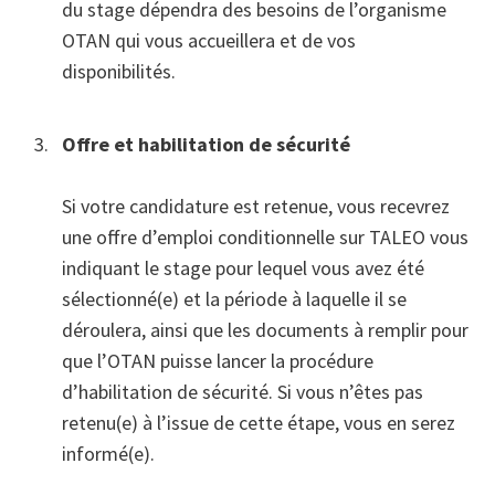
du stage dépendra des besoins de l’organisme
OTAN qui vous accueillera et de vos
disponibilités.
Offre et habilitation de sécurité
Si votre candidature est retenue, vous recevrez
une offre d’emploi conditionnelle sur TALEO vous
indiquant le stage pour lequel vous avez été
sélectionné(e) et la période à laquelle il se
déroulera, ainsi que les documents à remplir pour
que l’OTAN puisse lancer la procédure
d’habilitation de sécurité. Si vous n’êtes pas
retenu(e) à l’issue de cette étape, vous en serez
informé(e).