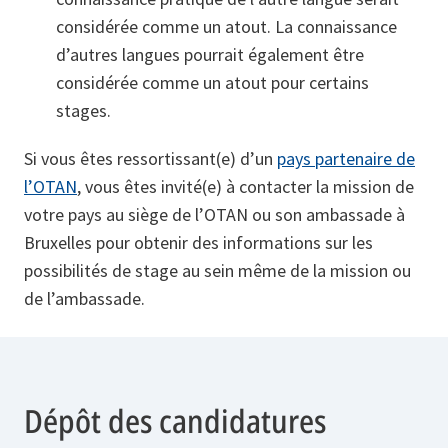
considérée comme un atout. La connaissance
d’autres langues pourrait également être
considérée comme un atout pour certains
stages.
Si vous êtes ressortissant(e) d’un
pays partenaire de
l’OTAN
, vous êtes invité(e) à contacter la mission de
votre pays au siège de l’OTAN ou son ambassade à
Bruxelles pour obtenir des informations sur les
possibilités de stage au sein même de la mission ou
de l’ambassade.
Dépôt des candidatures