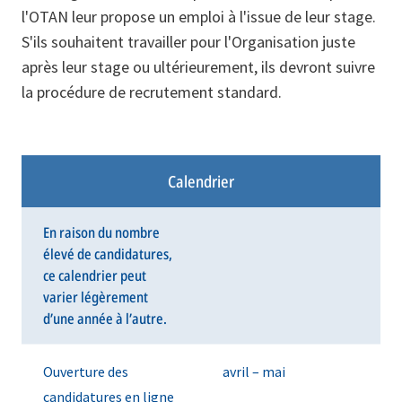
l'OTAN leur propose un emploi à l'issue de leur stage.
S'ils souhaitent travailler pour l'Organisation juste
après leur stage ou ultérieurement, ils devront suivre
la procédure de recrutement standard.
Calendrier
En raison du nombre
élevé de candidatures,
ce calendrier peut
varier légèrement
d’une année à l’autre.
Ouverture des
avril – mai
candidatures en ligne