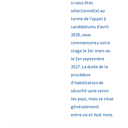
si vous êtes
sélectionné(e) au
terme de l’appel à
candidatures d’avril
2026, vous
commencerez votre
stage le 1er mars ou
le 1er septembre
2027. La durée de la
procédure
d’habilitation de
sécurité varie selon
les pays, mais se situe
généralement
entre six et huit mois.