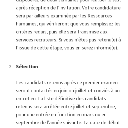
après réception de l’invitation. Votre candidature
sera par ailleurs examinée par les Ressources
humaines, qui vérifieront que vous remplissez les
critères requis, puis elle sera transmise aux
services recruteurs. Si vous n’êtes pas retenu(e) à
l’issue de cette étape, vous en serez informé(e).
Sélection
Les candidats retenus après ce premier examen
seront contactés en juin ou juillet et conviés à un
entretien. La liste définitive des candidats
retenus sera arrêtée entre juillet et septembre,
pour une entrée en fonction en mars ou en
septembre de l’année suivante. La date de début