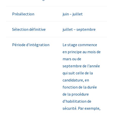
Présélection
juin – juillet
Sélection définitive
juillet – septembre
Période d'intégration
Le stage commence
en principe au mois de
mars ou de
septembre de l’année
qui suit celle de la
candidature, en
fonction de la durée
de la procédure
d’habilitation de
sécurité. Par exemple,