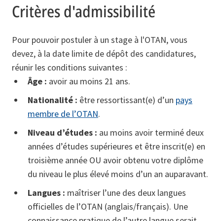
Critères d'admissibilité
Pour pouvoir postuler à un stage à l'OTAN, vous
devez, à la date limite de dépôt des candidatures,
réunir les conditions suivantes :
Âge :
avoir au moins 21 ans.
Nationalité :
être ressortissant(e) d’un
pays
membre de l’OTAN
.
Niveau d’études :
au moins avoir terminé deux
années d’études supérieures et être inscrit(e) en
troisième année OU avoir obtenu votre diplôme
du niveau le plus élevé moins d’un an auparavant.
Langues :
maîtriser l’une des deux langues
officielles de l’OTAN (anglais/français). Une
connaissance pratique de l’autre langue serait