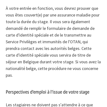
À votre entrée en fonction, vous devrez prouver que
vous êtes couvert(e) par une assurance maladie pour
toute la durée du stage. Il vous sera également
demandé de remplir le formulaire de demande de
carte d'identité spéciale et de le transmettre au
Service Privilèges et immunités de l'OTAN, qui
prendra contact avec les autorités belges. Cette
carte d'identité spéciale vous servira de titre de
séjour en Belgique durant votre stage. Si vous avez la
nationalité belge, cette procédure ne vous concerne
pas.
Perspectives d'emploi à l'issue de votre stage
Les stagiaires ne doivent pas s'attendre à ce que