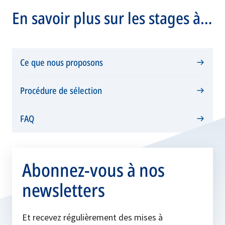
En savoir plus sur les stages à
l’OTAN
Ce que nous proposons
Procédure de sélection
FAQ
Abonnez-vous à nos
newsletters
Et recevez régulièrement des mises à