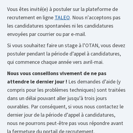
Vous êtes invité(e) à postuler sur la plateforme de
recrutement en ligne
TALEO
. Nous n'acceptons pas
les candidatures spontanées ni les candidatures
envoyées par courrier ou par e-mail.
Si vous souhaitez faire un stage à l’OTAN, vous devez
postuler pendant la période d’appel à candidatures,
qui commence chaque année vers avril-mai.
Nous vous conseillons vivement de ne pas
attendre le dernier jour !
Les demandes d’aide (y
compris pour les problèmes techniques) sont traitées
dans un délai pouvant aller jusqu’à trois jours
ouvrables. Par conséquent, si vous nous contactez le
dernier jour de la période d’appel à candidatures,
nous ne pourrons peut-être pas vous répondre avant
la fermeture du portail de recrutement.