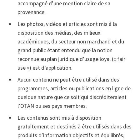
accompagné d’une mention claire de sa
provenance.
Les photos, vidéos et articles sont mis à la
disposition des médias, des milieux
académiques, du secteur non marchand et du
grand public étant entendu que la notion
reconnue au plan juridique d’usage loyal (« fair
use ») est d’application.
Aucun contenu ne peut être utilisé dans des
programmes, articles ou publications en ligne de
quelque nature que ce soit qui discréditeraient
l’OTAN ou ses pays membres.
Les contenus sont mis à disposition
gratuitement et destinés à être utilisés dans des
produits d’information objectifs et équilibrés,