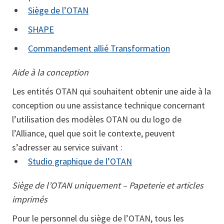
Siège de l’OTAN
SHAPE
Commandement allié Transformation
Aide à la conception
Les entités OTAN qui souhaitent obtenir une aide à la
conception ou une assistance technique concernant
l’utilisation des modèles OTAN ou du logo de
l’Alliance, quel que soit le contexte, peuvent
s’adresser au service suivant :
Studio graphique de l’OTAN
Siège de l’OTAN uniquement – Papeterie et articles
imprimés
Pour le personnel du siège de l’OTAN, tous les