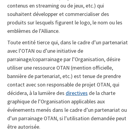
contenus en streaming ou de jeux, etc.) qui
souhaitent développer et commercialiser des
produits sur lesquels figurent le logo, le nom ou les
emblèmes de l’Alliance.
Toute entité tierce qui, dans le cadre d’un partenariat
avec l’OTAN ou d’une initiative de
parrainage/coparrainage par l’Organisation, désire
utiliser une ressource OTAN (mention officielle,
bannière de partenariat, etc.) est tenue de prendre
contact avec son responsable de projet OTAN, qui
décidera, à la lumière des
directives
de la charte
graphique de l’Organisation applicables aux
événements menés dans le cadre d’un partenariat ou
d’un parrainage OTAN, si l’utilisation demandée peut
être autorisée.