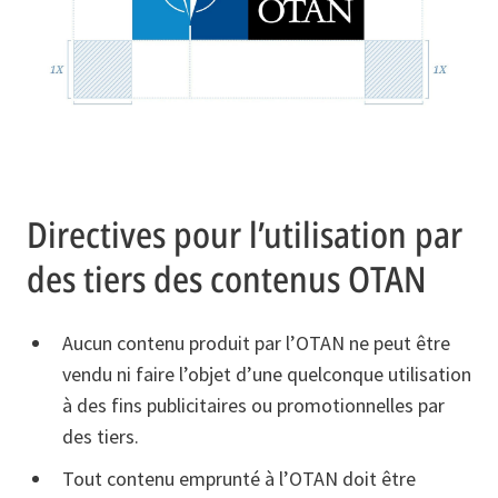
Directives pour l’utilisation par
des tiers des contenus OTAN
Aucun contenu produit par l’OTAN ne peut être
vendu ni faire l’objet d’une quelconque utilisation
à des fins publicitaires ou promotionnelles par
des tiers.
Tout contenu emprunté à l’OTAN doit être