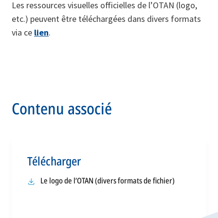
Les ressources visuelles officielles de l’OTAN (logo,
etc.) peuvent être téléchargées dans divers formats
via ce
lien
.
Contenu associé
Télécharger
Le logo de l’OTAN (divers formats de fichier)