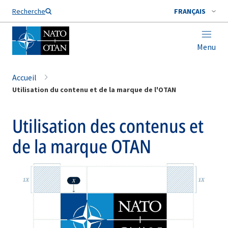
Nom de famille*
Recherche
FRANÇAIS
Menu
Accueil
Utilisation du contenu et de la marque de l'OTAN
Utilisation des contenus et
de la marque OTAN