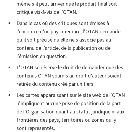
même s’il peut arriver que le produit final soit
critique vis-à-vis de l’OTAN.
Dans le cas où des critiques sont émises à
l’encontre d’un pays membre, l’OTAN demande
qu’il soit précisé qu’elle ne s’associe pas au
contenu de l’article, de la publication ou de
l’émission en question.
L’OTAN se réserve le droit de demander que des
contenus OTAN soumis au droit d’auteur soient
retirés du contenu créé par un tiers.
Les cartes apparaissant sur le site web de l’OTAN
n’impliquent aucune prise de position de la part
de l’Organisation quant au statut juridique ni aux
frontières des pays, territoires ou zones qui y
sont représentés.