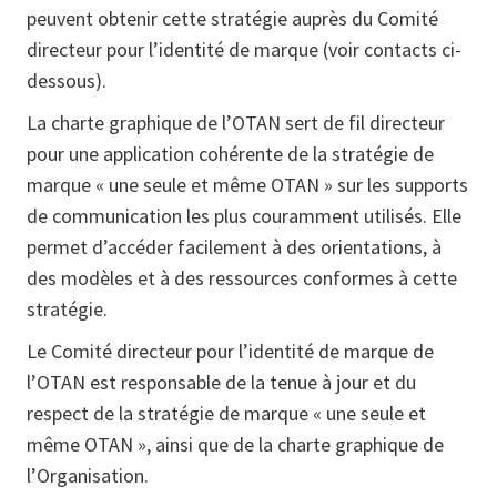
peuvent obtenir cette stratégie auprès du Comité
directeur pour l’identité de marque (voir contacts ci-
dessous).
La charte graphique de l’OTAN sert de fil directeur
pour une application cohérente de la stratégie de
marque « une seule et même OTAN » sur les supports
de communication les plus couramment utilisés. Elle
permet d’accéder facilement à des orientations, à
des modèles et à des ressources conformes à cette
stratégie.
Le Comité directeur pour l’identité de marque de
l’OTAN est responsable de la tenue à jour et du
respect de la stratégie de marque « une seule et
même OTAN », ainsi que de la charte graphique de
l’Organisation.