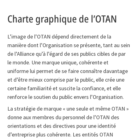
Charte graphique de l’OTAN
L’image de l’OTAN dépend directement de la
manière dont l’Organisation se présente, tant au sein
de l’Alliance qu’à l’égard de ses publics cibles de par
le monde. Une marque unique, cohérente et
uniforme lui permet de se faire connaître davantage
et d’être mieux comprise par le public, elle crée une
certaine familiarité et suscite la confiance, et elle
renforce le soutien du public envers l’Organisation.
La stratégie de marque « une seule et même OTAN »
donne aux membres du personnel de l’OTAN des
orientations et des directives pour une identité
d’entreprise plus cohérente. Les entités OTAN