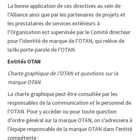
La bonne application de ces directives au sein de
l’Alliance ainsi que par les partenaires de projets et
les prestataires de services extérieurs à
l’Organisation est supervisée par le Comité directeur
pour l’identité de marque de l’OTAN, qui relève de
la/du porte-parole de l’OTAN.
Entités OTAN
Charte graphique de l’OTAN et questions sur la
marque OTAN
La charte graphique peut être consultée par les
responsables de la communication et le personnel de
l’OTAN. Pour y accéder ou pour toute question
d’ordre général sur la marque OTAN, on s’adressera à
l’équipe responsable de la marque OTAN dans l’entité
compétente :