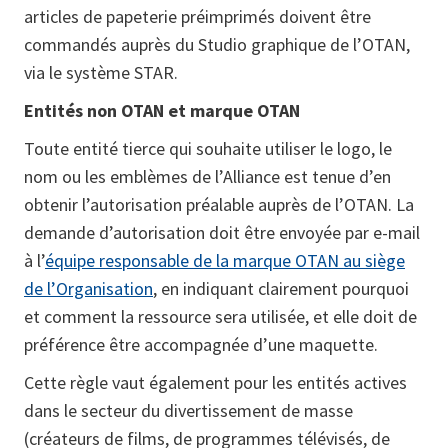
articles de papeterie préimprimés doivent être
commandés auprès du Studio graphique de l’OTAN,
via le système STAR.
Entités non OTAN et marque OTAN
Toute entité tierce qui souhaite utiliser le logo, le
nom ou les emblèmes de l’Alliance est tenue d’en
obtenir l’autorisation préalable auprès de l’OTAN. La
demande d’autorisation doit être envoyée par e-mail
à l’
équipe responsable de la marque OTAN au siège
de l’Organisation
, en indiquant clairement pourquoi
et comment la ressource sera utilisée, et elle doit de
préférence être accompagnée d’une maquette.
Cette règle vaut également pour les entités actives
dans le secteur du divertissement de masse
(créateurs de films, de programmes télévisés, de