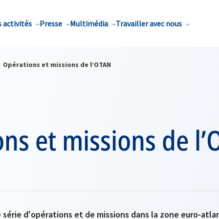
 activités
Presse
Multimédia
Travailler avec nous
Opérations et missions de l’OTAN
ns et missions de l
érie d'opérations et de missions dans la zone euro-atlan