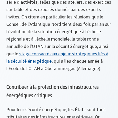
série d'activités, telles que des ateliers, des exercices
sur table et des exposés donnés par des experts
invités. On citera en particulier les réunions que le
Conseil de l'Atlantique Nord tient deux fois par an sur
l'évolution de la situation énergétique à l'échelle
régionale et à l'échelle mondiale, la table ronde
annuelle de l'OTAN sur la sécurité énergétique, ainsi
que le
stage consacré aux enjeux stratégiques liés à
la sécurité énergétique
, qui a lieu chaque année à
l'École de l'OTAN à Oberammergau (Allemagne).
Contribuer à la protection des infrastructures
énergétiques critiques
Pour leur sécurité énergétique, les États sont tous
tributaires des infrastructures énergétiques. Or