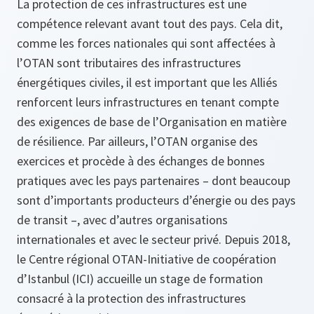
La protection de ces infrastructures est une
compétence relevant avant tout des pays. Cela dit,
comme les forces nationales qui sont affectées à
l’OTAN sont tributaires des infrastructures
énergétiques civiles, il est important que les Alliés
renforcent leurs infrastructures en tenant compte
des exigences de base de l’Organisation en matière
de résilience. Par ailleurs, l’OTAN organise des
exercices et procède à des échanges de bonnes
pratiques avec les pays partenaires – dont beaucoup
sont d’importants producteurs d’énergie ou des pays
de transit –, avec d’autres organisations
internationales et avec le secteur privé. Depuis 2018,
le Centre régional OTAN-Initiative de coopération
d’Istanbul (ICI) accueille un stage de formation
consacré à la protection des infrastructures