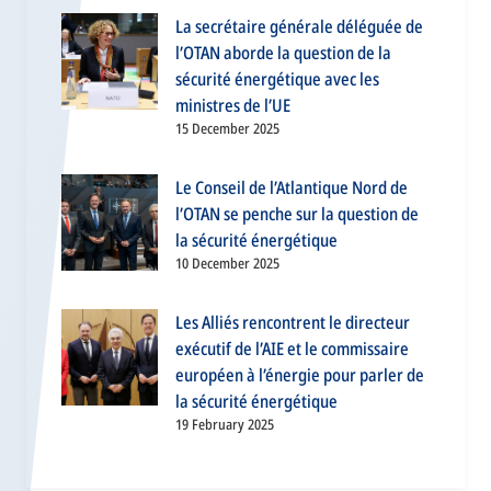
La secrétaire générale déléguée de
l’OTAN aborde la question de la
sécurité énergétique avec les
ministres de l’UE
15 December 2025
Le Conseil de l’Atlantique Nord de
l’OTAN se penche sur la question de
la sécurité énergétique
10 December 2025
Les Alliés rencontrent le directeur
exécutif de l’AIE et le commissaire
européen à l’énergie pour parler de
la sécurité énergétique
19 February 2025