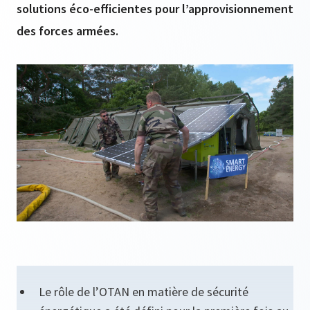
solutions éco-efficientes pour l’approvisionnement
des forces armées.
Le rôle de l’OTAN en matière de sécurité