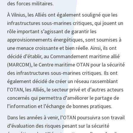
des forces militaires.
À Vilnius, les Alliés ont également souligné que les
infrastructures sous-marines critiques, qui jouent un
rôle important s’agissant de garantir les
approvisionnements énergétiques, sont soumises à
une menace croissante et bien réelle. Ainsi, ils ont
décidé d’établir, au Commandement maritime allié
(MARCOM), le Centre maritime OTAN pour la sécurité
des infrastructures sous-marines critiques. Ils ont
également décidé de créer un réseau rassemblant
l’OTAN, les Alliés, le secteur privé et d’autres acteurs
concernés qui permettra d’améliorer le partage de
l’information et l’échange de bonnes pratiques.
Dans les années à venir, l’OTAN poursuivra son travail
d’évaluation des risques pesant sur la sécurité