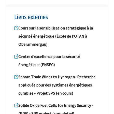
Liens externes
Cours sur la sensibilisation stratégique à la
sécurité énergétique (École de l'OTAN à
Oberammergau)
Centre d'excellence pour la sécurité
énergétique (ENSEC)
Sahara Trade Winds to Hydrogen : Recherche
appliquée pour des systèmes énergétiques
durables - Projet SPS (en cours)
Solide Oxide Fuel Cells for Energy Security -
(PDF) - SPS project (completed)