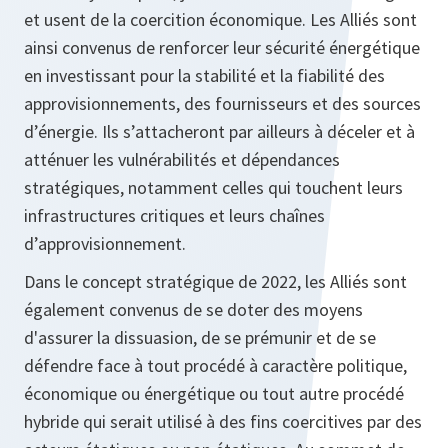
et usent de la coercition économique. Les Alliés sont
ainsi convenus de renforcer leur sécurité énergétique
en investissant pour la stabilité et la fiabilité des
approvisionnements, des fournisseurs et des sources
d’énergie. Ils s’attacheront par ailleurs à déceler et à
atténuer les vulnérabilités et dépendances
stratégiques, notamment celles qui touchent leurs
infrastructures critiques et leurs chaînes
d’approvisionnement.
Dans le concept stratégique de 2022, les Alliés sont
également convenus de se doter des moyens
d'assurer la dissuasion, de se prémunir et de se
défendre face à tout procédé à caractère politique,
économique ou énergétique ou tout autre procédé
hybride qui serait utilisé à des fins coercitives par des