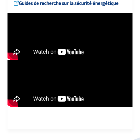
Guides de recherche sur la sécurité énergétique