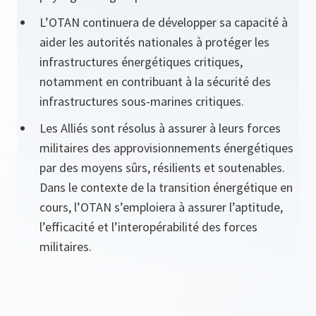
L’OTAN continuera de développer sa capacité à
aider les autorités nationales à protéger les
infrastructures énergétiques critiques,
notamment en contribuant à la sécurité des
infrastructures sous-marines critiques.
Les Alliés sont résolus à assurer à leurs forces
militaires des approvisionnements énergétiques
par des moyens sûrs, résilients et soutenables.
Dans le contexte de la transition énergétique en
cours, l’OTAN s’emploiera à assurer l’aptitude,
l’efficacité et l’interopérabilité des forces
militaires.