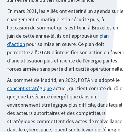
En mars 2021, les Alliés ont entériné un agenda sur le
changement climatique et la sécurité puis, à
l’occasion du sommet qui s’est tenu à Bruxelles en
juin de cette année-là, ils ont approuvé un
plan
d’action
pour sa mise en œuvre. Ce plan doit
permettre à l’OTAN d’intensifier son action en faveur
d’une utilisation plus efficiente de l’énergie par les
forces armées sans perte d’efficacité opérationnelle.
Au sommet de Madrid, en 2022, l’OTAN a adopté le
concept stratégique
actuel, qui tient compte du rôle
que joue la sécurité énergétique dans un
environnement stratégique plus difficile, dans lequel
des acteurs autoritaires et des compétiteurs
stratégiques commettent des actes de malveillance
dans le cyberespace, jouent sur le levier de l’énergie