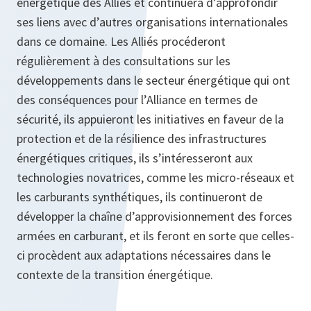
énergétique des Alliés et continuera d’approfondir
ses liens avec d’autres organisations internationales
dans ce domaine. Les Alliés procéderont
régulièrement à des consultations sur les
développements dans le secteur énergétique qui ont
des conséquences pour l’Alliance en termes de
sécurité, ils appuieront les initiatives en faveur de la
protection et de la résilience des infrastructures
énergétiques critiques, ils s’intéresseront aux
technologies novatrices, comme les micro-réseaux et
les carburants synthétiques, ils continueront de
développer la chaîne d’approvisionnement des forces
armées en carburant, et ils feront en sorte que celles-
ci procèdent aux adaptations nécessaires dans le
contexte de la transition énergétique.