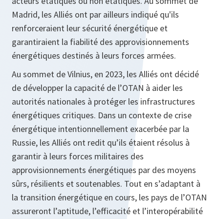
acteurs étatiques ou non étatiques. Au sommet de
Madrid, les Alliés ont par ailleurs indiqué qu'ils
renforceraient leur sécurité énergétique et
garantiraient la fiabilité des approvisionnements
énergétiques destinés à leurs forces armées.
Au sommet de Vilnius, en 2023, les Alliés ont décidé
de développer la capacité de l’OTAN à aider les
autorités nationales à protéger les infrastructures
énergétiques critiques. Dans un contexte de crise
énergétique intentionnellement exacerbée par la
Russie, les Alliés ont redit qu’ils étaient résolus à
garantir à leurs forces militaires des
approvisionnements énergétiques par des moyens
sûrs, résilients et soutenables. Tout en s’adaptant à
la transition énergétique en cours, les pays de l’OTAN
assureront l’aptitude, l’efficacité et l’interopérabilité