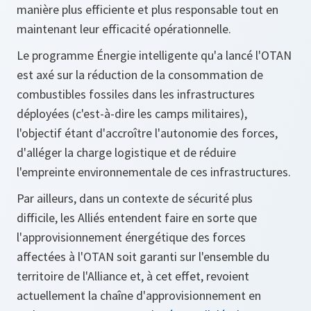
manière plus efficiente et plus responsable tout en
maintenant leur efficacité opérationnelle.
Le programme Énergie intelligente qu'a lancé l'OTAN
est axé sur la réduction de la consommation de
combustibles fossiles dans les infrastructures
déployées (c'est-à-dire les camps militaires),
l'objectif étant d'accroître l'autonomie des forces,
d'alléger la charge logistique et de réduire
l'empreinte environnementale de ces infrastructures.
Par ailleurs, dans un contexte de sécurité plus
difficile, les Alliés entendent faire en sorte que
l'approvisionnement énergétique des forces
affectées à l'OTAN soit garanti sur l'ensemble du
territoire de l'Alliance et, à cet effet, revoient
actuellement la chaîne d'approvisionnement en