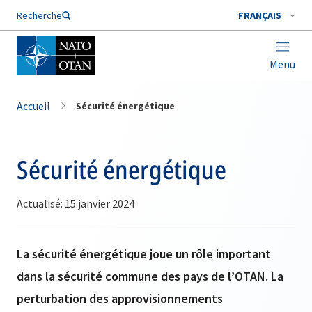
Nom de famille*
Recherche
FRANÇAIS
Menu
Accueil
Sécurité énergétique
Sécurité énergétique
Actualisé: 15 janvier 2024
La sécurité énergétique joue un rôle important
dans la sécurité commune des pays de l’OTAN. La
perturbation des approvisionnements