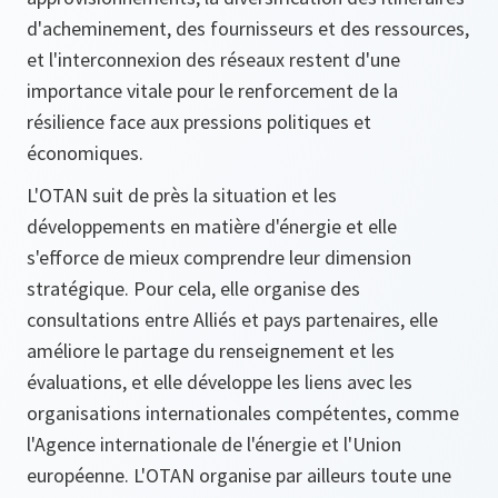
d'acheminement, des fournisseurs et des ressources,
et l'interconnexion des réseaux restent d'une
importance vitale pour le renforcement de la
résilience face aux pressions politiques et
économiques.
L'OTAN suit de près la situation et les
développements en matière d'énergie et elle
s'efforce de mieux comprendre leur dimension
stratégique. Pour cela, elle organise des
consultations entre Alliés et pays partenaires, elle
améliore le partage du renseignement et les
évaluations, et elle développe les liens avec les
organisations internationales compétentes, comme
l'Agence internationale de l'énergie et l'Union
européenne. L'OTAN organise par ailleurs toute une