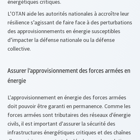
énergétiques critiques.
L’OTAN aide les autorités nationales à accroître leur
résilience s’agissant de faire face à des perturbations
des approvisionnements en énergie susceptibles
d’impacter la défense nationale ou la défense
collective.
Assurer l'approvisionnement des forces armées en
énergie
L'approvisionnement en énergie des forces armées
doit pouvoir être garanti en permanence. Comme les
forces armées sont tributaires des réseaux d'énergie
civils, il est important d'assurer la sécurité des
infrastructures énergétiques critiques et des chaînes