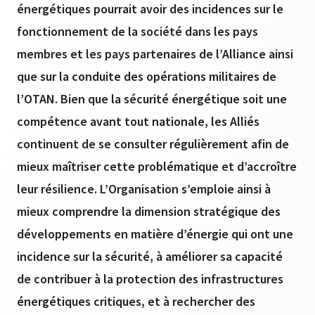
énergétiques pourrait avoir des incidences sur le
fonctionnement de la société dans les pays
membres et les pays partenaires de l’Alliance ainsi
que sur la conduite des opérations militaires de
l’OTAN. Bien que la sécurité énergétique soit une
compétence avant tout nationale, les Alliés
continuent de se consulter régulièrement afin de
mieux maîtriser cette problématique et d’accroître
leur résilience. L’Organisation s’emploie ainsi à
mieux comprendre la dimension stratégique des
développements en matière d’énergie qui ont une
incidence sur la sécurité, à améliorer sa capacité
de contribuer à la protection des infrastructures
énergétiques critiques, et à rechercher des