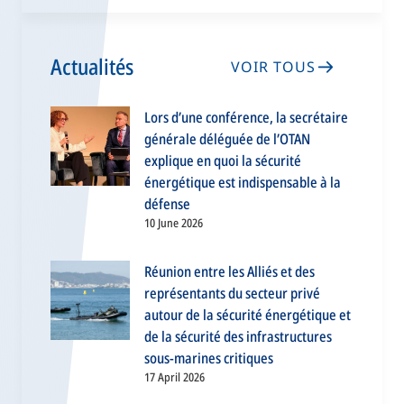
Actualités
VOIR TOUS
Lors d’une conférence, la secrétaire
générale déléguée de l’OTAN
explique en quoi la sécurité
énergétique est indispensable à la
défense
10 June 2026
Réunion entre les Alliés et des
représentants du secteur privé
autour de la sécurité énergétique et
de la sécurité des infrastructures
sous-marines critiques
17 April 2026