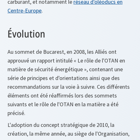
carburant, et notamment le
réseau d'oléoducs en
Centre-Europe
.
Évolution
Au sommet de Bucarest, en 2008, les Alliés ont
approuvé un rapport intitulé « Le rôle de l'OTAN en
matière de sécurité énergétique », contenant une
série de principes et d'orientations ainsi que des
recommandations sur la voie à suivre. Ces différents
éléments ont été réaffirmés lors des sommets
suivants et le rôle de l'OTAN en la matière a été
précisé.
L'adoption du concept stratégique de 2010, la
création, la même année, au siège de l'Organisation,