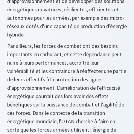
d'approvisionnement et de développer des solutions
énergétiques novatrices, résilientes, efficientes et
autonomes pour les armées, par exemple des micro-
réseaux dotés d'une capacité de production d'énergie
hybride.
Par ailleurs, les forces de combat ont des besoins
importants en carburant, et cette dépendance peut
nuire à leurs performances, accroître leur
vulnérabilité et les contraindre à réaffecter une partie
de leurs effectifs à la protection des lignes
d'approvisionnement. L'amélioration de l'efficacité
énergétique pourrait dès lors avoir des effets
bénéfiques sur la puissance de combat et l'agilité de
ces forces. Dans le contexte de la transition
énergétique mondiale, l'OTAN cherche à faire en
sorte que les forces armées utilisent l'énergie de