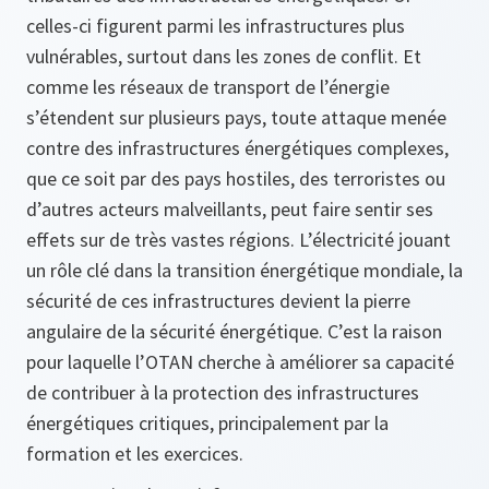
celles-ci figurent parmi les infrastructures plus
vulnérables, surtout dans les zones de conflit. Et
comme les réseaux de transport de l’énergie
s’étendent sur plusieurs pays, toute attaque menée
contre des infrastructures énergétiques complexes,
que ce soit par des pays hostiles, des terroristes ou
d’autres acteurs malveillants, peut faire sentir ses
effets sur de très vastes régions. L’électricité jouant
un rôle clé dans la transition énergétique mondiale, la
sécurité de ces infrastructures devient la pierre
angulaire de la sécurité énergétique. C’est la raison
pour laquelle l’OTAN cherche à améliorer sa capacité
de contribuer à la protection des infrastructures
énergétiques critiques, principalement par la
formation et les exercices.