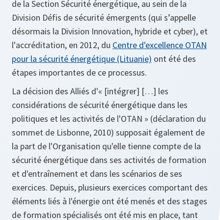
de la Section Sécurité énergétique, au sein de la
Division Défis de sécurité émergents (qui s’appelle
désormais la Division Innovation, hybride et cyber), et
l'accréditation, en 2012, du
Centre d'excellence OTAN
pour la sécurité énergétique (Lituanie)
ont été des
étapes importantes de ce processus.
La décision des Alliés d'« [intégrer] […] les
considérations de sécurité énergétique dans les
politiques et les activités de l'OTAN » (déclaration du
sommet de Lisbonne, 2010) supposait également de
la part de l'Organisation qu'elle tienne compte de la
sécurité énergétique dans ses activités de formation
et d'entraînement et dans les scénarios de ses
exercices. Depuis, plusieurs exercices comportant des
éléments liés à l'énergie ont été menés et des stages
de formation spécialisés ont été mis en place, tant