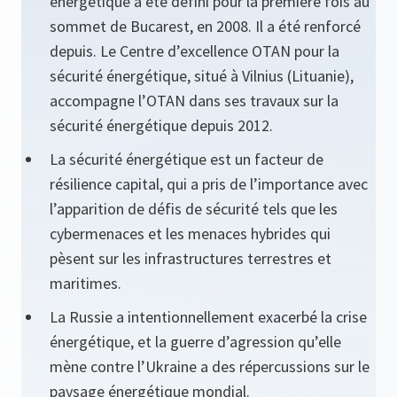
énergétique a été défini pour la première fois au
sommet de Bucarest, en 2008. Il a été renforcé
depuis. Le Centre d’excellence OTAN pour la
sécurité énergétique, situé à Vilnius (Lituanie),
accompagne l’OTAN dans ses travaux sur la
sécurité énergétique depuis 2012.
La sécurité énergétique est un facteur de
résilience capital, qui a pris de l’importance avec
l’apparition de défis de sécurité tels que les
cybermenaces et les menaces hybrides qui
pèsent sur les infrastructures terrestres et
maritimes.
La Russie a intentionnellement exacerbé la crise
énergétique, et la guerre d’agression qu’elle
mène contre l’Ukraine a des répercussions sur le
paysage énergétique mondial.