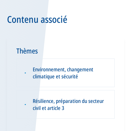
Contenu associé
Thèmes
Environnement, changement
▪
climatique et sécurité
Résilience, préparation du secteur
▪
civil et article 3