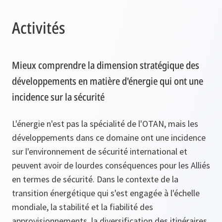
Activités
Mieux comprendre la dimension stratégique des
développements en matière d'énergie qui ont une
incidence sur la sécurité
L'énergie n'est pas la spécialité de l'OTAN, mais les
développements dans ce domaine ont une incidence
sur l'environnement de sécurité international et
peuvent avoir de lourdes conséquences pour les Alliés
en termes de sécurité. Dans le contexte de la
transition énergétique qui s'est engagée à l'échelle
mondiale, la stabilité et la fiabilité des
approvisionnements, la diversification des itinéraires