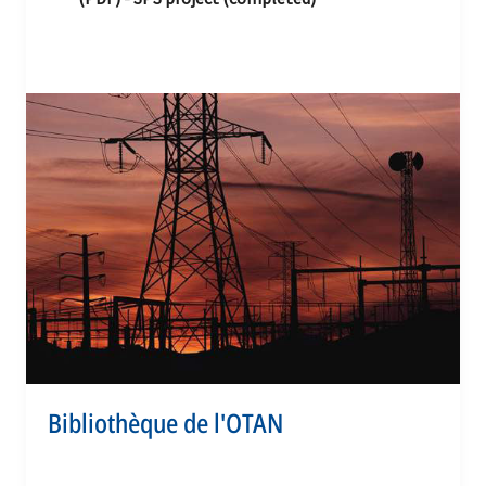
Bibliothèque de l'OTAN