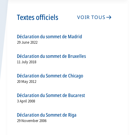
Textes officiels
VOIR TOUS
Déclaration du sommet de Madrid
29 June 2022
Déclaration du sommet de Bruxelles
11 July 2018
Déclaration du Sommet de Chicago
20 May 2012
Déclaration du Sommet de Bucarest
3 April 2008
Déclaration du Sommet de Riga
29 November 2006