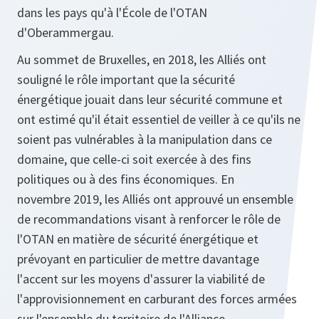
dans les pays qu'à l'École de l'OTAN
d'Oberammergau.
Au sommet de Bruxelles, en 2018, les Alliés ont
souligné le rôle important que la sécurité
énergétique jouait dans leur sécurité commune et
ont estimé qu'il était essentiel de veiller à ce qu'ils ne
soient pas vulnérables à la manipulation dans ce
domaine, que celle-ci soit exercée à des fins
politiques ou à des fins économiques. En
novembre 2019, les Alliés ont approuvé un ensemble
de recommandations visant à renforcer le rôle de
l'OTAN en matière de sécurité énergétique et
prévoyant en particulier de mettre davantage
l'accent sur les moyens d'assurer la viabilité de
l'approvisionnement en carburant des forces armées
sur l'ensemble du territoire de l'Alliance.