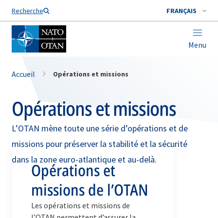
Nom de famille*
Recherche
FRANÇAIS
Menu
Accueil
Opérations et missions
Opérations et missions
L’OTAN mène toute une série d’opérations et de
missions pour préserver la stabilité et la sécurité
dans la zone euro-atlantique et au-delà.
Opérations et
missions de l’OTAN
Les opérations et missions de
l’OTAN permettent d’assurer la