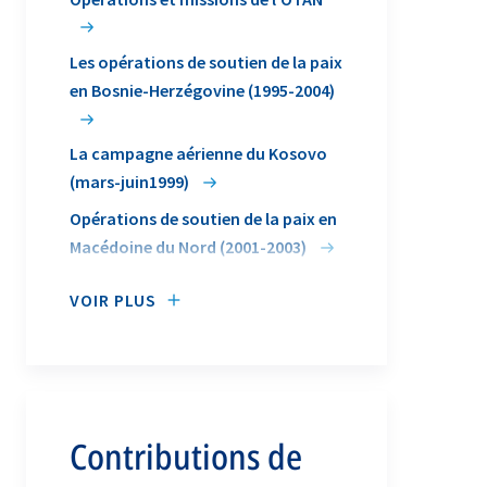
Les opérations de soutien de la paix
en Bosnie-Herzégovine (1995-2004)
La campagne aérienne du Kosovo
(mars-juin1999)
Opérations de soutien de la paix en
Macédoine du Nord (2001-2003)
VOIR PLUS
Contributions de