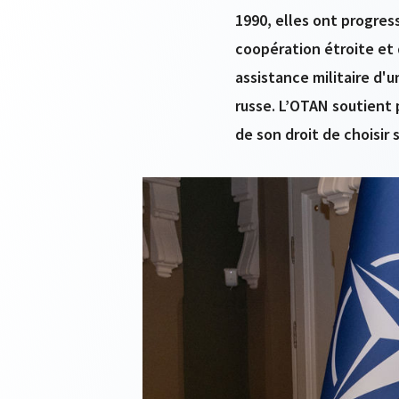
1990, elles ont progres
coopération étroite et 
assistance militaire d'
russe. L’OTAN soutient 
de son droit de choisir