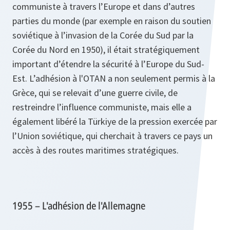
communiste à travers l’Europe et dans d’autres
parties du monde (par exemple en raison du soutien
soviétique à l’invasion de la Corée du Sud par la
Corée du Nord en 1950), il était stratégiquement
important d’étendre la sécurité à l’Europe du Sud-
Est. L’adhésion à l'OTAN a non seulement permis à la
Grèce, qui se relevait d’une guerre civile, de
restreindre l’influence communiste, mais elle a
également libéré la Türkiye de la pression exercée par
l’Union soviétique, qui cherchait à travers ce pays un
accès à des routes maritimes stratégiques.
1955 – L'adhésion de l'Allemagne