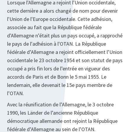
Lorsque l'Allemagne a rejoint l'Union occidentale,
cette dernière a alors changé de nom pour devenir
l'Union de l'Europe occidentale. Cette adhésion,
associée au fait que la République fédérale
d'Allemagne n’était plus un pays occupé, a rapproché
le pays de l'adhésion à l'OTAN. La République
fédérale d’Allemagne a rejoint officiellement l’Union
occidentale le 23 octobre 1954 et son statut de pays
occupé a pris fin lors de l’entrée en vigueur des
accords de Paris et de Bonn le 5 mai 1955. Le
lendemain, elle devenait le 15e pays membre de
l’OTAN.
Avec la réunification de l’Allemagne, le 3 octobre
1990, les Länder de l’ancienne République
démocratique allemande ont rejoint la République
fédérale d’Allemagne au sein de l’OTAN.