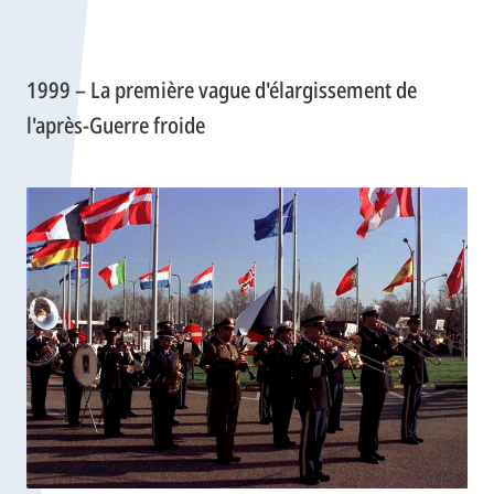
1999 – La première vague d'élargissement de
l'après-Guerre froide