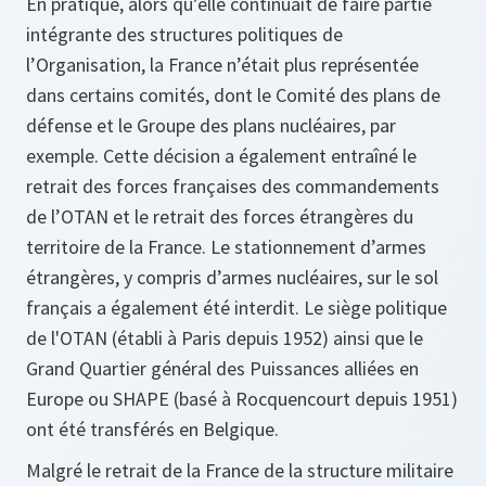
En pratique, alors qu’elle continuait de faire partie
intégrante des structures politiques de
l’Organisation, la France n’était plus représentée
dans certains comités, dont le Comité des plans de
défense et le Groupe des plans nucléaires, par
exemple. Cette décision a également entraîné le
retrait des forces françaises des commandements
de l’OTAN et le retrait des forces étrangères du
territoire de la France. Le stationnement d’armes
étrangères, y compris d’armes nucléaires, sur le sol
français a également été interdit. Le siège politique
de l'OTAN (établi à Paris depuis 1952) ainsi que le
Grand Quartier général des Puissances alliées en
Europe ou SHAPE (basé à Rocquencourt depuis 1951)
ont été transférés en Belgique.
Malgré le retrait de la France de la structure militaire