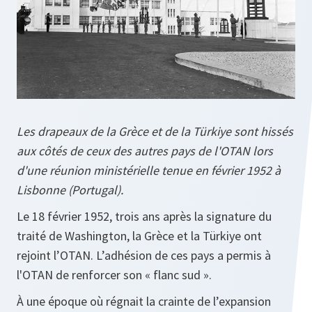
Les drapeaux de la Grèce et de la Türkiye sont hissés
aux côtés de ceux des autres pays de l'OTAN lors
d'une réunion ministérielle tenue en février 1952 à
Lisbonne (Portugal).
Le 18 février 1952, trois ans après la signature du
traité de Washington, la Grèce et la Türkiye ont
rejoint l’OTAN. L’adhésion de ces pays a permis à
l'OTAN de renforcer son « flanc sud ».
À une époque où régnait la crainte de l’expansion