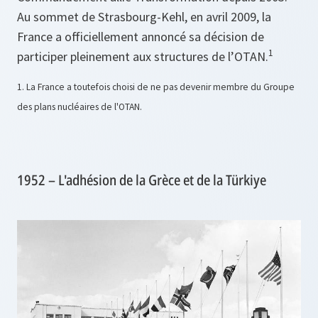
Au sommet de Strasbourg-Kehl, en avril 2009, la
France a officiellement annoncé sa décision de
1
participer pleinement aux structures de l’OTAN.
1. La France a toutefois choisi de ne pas devenir membre du Groupe
des plans nucléaires de l'OTAN.
1952 – L'adhésion de la Grèce et de la Türkiye