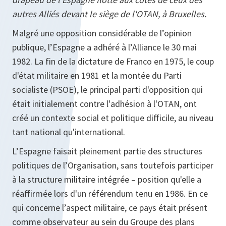
autres Alliés devant le siège de l'OTAN, à Bruxelles.
Malgré une opposition considérable de l’opinion
publique, l’Espagne a adhéré à l’Alliance le 30 mai
1982. La fin de la dictature de Franco en 1975, le coup
d'état militaire en 1981 et la montée du Parti
socialiste (PSOE), le principal parti d'opposition qui
était initialement contre l'adhésion à l'OTAN, ont
créé un contexte social et politique difficile, au niveau
tant national qu'international.
L’Espagne faisait pleinement partie des structures
politiques de l’Organisation, sans toutefois participer
à la structure militaire intégrée – position qu'elle a
réaffirmée lors d'un référendum tenu en 1986. En ce
qui concerne l’aspect militaire, ce pays était présent
comme observateur au sein du Groupe des plans