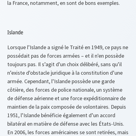
la France, notamment, en sont de bons exemples.
Islande
Lorsque l’Islande a signé le Traité en 1949, ce pays ne
possédait pas de forces armées – et il n'en possède
toujours pas. Il s’agit d'un choix délibéré, sans qu’il
n’existe d'obstacle juridique à la constitution d’une
armée. Cependant, l’Islande possède une garde
côtière, des forces de police nationale, un système
de défense aérienne et une force expéditionnaire de
maintien de la paix composée de volontaires. Depuis
1951, l’Islande bénéficie également d’un accord
bilatéral en matière de défense avec les États-Unis.
En 2006, les forces américaines se sont retirées, mais