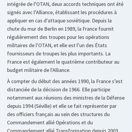
intégrée de l’OTAN, deux accords techniques ont été
signés avec l’Alliance, établissant les procédures à
appliquer en cas d'attaque soviétique. Depuis la
chute du mur de Berlin en 1989, la France fournit
régulièrement des troupes pour les opérations
militaires de l’OTAN, et elle est l’un des États
fournisseurs de troupes les plus importants. La
France est également le quatrième contributeur au
budget militaire de l'Alliance.
À compter du début des années 1990, la France s’est
distanciée de la décision de 1966. Elle participe
notamment aux réunions des ministres de la Défense
depuis 1994 (Séville) et elle se fait représenter par
des officiers français au sein des structures du
Commandement allié Opérations et du
Commandement allié Transformation depuis 2003.