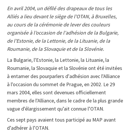
En avril 2004, un défilé des drapeaux de tous les
Alliés a lieu devant le siège de l'OTAN, à Bruxelles,
au cours de la cérémonie de lever des couleurs
organisée à l'occasion de l'adhésion de la Bulgarie,
de l'Estonie, de la Lettonie, de la Lituanie, de la
Roumanie, de la Slovaquie et de la Slovénie.
La Bulgarie, l'Estonie, la Lettonie, la Lituanie, la
Roumanie, la Slovaquie et la Slovénie ont été invitées
à entamer des pourparlers d'adhésion avec l'Alliance
à l'occasion du sommet de Prague, en 2002. Le 29
mars 2004, elles sont devenues officiellement
membres de l'Alliance, dans le cadre de la plus grande
vague d'élargissement qu’ait connue l’OTAN.
Ces sept pays avaient tous participé au MAP avant
d’adhérer à l’OTAN.