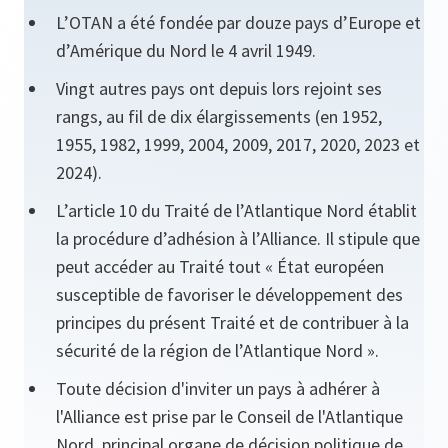
L’OTAN a été fondée par douze pays d’Europe et
d’Amérique du Nord le 4 avril 1949.
Vingt autres pays ont depuis lors rejoint ses
rangs, au fil de dix élargissements (en 1952,
1955, 1982, 1999, 2004, 2009, 2017, 2020, 2023 et
2024).
L’article 10 du Traité de l’Atlantique Nord établit
la procédure d’adhésion à l’Alliance. Il stipule que
peut accéder au Traité tout « État européen
susceptible de favoriser le développement des
principes du présent Traité et de contribuer à la
sécurité de la région de l’Atlantique Nord ».
Toute décision d'inviter un pays à adhérer à
l'Alliance est prise par le Conseil de l'Atlantique
Nord, principal organe de décision politique de