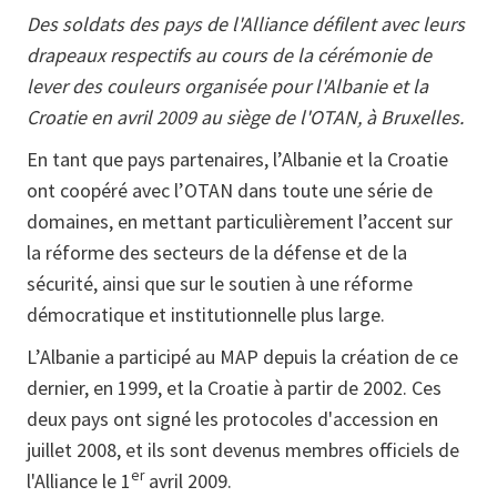
Des soldats des pays de l'Alliance défilent avec leurs
drapeaux respectifs au cours de la cérémonie de
lever des couleurs organisée pour l'Albanie et la
Croatie en avril 2009 au siège de l'OTAN, à Bruxelles.
En tant que pays partenaires, l’Albanie et la Croatie
ont coopéré avec l’OTAN dans toute une série de
domaines, en mettant particulièrement l’accent sur
la réforme des secteurs de la défense et de la
sécurité, ainsi que sur le soutien à une réforme
démocratique et institutionnelle plus large.
L’Albanie a participé au MAP depuis la création de ce
dernier, en 1999, et la Croatie à partir de 2002. Ces
deux pays ont signé les protocoles d'accession en
juillet 2008, et ils sont devenus membres officiels de
er
l'Alliance le 1
avril 2009.