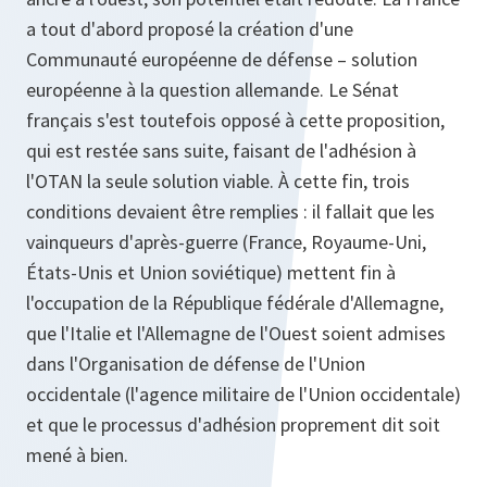
a tout d'abord proposé la création d'une
Communauté européenne de défense – solution
européenne à la question allemande. Le Sénat
français s'est toutefois opposé à cette proposition,
qui est restée sans suite, faisant de l'adhésion à
l'OTAN la seule solution viable. À cette fin, trois
conditions devaient être remplies : il fallait que les
vainqueurs d'après-guerre (France, Royaume-Uni,
États-Unis et Union soviétique) mettent fin à
l'occupation de la République fédérale d'Allemagne,
que l'Italie et l'Allemagne de l'Ouest soient admises
dans l'Organisation de défense de l'Union
occidentale (l'agence militaire de l'Union occidentale)
et que le processus d'adhésion proprement dit soit
mené à bien.