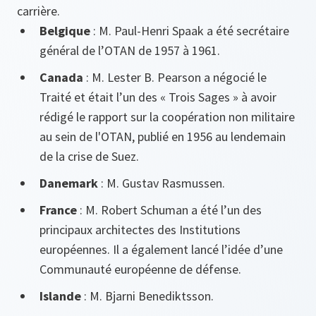
carrière.
Belgique
: M. Paul-Henri Spaak a été secrétaire
général de l’OTAN de 1957 à 1961.
Canada
: M. Lester B. Pearson a négocié le
Traité et était l’un des « Trois Sages » à avoir
rédigé le rapport sur la coopération non militaire
au sein de l'OTAN, publié en 1956 au lendemain
de la crise de Suez.
Danemark
: M. Gustav Rasmussen.
France
: M. Robert Schuman a été l’un des
principaux architectes des Institutions
européennes. Il a également lancé l’idée d’une
Communauté européenne de défense.
Islande
: M. Bjarni Benediktsson.