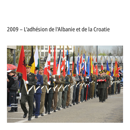
2009 – L'adhésion de l'Albanie et de la Croatie