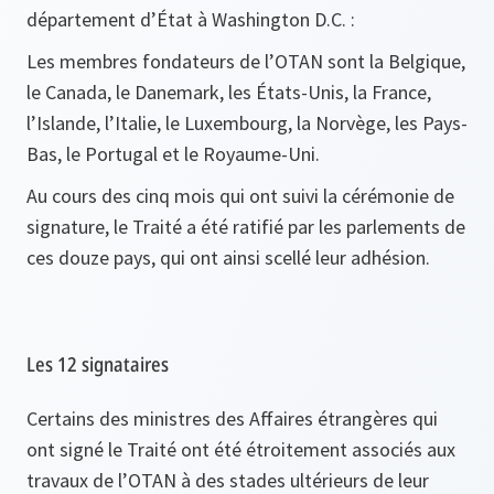
département d’État à Washington D.C. :
Les membres fondateurs de l’OTAN sont la Belgique,
le Canada, le Danemark, les États-Unis, la France,
l’Islande, l’Italie, le Luxembourg, la Norvège, les Pays-
Bas, le Portugal et le Royaume-Uni.
Au cours des cinq mois qui ont suivi la cérémonie de
signature, le Traité a été ratifié par les parlements de
ces douze pays, qui ont ainsi scellé leur adhésion.
Les 12 signataires
Certains des ministres des Affaires étrangères qui
ont signé le Traité ont été étroitement associés aux
travaux de l’OTAN à des stades ultérieurs de leur