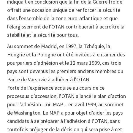
indiquait en conclusion que la fin de la Guerre froide
offrait une occasion unique de renforcer la sécurité
dans l'ensemble de la zone euro-atlantique et que
l'élargissement de l'OTAN contribuerait à accroître la
stabilité et la sécurité pour tous.
Au sommet de Madrid, en 1997, la Tchéquie, la
Hongrie et la Pologne ont été invitées à entamer des
pourparlers d’adhésion et le 12 mars 1999, ces trois
pays sont devenus les premiers anciens membres du
Pacte de Varsovie à adhérer à l'OTAN.
Forte de l’expérience acquise au cours de ce
processus d’accession, l’OTAN a lancé le plan d’action
pour l’adhésion – ou MAP – en avril 1999, au sommet
de Washington. Le MAP a pour objet d’aider les pays
candidats à se préparer à l’adhésion à l’OTAN, sans
toutefois préjuger de la décision qui sera prise à cet