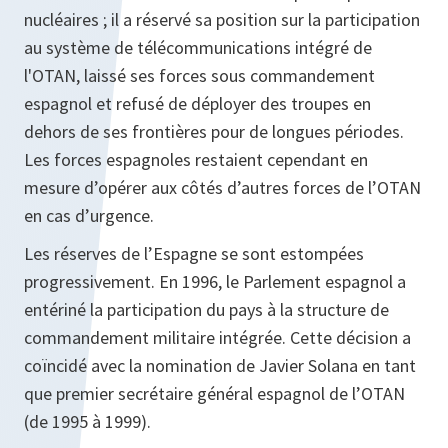
nucléaires ; il a réservé sa position sur la participation
au système de télécommunications intégré de
l'OTAN, laissé ses forces sous commandement
espagnol et refusé de déployer des troupes en
dehors de ses frontières pour de longues périodes.
Les forces espagnoles restaient cependant en
mesure d’opérer aux côtés d’autres forces de l’OTAN
en cas d’urgence.
Les réserves de l’Espagne se sont estompées
progressivement. En 1996, le Parlement espagnol a
entériné la participation du pays à la structure de
commandement militaire intégrée. Cette décision a
coïncidé avec la nomination de Javier Solana en tant
que premier secrétaire général espagnol de l’OTAN
(de 1995 à 1999).