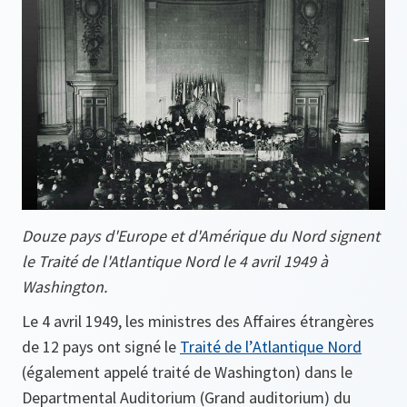
Douze pays d'Europe et d'Amérique du Nord signent
le Traité de l'Atlantique Nord le 4 avril 1949 à
Washington.
Le 4 avril 1949, les ministres des Affaires étrangères
de 12 pays ont signé le
Traité de l’Atlantique Nord
(également appelé traité de Washington) dans le
Departmental Auditorium (Grand auditorium) du