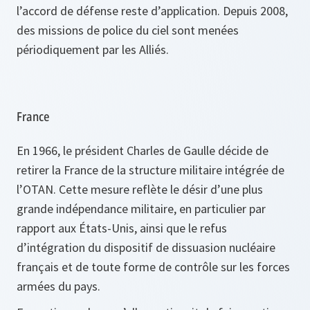
l’accord de défense reste d’application.
Depuis 2008,
des missions de police du ciel sont menées
périodiquement par les Alliés.
France
En 1966, le président Charles de Gaulle décide de
retirer la France de la structure militaire intégrée de
l’OTAN. Cette mesure reflète le désir d’une plus
grande indépendance militaire, en particulier par
rapport aux États-Unis, ainsi que le refus
d’intégration du dispositif de dissuasion nucléaire
français et de toute forme de contrôle sur les forces
armées du pays.