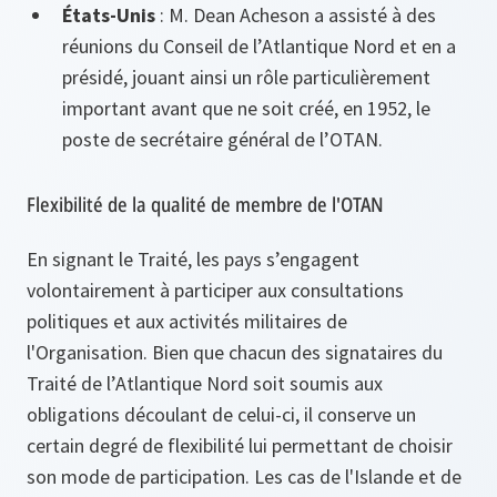
États-Unis
: M. Dean Acheson a assisté à des
réunions du Conseil de l’Atlantique Nord et en a
présidé, jouant ainsi un rôle particulièrement
important avant que ne soit créé, en 1952, le
poste de secrétaire général de l’OTAN.
Flexibilité de la qualité de membre de l'OTAN
En signant le Traité, les pays s’engagent
volontairement à participer aux consultations
politiques et aux activités militaires de
l'Organisation. Bien que chacun des signataires du
Traité de l’Atlantique Nord soit soumis aux
obligations découlant de celui-ci, il conserve un
certain degré de flexibilité lui permettant de choisir
son mode de participation. Les cas de l'Islande et de