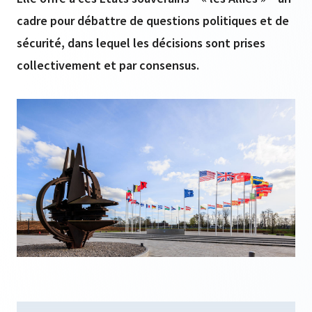
cadre pour débattre de questions politiques et de
sécurité, dans lequel les décisions sont prises
collectivement et par consensus.