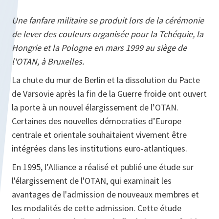
Une fanfare militaire se produit lors de la cérémonie
de lever des couleurs organisée pour la Tchéquie, la
Hongrie et la Pologne en mars 1999 au siège de
l'OTAN, à Bruxelles.
La chute du mur de Berlin et la dissolution du Pacte
de Varsovie après la fin de la Guerre froide ont ouvert
la porte à un nouvel élargissement de l’OTAN.
Certaines des nouvelles démocraties d’Europe
centrale et orientale souhaitaient vivement être
intégrées dans les institutions euro-atlantiques.
En 1995, l’Alliance a réalisé et publié une étude sur
l'élargissement de l'OTAN, qui examinait les
avantages de l'admission de nouveaux membres et
les modalités de cette admission. Cette étude