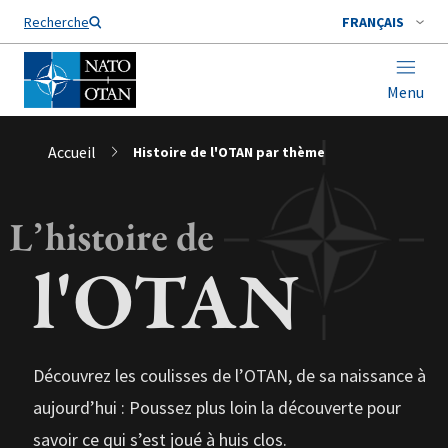
Nom de famille*
Recherche
FRANÇAIS
Menu
Accueil
Histoire de l'OTAN par thème
L’histoire de
l'OTAN
Découvrez les coulisses de l’OTAN, de sa naissance à
aujourd’hui : Poussez plus loin la découverte pour
savoir ce qui s’est joué à huis clos.