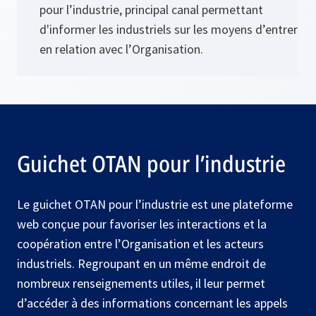
pour l’industrie, principal canal permettant
d'informer les industriels sur les moyens d’entrer
en relation avec l’Organisation.
Guichet OTAN pour l’industrie
Le guichet OTAN pour l’industrie est une plateforme
web conçue pour favoriser les interactions et la
coopération entre l’Organisation et les acteurs
industriels. Regroupant en un même endroit de
nombreux renseignements utiles, il leur permet
d’accéder à des informations concernant les appels