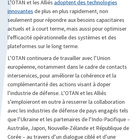
L’OTAN et les Alliés
adoptent des technologies
innovantes
de plus en plus rapidement, non
seulement pour répondre aux besoins capacitaires
actuels et à court terme, mais aussi pour optimiser
l’efficacité opérationnelle des systèmes et des
plateformes sur le long terme.
L’OTAN continuera de travailler avec l’Union
européenne, notamment dans le cadre de contacts
interservices, pour améliorer la cohérence et la
complémentarité des actions visant à doper
l’industrie de défense. L’OTAN et les Alliés
s’emploieront en outre à resserrer la collaboration
avec les industries de défense de pays engagés tels
que l’Ukraine et les partenaires de l’Indo-Pacifique –
Australie, Japon, Nouvelle-Zélande et République de
Corée – au travers d’un dialogue ciblé et d’une