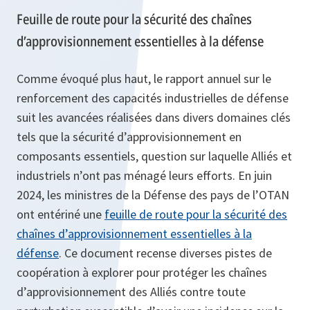
Feuille de route pour la sécurité des chaînes
d’approvisionnement essentielles à la défense
Comme évoqué plus haut, le rapport annuel sur le
renforcement des capacités industrielles de défense
suit les avancées réalisées dans divers domaines clés
tels que la sécurité d’approvisionnement en
composants essentiels, question sur laquelle Alliés et
industriels n’ont pas ménagé leurs efforts. En juin
2024, les ministres de la Défense des pays de l’OTAN
ont entériné une
feuille de route pour la sécurité des
chaînes d’approvisionnement essentielles à la
défense
. Ce document recense diverses pistes de
coopération à explorer pour protéger les chaînes
d’approvisionnement des Alliés contre toute