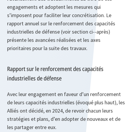
engagements et adoptent les mesures qui
s’imposent pour faciliter leur concrétisation. Le
rapport annuel sur le renforcement des capacités
industrielles de défense (voir section ci-‑après)
présente les avancées réalisées et les axes
prioritaires pour la suite des travaux.
Rapport sur le renforcement des capacités
industrielles de défense
Avec leur engagement en faveur d’un renforcement
de leurs capacités industrielles (évoqué plus haut), les
Alliés ont décidé, en 2024, de revoir chacun leurs
stratégies et plans, d’en adopter de nouveaux et de
les partager entre eux.