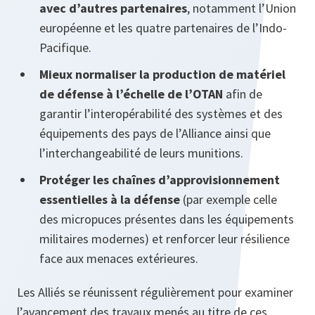
avec d’autres partenaires
, notamment l’Union
européenne et les quatre partenaires de l’Indo-
Pacifique.
Mieux normaliser la production de matériel
de défense à l’échelle de l’OTAN
afin de
garantir l’interopérabilité des systèmes et des
équipements des pays de l’Alliance ainsi que
l’interchangeabilité de leurs munitions.
Protéger les chaînes d’approvisionnement
essentielles à la défense
(par exemple celle
des micropuces présentes dans les équipements
militaires modernes) et renforcer leur résilience
face aux menaces extérieures.
Les Alliés se réunissent régulièrement pour examiner
l’avancement des travaux menés au titre de ces