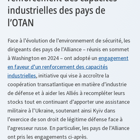
industrielles des pays de
l’OTAN
Face à l’évolution de l’environnement de sécurité, les
dirigeants des pays de l’Alliance – réunis en sommet
à Washington en 2024 – ont adopté un
engagement
en faveur d’un renforcement des capacités
industrielles
, initiative qui vise à accroître la
coopération transatlantique en matière d’industrie
de défense et à aider les Alliés à recompléter leurs
stocks tout en continuant d’apporter une assistance
militaire à l’Ukraine, soutenant ainsi Kyïv dans
l’exercice de son droit de légitime défense face à
l’agresseur russe. En particulier, les pays de l’Alliance
ont pris les engagements ci-après.