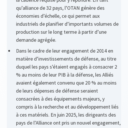
qu’alliance de 32 pays, l’OTAN génère des
économies d’échelle, ce qui permet aux
industriels de planifier d’importants volumes de
production sur le long terme à partir d’une
demande agrégée.
Dans le cadre de leur engagement de 2014 en
matière d’investissements de défense, au titre
duquel les pays s'étaient engagés à consacrer 2
% au moins de leur PIB à la défense, les Alliés
avaient également convenu que 20 % au moins
de leurs dépenses de défense seraient
consacrées à des équipements majeurs, y
compris à la recherche et au développement liés
à ces matériels. En juin 2025, les dirigeants des
pays de l’Alliance ont pris un nouvel engagement,