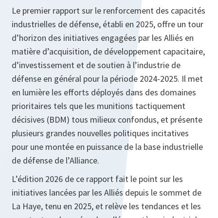
Le premier rapport sur le renforcement des capacités
industrielles de défense, établi en 2025, offre un tour
d’horizon des initiatives engagées par les Alliés en
matière d’acquisition, de développement capacitaire,
d’investissement et de soutien à l’industrie de
défense en général pour la période 2024-2025. Il met
en lumière les efforts déployés dans des domaines
prioritaires tels que les munitions tactiquement
décisives (BDM) tous milieux confondus, et présente
plusieurs grandes nouvelles politiques incitatives
pour une montée en puissance de la base industrielle
de défense de l’Alliance.
L’édition 2026 de ce rapport fait le point sur les
initiatives lancées par les Alliés depuis le sommet de
La Haye, tenu en 2025, et relève les tendances et les