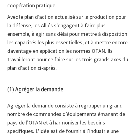
coopération pratique.
Avec le plan d’action actualisé sur la production pour
la défense, les Alliés s’engagent à faire plus
ensemble, à agir sans délai pour mettre à disposition
les capacités les plus essentielles, et à mettre encore
davantage en application les normes OTAN. Ils
travailleront pour ce faire sur les trois grands axes du
plan d'action ci-après.
(1) Agréger la demande
Agréger la demande consiste à regrouper un grand
nombre de commandes d’équipements émanant de
pays de l’OTAN et à harmoniser les besoins
spécifiques. L’idée est de fournir à l’industrie une