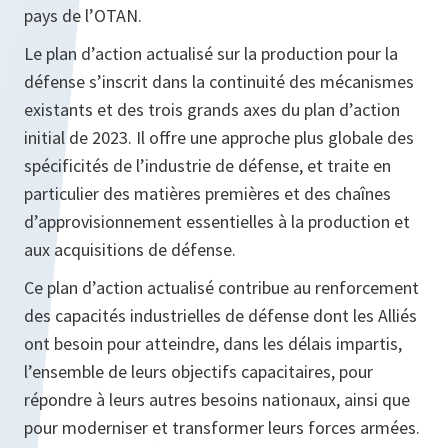
pays de l’OTAN.
Le plan d’action actualisé sur la production pour la
défense s’inscrit dans la continuité des mécanismes
existants et des trois grands axes du plan d’action
initial de 2023. Il offre une approche plus globale des
spécificités de l’industrie de défense, et traite en
particulier des matières premières et des chaînes
d’approvisionnement essentielles à la production et
aux acquisitions de défense.
Ce plan d’action actualisé contribue au renforcement
des capacités industrielles de défense dont les Alliés
ont besoin pour atteindre, dans les délais impartis,
l’ensemble de leurs objectifs capacitaires, pour
répondre à leurs autres besoins nationaux, ainsi que
pour moderniser et transformer leurs forces armées.