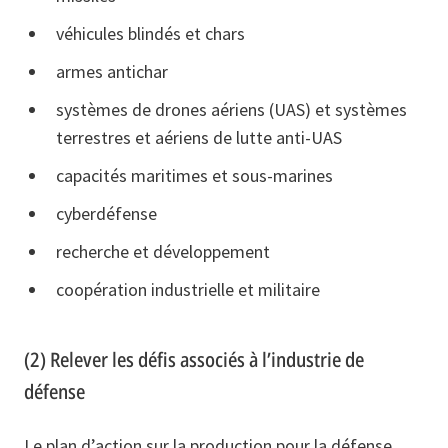
véhicules blindés et chars
armes antichar
systèmes de drones aériens (UAS) et systèmes
terrestres et aériens de lutte anti-UAS
capacités maritimes et sous-marines
cyberdéfense
recherche et développement
coopération industrielle et militaire
(2) Relever les défis associés à l’industrie de
défense
Le plan d’action sur la production pour la défense