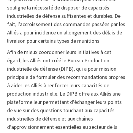
souligne la nécessité de disposer de capacités
industrielles de défense suffisantes et durables. De
fait, l’accroissement des commandes passées par les
Alliés a pour incidence un allongement des délais de
livraison pour certains types de munitions.
Afin de mieux coordonner leurs initiatives à cet
égard, les Alliés ont créé le Bureau Production
industrielle de défense (DIPB), qui a pour mission
principale de formuler des recommandations propres
à aider les Alliés à renforcer leurs capacités de
production industrielle. Le DIPB offre aux Alliés une
plateforme leur permettant d’échanger leurs points
de vue sur des questions touchant aux capacités
industrielles de défense et aux chaînes
d’approvisionnement essentielles au secteur de la