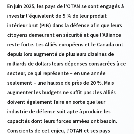
En juin 2025, les pays de l’OTAN se sont engagés à
investir l'équivalent de 5 % de leur produit
intérieur brut (PIB) dans la défense afin que leurs
citoyens demeurent en sécurité et que l’Alliance
reste forte. Les Alliés européens et le Canada ont
depuis lors augmenté de plusieurs dizaines de
milliards de dollars leurs dépenses consacrées à ce
secteur, ce qui représente – en une année
seulement – une hausse de près de 20 %. Mais
augmenter les budgets ne suffit pas : les Alliés
doivent également faire en sorte que leur
industrie de défense soit apte à produire les
capacités dont leurs forces armées ont besoin.
Conscients de cet enjeu, l’OTAN et ses pays