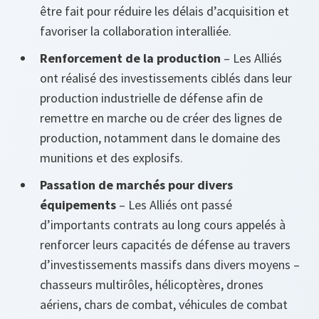
être fait pour réduire les délais d’acquisition et
favoriser la collaboration interalliée.
Renforcement de la production
– Les Alliés
ont réalisé des investissements ciblés dans leur
production industrielle de défense afin de
remettre en marche ou de créer des lignes de
production, notamment dans le domaine des
munitions et des explosifs.
Passation de marchés pour divers
équipements
– Les Alliés ont passé
d’importants contrats au long cours appelés à
renforcer leurs capacités de défense au travers
d’investissements massifs dans divers moyens –
chasseurs multirôles, hélicoptères, drones
aériens, chars de combat, véhicules de combat