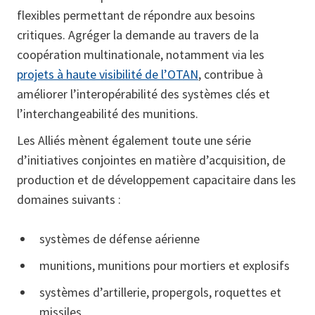
flexibles permettant de répondre aux besoins
critiques. Agréger la demande au travers de la
coopération multinationale, notamment via les
projets à haute visibilité de l’OTAN
, contribue à
améliorer l’interopérabilité des systèmes clés et
l’interchangeabilité des munitions.
Les Alliés mènent également toute une série
d’initiatives conjointes en matière d’acquisition, de
production et de développement capacitaire dans les
domaines suivants :
systèmes de défense aérienne
munitions, munitions pour mortiers et explosifs
systèmes d’artillerie, propergols, roquettes et
missiles