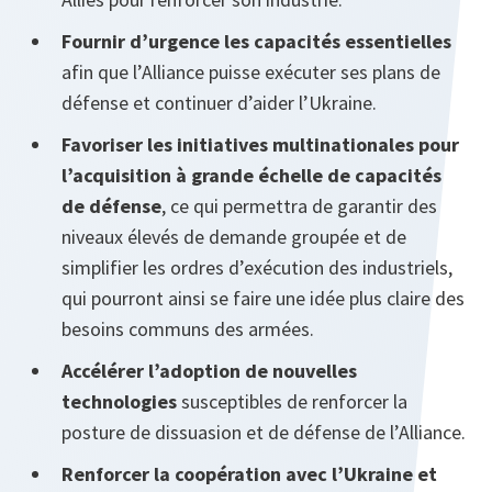
Fournir d’urgence les capacités essentielles
afin que l’Alliance puisse exécuter ses plans de
défense et continuer d’aider l’Ukraine.
Favoriser les initiatives multinationales pour
l’acquisition à grande échelle de capacités
de défense
, ce qui permettra de garantir des
niveaux élevés de demande groupée et de
simplifier les ordres d’exécution des industriels,
qui pourront ainsi se faire une idée plus claire des
besoins communs des armées.
Accélérer l’adoption de nouvelles
technologies
susceptibles de renforcer la
posture de dissuasion et de défense de l’Alliance.
Renforcer la coopération avec l’Ukraine et