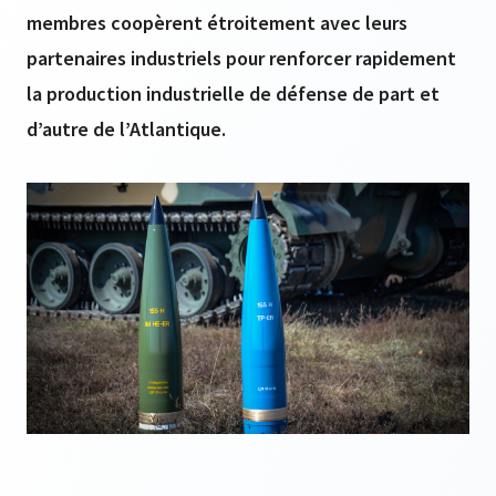
membres coopèrent étroitement avec leurs
partenaires industriels pour renforcer rapidement
la production industrielle de défense de part et
d’autre de l’Atlantique.