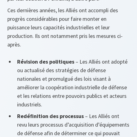
Ces dernières années, les Alliés ont accompli des
progrès considérables pour faire monter en
puissance leurs capacités industrielles et leur
production. Ils ont notamment pris les mesures ci-
après.
Révision des politiques
– Les Alliés ont adopté
ou actualisé des stratégies de défense
nationales et promulgué des lois visant à
améliorer la coopération industrielle de défense
et les relations entre pouvoirs publics et acteurs
industriels.
Redéfinition des processus
– Les Alliés ont
revu leurs processus d’acquisition d’équipements
de défense afin de déterminer ce qui pouvait