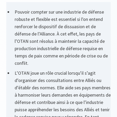
Pouvoir compter sur une industrie de défense
robuste et flexible est essentiel si l'on entend
renforcer le dispositif de dissuasion et de
défense de l’Alliance. À cet effet, les pays de
l’OTAN sont résolus à maintenir la capacité de
production industrielle de défense requise en
temps de paix comme en période de crise ou de
conflit.
L’OTAN joue un rôle crucial lorsqu’il s’agit
d’organiser des consultations entre Alliés ou
d’établir des normes. Elle aide ses pays membres
à harmoniser leurs demandes en équipements de
défense et contribue ainsi à ce que l’industrie
puisse appréhender les besoins des Alliés et tenir
la cadence requise pour y répondre. En tant