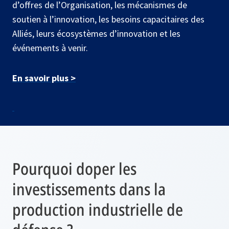
d’offres de l’Organisation, les mécanismes de
soutien à l’innovation, les besoins capacitaires des
Alliés, leurs écosystèmes d’innovation et les
événements à venir.
En savoir plus >
Pourquoi doper les
investissements dans la
production industrielle de