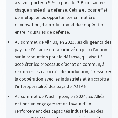
à savoir porter à 5 % la part du PIB consacrée
chaque année à la défense. Cela a eu pour effet
de multiplier les opportunités en matière
d’innovation, de production et de coopération
entre industries de défense.
Au sommet de Vilnius, en 2023, les dirigeants des
pays de l’Alliance ont approuvé un plan d’action
sur la production pour la défense, qui visait à
accélérer les processus d’achat en commun, à
renforcer les capacités de production, à resserrer
la coopération avec les industriels et à accroître
l’interopérabilité des pays de l’OTAN.
Au sommet de Washington, en 2024, les Alliés
ont pris un engagement en faveur d’un
renforcement des capacités industrielles des