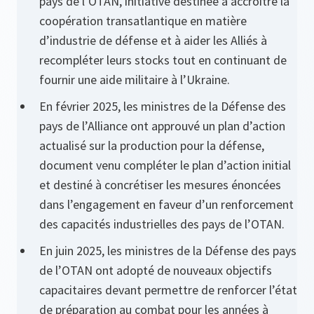
pays de l’OTAN, initiative destinée à accroître la
coopération transatlantique en matière
d’industrie de défense et à aider les Alliés à
recompléter leurs stocks tout en continuant de
fournir une aide militaire à l’Ukraine.
En février 2025, les ministres de la Défense des
pays de l’Alliance ont approuvé un plan d’action
actualisé sur la production pour la défense,
document venu compléter le plan d’action initial
et destiné à concrétiser les mesures énoncées
dans l’engagement en faveur d’un renforcement
des capacités industrielles des pays de l’OTAN.
En juin 2025, les ministres de la Défense des pays
de l’OTAN ont adopté de nouveaux objectifs
capacitaires devant permettre de renforcer l’état
de préparation au combat pour les années à