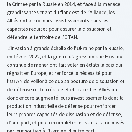
la Crimée par la Russie en 2014, et face à la menace
grandissante venant du flanc est de l’Alliance, les
Alliés ont accru leurs investissements dans les
capacités requises pour assurer la dissuasion et
défendre le territoire de l’OTAN.
L’invasion à grande échelle de l’Ukraine par la Russie,
en février 2022, et la guerre d’agression que Moscou
continue de mener ont fait voler en éclats la paix qui
régnait en Europe, et renforcé la nécessité pour
l’OTAN de veiller à ce que sa posture de dissuasion et
de défense reste crédible et efficace. Les Alliés ont
donc encore augmenté leurs investissements dans la
production industrielle de défense pour renforcer
leurs propres capacités de dissuasion et de défense,
d’une part, et pour recompléter les stocks amenuisés
par leur soutien à l’Ukraine, d’autre part.