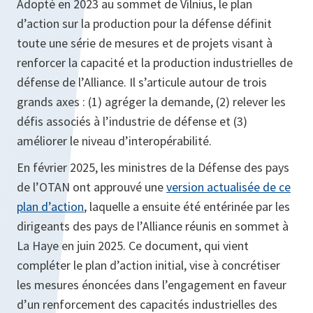
Adopté en 2023 au sommet de Vilnius, le plan
d’action sur la production pour la défense définit
toute une série de mesures et de projets visant à
renforcer la capacité et la production industrielles de
défense de l’Alliance. Il s’articule autour de trois
grands axes : (1) agréger la demande, (2) relever les
défis associés à l’industrie de défense et (3)
améliorer le niveau d’interopérabilité.
En février 2025, les ministres de la Défense des pays
de l’OTAN ont approuvé une
version actualisée de ce
plan d’action
, laquelle a ensuite été entérinée par les
dirigeants des pays de l’Alliance réunis en sommet à
La Haye en juin 2025. Ce document, qui vient
compléter le plan d’action initial, vise à concrétiser
les mesures énoncées dans l’engagement en faveur
d’un renforcement des capacités industrielles des