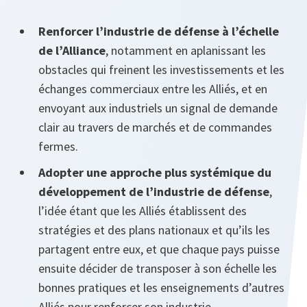
Renforcer l’industrie de défense à l’échelle
de l’Alliance
, notamment en aplanissant les
obstacles qui freinent les investissements et les
échanges commerciaux entre les Alliés, et en
envoyant aux industriels un signal de demande
clair au travers de marchés et de commandes
fermes.
Adopter une approche plus systémique du
développement de l’industrie de défense
,
l’idée étant que les Alliés établissent des
stratégies et des plans nationaux et qu’ils les
partagent entre eux, et que chaque pays puisse
ensuite décider de transposer à son échelle les
bonnes pratiques et les enseignements d’autres
Alliés pour renforcer son industrie.