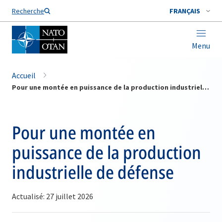
Nom de famille*
Recherche
FRANÇAIS
Menu
Accueil
Pour une montée en puissance de la production industrielle de défense
Pour une montée en
puissance de la production
industrielle de défense
Actualisé: 27 juillet 2026