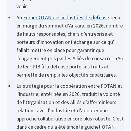
venir.
Au
Forum OTAN des industries de défense
tenu
en marge du sommet d’Ankara, en 2026, nombre
de hauts responsables, chefs d’entreprise et
porteurs d’innovation ont échangé sur ce qu’il
fallait mettre en place pour garantir que
l’engagement pris par les Alliés de consacrer 5 %
de leur PIB à la défense porte ses fruits et
permette de remplir les objectifs capacitaires.
La stratégie pour la coopération entre l’OTAN et
l’industrie, entérinée en 2026, traduit la volonté
de l’Organisation et des Alliés d’affermir leurs
relations avec l’industrie et d’adopter une
approche collaborative encore plus robuste. C’est
dans ce cadre qu’a été lancé le guichet OTAN