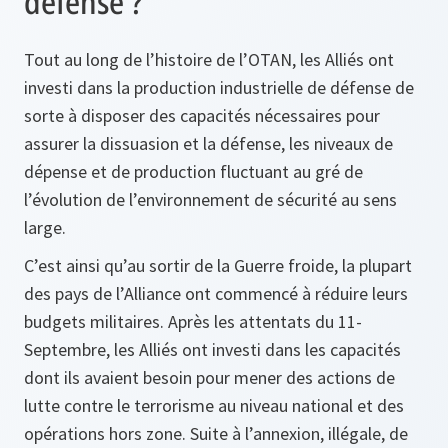
défense ?
Tout au long de l’histoire de l’OTAN, les Alliés ont
investi dans la production industrielle de défense de
sorte à disposer des capacités nécessaires pour
assurer la dissuasion et la défense, les niveaux de
dépense et de production fluctuant au gré de
l’évolution de l’environnement de sécurité au sens
large.
C’est ainsi qu’au sortir de la Guerre froide, la plupart
des pays de l’Alliance ont commencé à réduire leurs
budgets militaires. Après les attentats du 11-
Septembre, les Alliés ont investi dans les capacités
dont ils avaient besoin pour mener des actions de
lutte contre le terrorisme au niveau national et des
opérations hors zone. Suite à l’annexion, illégale, de