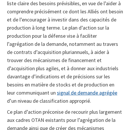
liste claire des besoins prévisibles, en vue de l’aider à
comprendre précisément ce dont les Alliés ont besoin
et de l’encourager à investir dans des capacités de
production à long terme. Le plan d’action sur la
production pour la défense vise à faciliter
l’agrégation de la demande, notamment au travers
de contrats d’acquisition pluriannuels, à aider à
trouver des mécanismes de financement et
d’acquisition plus agiles, et à donner aux industriels
davantage d’indications et de précisions sur les
besoins en matière de stocks et de production en
leur communiquant un
signal de demande agrégée
d’un niveau de classification approprié.
Ce plan d’action préconise de recourir plus largement
aux cadres OTAN existants pour l’agrégation de la
demande ainsi que de créer des mécanismes