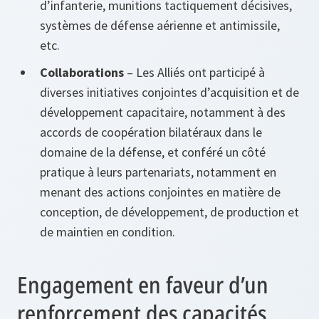
d’infanterie, munitions tactiquement décisives,
systèmes de défense aérienne et antimissile,
etc.
Collaborations
– Les Alliés ont participé à
diverses initiatives conjointes d’acquisition et de
développement capacitaire, notamment à des
accords de coopération bilatéraux dans le
domaine de la défense, et conféré un côté
pratique à leurs partenariats, notamment en
menant des actions conjointes en matière de
conception, de développement, de production et
de maintien en condition.
Engagement en faveur d’un
renforcement des capacités