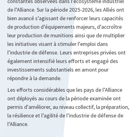
constantes observées dans l’écosystème industriel
de l’Alliance. Sur la période 2025-2026, les Alliés ont
bien avancé s’agissant de renforcer leurs capacités
de production d’équipements majeurs, d’accroître
leur production de munitions ainsi que de multiplier
les initiatives visant à stimuler l’emploi dans
l’industrie de défense. Leurs entreprises privées ont
également intensifié leurs efforts et engagé des
investissements substantiels en amont pour
répondre à la demande.
Les efforts considérables que les pays de l’Alliance
ont déployés au cours de la période examinée ont
permis d'améliorer, au niveau collectif, la préparation,
la résilience et l’agilité de l’industrie de défense de
l’Alliance.