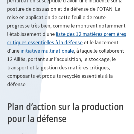
perturbation susceptible d’avoir une incidence sur la
posture de dissuasion et de défense de l’OTAN. La
mise en application de cette feuille de route
progresse très bien, comme le montrent notamment
l'établissement d'une
liste des 12 matières premières
critiques essentielles à la défense
et le lancement
d'une
initiative multinationale
, à laquelle collaborent
12 Alliés, portant sur l’acquisition, le stockage, le
transport et la gestion des matières critiques,
composants et produits recyclés essentiels à la
défense.
Plan d’action sur la production
pour la défense