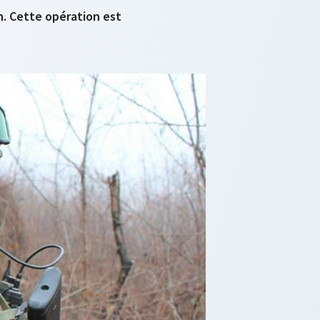
on. Cette opération est