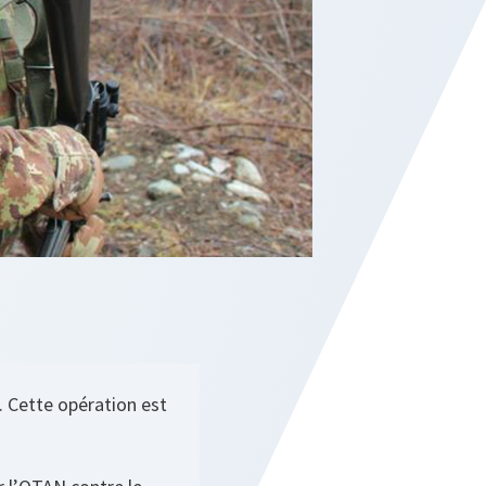
. Cette opération est