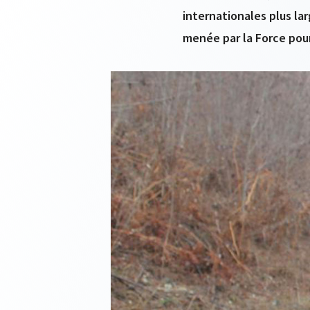
internationales plus lar
menée par la Force pou