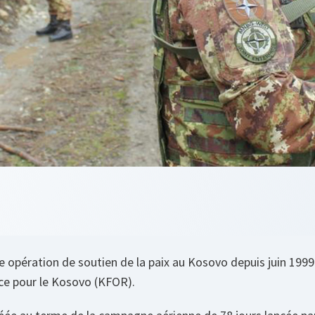
 opération de soutien de la paix au Kosovo depuis juin 1999
ce pour le Kosovo (KFOR).