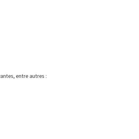
antes, entre autres :