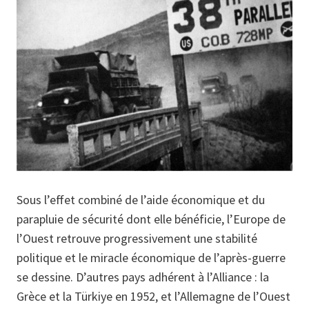
Sous l’effet combiné de l’aide économique et du
parapluie de sécurité dont elle bénéficie, l’Europe de
l’Ouest retrouve progressivement une stabilité
politique et le miracle économique de l’après-guerre
se dessine. D’autres pays adhérent à l’Alliance : la
Grèce et la Türkiye en 1952, et l’Allemagne de l’Ouest