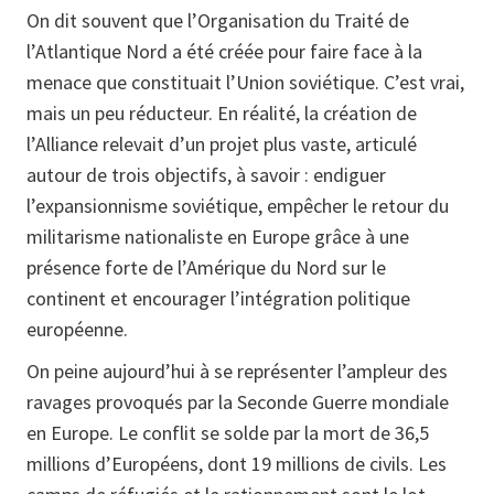
On dit souvent que l’Organisation du Traité de
l’Atlantique Nord a été créée pour faire face à la
menace que constituait l’Union soviétique. C’est vrai,
mais un peu réducteur. En réalité, la création de
l’Alliance relevait d’un projet plus vaste, articulé
autour de trois objectifs, à savoir : endiguer
l’expansionnisme soviétique, empêcher le retour du
militarisme nationaliste en Europe grâce à une
présence forte de l’Amérique du Nord sur le
continent et encourager l’intégration politique
européenne.
On peine aujourd’hui à se représenter l’ampleur des
ravages provoqués par la Seconde Guerre mondiale
en Europe. Le conflit se solde par la mort de 36,5
millions d’Européens, dont 19 millions de civils. Les