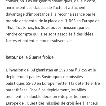
conviction. Les dirigeants soviétiques, de leur côté,
minimisent ces clauses de l’acte et attachent
davantage d’importance à la reconnaissance par le
monde occidental de la place de l’URSS en Europe de
l’Est. Toutefois, les Soviétiques finissent par se
rendre compte qu’ils se sont associés à des idées
fortes et potentiellement subversives.
Retour de la Guerre froide
L’invasion de l’Afghanistan en 1979 par l’URSS et le
déploiement par les Soviétiques de missiles
balistiques SS-20 en Europe mettent la détente entre
parenthèses. Face à ce déploiement, les Alliés
prennent la « double décision » de positionner en
Europe de l’Ouest des missiles de croisière à lanceur