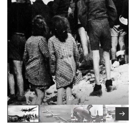
1 / 10