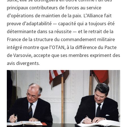
principaux contributeurs de forces au service
d’opérations de maintien de la paix. L’Alliance fait
preuve d’adaptabilité — capacité qui a toujours été
déterminante dans sa réussite — et le retrait de la
France de la structure du commandement militaire
intégré montre que l’OTAN, à la différence du Pacte
de Varsovie, accepte que ses membres expriment des
avis divergents.