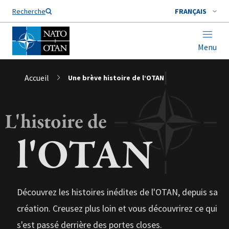
Nom de famille*
Recherche
FRANÇAIS
Menu
Accueil
Une brève histoire de l’OTAN
L'histoire de
l'OTAN
Découvrez les histoires inédites de l'OTAN, depuis sa
création. Creusez plus loin et vous découvrirez ce qui
s'est passé derrière des portes closes.