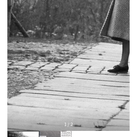
1 / 2