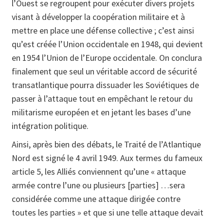
l’Ouest se regroupent pour exécuter divers projets
visant à développer la coopération militaire et à
mettre en place une défense collective ; c’est ainsi
qu’est créée l’Union occidentale en 1948, qui devient
en 1954 l’Union de l’Europe occidentale. On conclura
finalement que seul un véritable accord de sécurité
transatlantique pourra dissuader les Soviétiques de
passer à l’attaque tout en empêchant le retour du
militarisme européen et en jetant les bases d’une
intégration politique.
Ainsi, après bien des débats, le Traité de l’Atlantique
Nord est signé le 4 avril 1949. Aux termes du fameux
article 5, les Alliés conviennent qu’une « attaque
armée contre l’une ou plusieurs [parties] …sera
considérée comme une attaque dirigée contre
toutes les parties » et que si une telle attaque devait