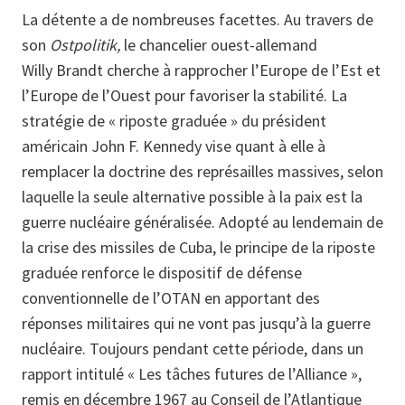
La détente a de nombreuses facettes. Au travers de
son
Ostpolitik,
le chancelier ouest-allemand
Willy Brandt cherche à rapprocher l’Europe de l’Est et
l’Europe de l’Ouest pour favoriser la stabilité. La
stratégie de « riposte graduée » du président
américain John F. Kennedy vise quant à elle à
remplacer la doctrine des représailles massives, selon
laquelle la seule alternative possible à la paix est la
guerre nucléaire généralisée. Adopté au lendemain de
la crise des missiles de Cuba, le principe de la riposte
graduée renforce le dispositif de défense
conventionnelle de l’OTAN en apportant des
réponses militaires qui ne vont pas jusqu’à la guerre
nucléaire. Toujours pendant cette période, dans un
rapport intitulé « Les tâches futures de l’Alliance »,
remis en décembre 1967 au Conseil de l’Atlantique