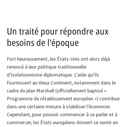
Un traité pour répondre aux
besoins de l'époque
Fort heureusement, les États-Unis ont alors déjà
renoncé à leur politique traditionnelle
d’isolationnisme diplomatique. L’aide qu’ils
fournissent au Vieux Continent, notamment dans le
cadre du plan Marshall (officiellement baptisé «
Programme de rétablissement européen ») contribue
dans une certaine mesure à stabiliser l’économie.
Cependant, pour pouvoir commencer à se parler et à
commercer, les États européens doivent se sentir en