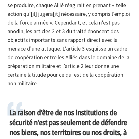
se produire, chaque Allié réagirait en prenant « telle
action qu’[il] jugera[it] nécessaire, y compris l’emploi
de la force armée ». Cependant, et cela n’est pas
anodin, les articles 2 et 3 du traité énoncent des
objectifs importants sans rapport direct avec la
menace d’une attaque. L’article 3 esquisse un cadre
de coopération entre les Alliés dans le domaine de la
préparation militaire et l’article 2 leur donne une
certaine latitude pour ce qui est de la coopération
non militaire.
La raison d’être de nos institutions de
sécurité n’est pas seulement de défendre
nos biens, nos territoires ou nos droits, à