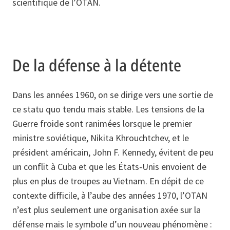
scientifique de l’OTAN.
De la défense à la détente
Dans les années 1960, on se dirige vers une sortie de
ce statu quo tendu mais stable. Les tensions de la
Guerre froide sont ranimées lorsque le premier
ministre soviétique, Nikita Khrouchtchev, et le
président américain, John F. Kennedy, évitent de peu
un conflit à Cuba et que les États-Unis envoient de
plus en plus de troupes au Vietnam. En dépit de ce
contexte difficile, à l’aube des années 1970, l’OTAN
n’est plus seulement une organisation axée sur la
défense mais le symbole d’un nouveau phénomène :