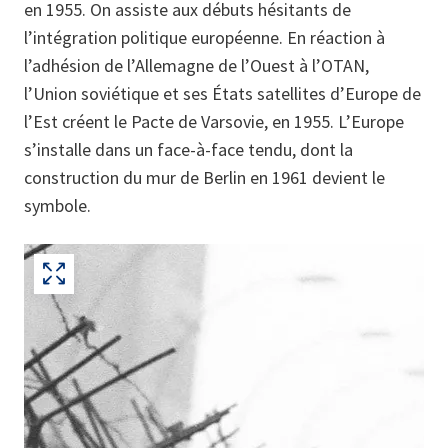
en 1955. On assiste aux débuts hésitants de
l’intégration politique européenne. En réaction à
l’adhésion de l’Allemagne de l’Ouest à l’OTAN,
l’Union soviétique et ses États satellites d’Europe de
l’Est créent le Pacte de Varsovie, en 1955. L’Europe
s’installe dans un face-à-face tendu, dont la
construction du mur de Berlin en 1961 devient le
symbole.