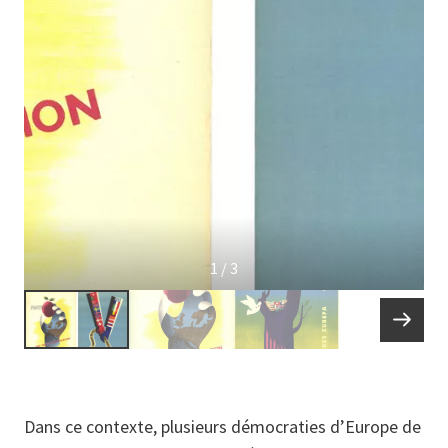
1 / 3
Dans ce contexte, plusieurs démocraties d’Europe de