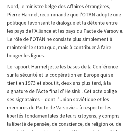
Nord, le ministre belge des Affaires étrangères,
Pierre Harmel, recommande que l’OTAN adopte une
politique favorisant le dialogue et la détente entre
les pays de l’Alliance et les pays du Pacte de Varsovie.
Le rôle de l’OTAN ne consiste plus simplement à
maintenir le statu quo, mais à contribuer à faire
bouger les lignes.
Le rapport Harmel jette les bases de la Conférence
sur la sécurité et la coopération en Europe qui se
tient en 1973 et aboutit, deux ans plus tard, à la
signature de l’Acte final d’Helsinki. Cet acte oblige
ses signataires – dont l’Union soviétique et les
membres du Pacte de Varsovie – à respecter les
libertés fondamentales de leurs citoyens, y compris
la liberté de pensée, de conscience, de religion ou de