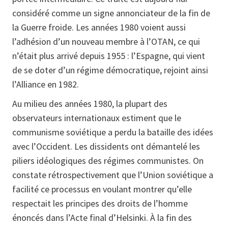
considéré comme un signe annonciateur de la fin de
la Guerre froide. Les années 1980 voient aussi
l’adhésion d’un nouveau membre à l’OTAN, ce qui
n’était plus arrivé depuis 1955 : l’Espagne, qui vient
de se doter d’un régime démocratique, rejoint ainsi
l’Alliance en 1982.
Au milieu des années 1980, la plupart des
observateurs internationaux estiment que le
communisme soviétique a perdu la bataille des idées
avec l’Occident. Les dissidents ont démantelé les
piliers idéologiques des régimes communistes. On
constate rétrospectivement que l’Union soviétique a
facilité ce processus en voulant montrer qu’elle
respectait les principes des droits de l’homme
énoncés dans l’Acte final d’Helsinki. À la fin des