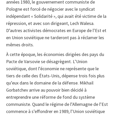
années 1980, le gouvernement communiste de
Pologne est forcé de négocier avec le syndicat
indépendant « Solidarité », qui avait été victime de la
répression, et avec son dirigeant, Lech Walesa.
D’autres activistes démocrates en Europe de l’Est et
en Union soviétique ne tarderont pas à réclamer les
mêmes droits.
À cette époque, les économies dirigées des pays du
Pacte de Varsovie se désagrègent. L’Union
soviétique, dont l’économie ne représente que le
tiers de celle des États-Unis, dépense trois fois plus
qu’eux dans le domaine de la défense. Mikhaïl
Gorbatchev arrive au pouvoir bien décidé à
entreprendre une réforme de fond du système
communiste. Quand le régime de l’Allemagne de l’Est
commence à s’effondrer en 1989, l’Union soviétique