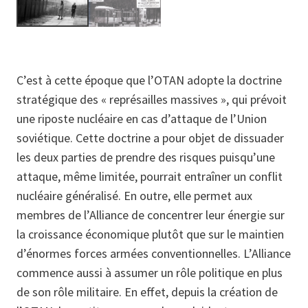
C’est à cette époque que l’OTAN adopte la doctrine
stratégique des « représailles massives », qui prévoit
une riposte nucléaire en cas d’attaque de l’Union
soviétique. Cette doctrine a pour objet de dissuader
les deux parties de prendre des risques puisqu’une
attaque, même limitée, pourrait entraîner un conflit
nucléaire généralisé. En outre, elle permet aux
membres de l’Alliance de concentrer leur énergie sur
la croissance économique plutôt que sur le maintien
d’énormes forces armées conventionnelles. L’Alliance
commence aussi à assumer un rôle politique en plus
de son rôle militaire. En effet, depuis la création de