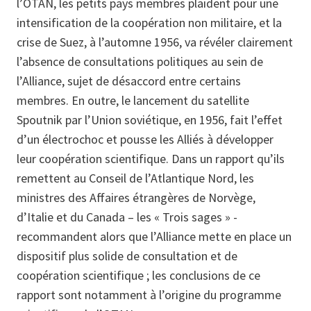
l’OTAN, les petits pays membres plaident pour une
intensification de la coopération non militaire, et la
crise de Suez, à l’automne 1956, va révéler clairement
l’absence de consultations politiques au sein de
l’Alliance, sujet de désaccord entre certains
membres. En outre, le lancement du satellite
Spoutnik par l’Union soviétique, en 1956, fait l’effet
d’un électrochoc et pousse les Alliés à développer
leur coopération scientifique. Dans un rapport qu’ils
remettent au Conseil de l’Atlantique Nord, les
ministres des Affaires étrangères de Norvège,
d’Italie et du Canada – les « Trois sages » -
recommandent alors que l’Alliance mette en place un
dispositif plus solide de consultation et de
coopération scientifique ; les conclusions de ce
rapport sont notamment à l’origine du programme