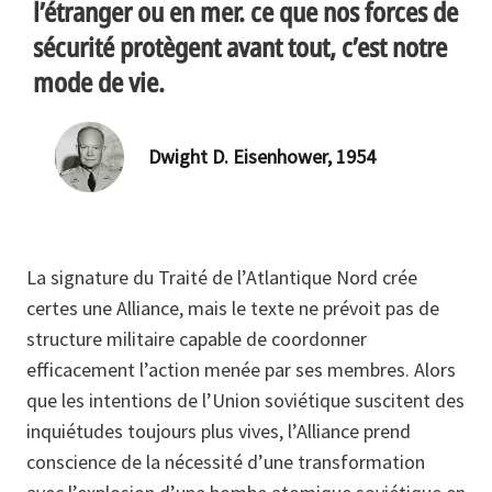
l’étranger ou en mer. ce que nos forces de
sécurité protègent avant tout, c’est notre
mode de vie.
Dwight D. Eisenhower, 1954
La signature du Traité de l’Atlantique Nord crée
certes une Alliance, mais le texte ne prévoit pas de
structure militaire capable de coordonner
efficacement l’action menée par ses membres. Alors
que les intentions de l’Union soviétique suscitent des
inquiétudes toujours plus vives, l’Alliance prend
conscience de la nécessité d’une transformation