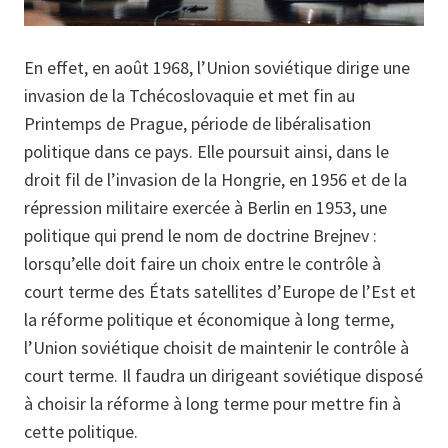
En effet, en août 1968, l’Union soviétique dirige une
invasion de la Tchécoslovaquie et met fin au
Printemps de Prague, période de libéralisation
politique dans ce pays. Elle poursuit ainsi, dans le
droit fil de l’invasion de la Hongrie, en 1956 et de la
répression militaire exercée à Berlin en 1953, une
politique qui prend le nom de doctrine Brejnev :
lorsqu’elle doit faire un choix entre le contrôle à
court terme des États satellites d’Europe de l’Est et
la réforme politique et économique à long terme,
l’Union soviétique choisit de maintenir le contrôle à
court terme. Il faudra un dirigeant soviétique disposé
à choisir la réforme à long terme pour mettre fin à
cette politique.