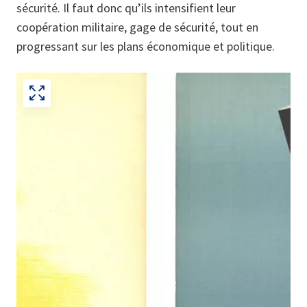
sécurité. Il faut donc qu’ils intensifient leur
coopération militaire, gage de sécurité, tout en
progressant sur les plans économique et politique.