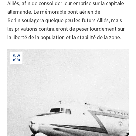
Alliés, afin de consolider leur emprise sur la capitale
allemande. Le mémorable pont aérien de
Berlin soulagera quelque peu les futurs Alliés, mais
les privations continueront de peser lourdement sur
la liberté de la population et la stabilité de la zone.