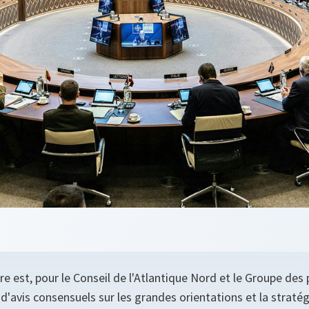
re est, pour le Conseil de l'Atlantique Nord et le Groupe des p
d'avis consensuels sur les grandes orientations et la stratégie