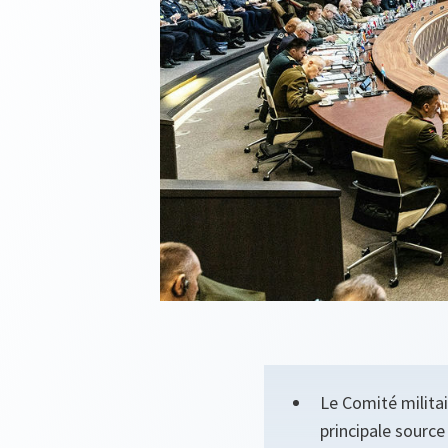
Le Comité militai
principale source 