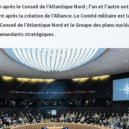
 après le Conseil de l'Atlantique Nord ; l'un et l'autre on
après la création de l'Alliance. Le Comité militaire est l
e Conseil de l'Atlantique Nord et le Groupe des plans nuclé
mmandants stratégiques.