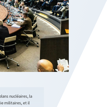
lans nucléaires, la
 militaires, et il