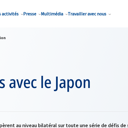
 activités
Presse
Multimédia
Travailler avec nous
ion
s avec le Japon
èrent au niveau bilatéral sur toute une série de défis de