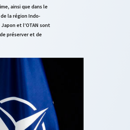
me, ainsi que dans le
 de la région Indo-
e Japon et l’OTAN sont
 de préserver et de