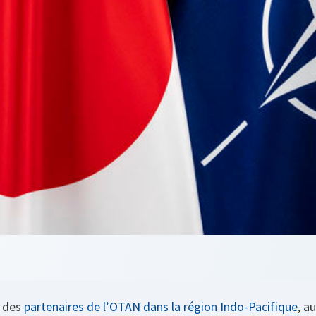
n des
partenaires de l’OTAN dans la région Indo-Pacifique
, a