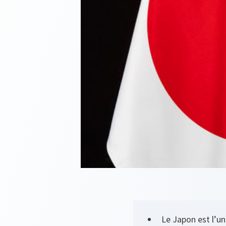
Le Japon est l’u