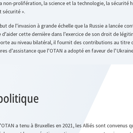
a non-prolifération, la science et la technologie, la sécurité
 sécurité ».
but de l’invasion à grande échelle que la Russie a lancée con
 d’aider cette dernière dans l’exercice de son droit de légit
porte au niveau bilatéral, il fournit des contributions au titre
es d’assistance que l’OTAN a adopté en faveur de l’Ukraine
politique
OTAN a tenu à Bruxelles en 2021, les Alliés sont convenus 