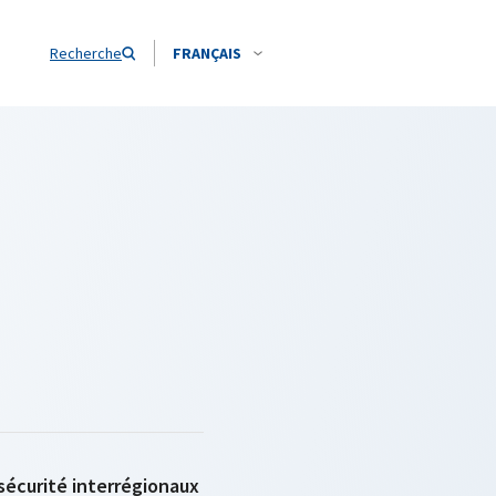
Recherche
FRANÇAIS
 sécurité interrégionaux