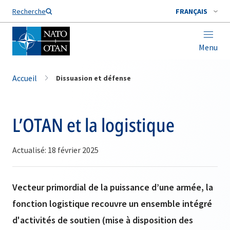
Nom de famille*
Recherche
FRANÇAIS
Menu
Accueil
Dissuasion et défense
L’OTAN et la logistique
Actualisé: 18 février 2025
Vecteur primordial de la puissance d’une armée, la
fonction logistique recouvre un ensemble intégré
d'activités de soutien (mise à disposition des