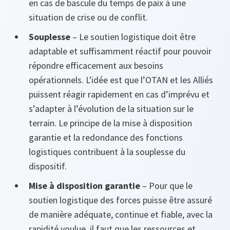
en cas de bascule du temps de paix à une
situation de crise ou de conflit.
Souplesse
– Le soutien logistique doit être
adaptable et suffisamment réactif pour pouvoir
répondre efficacement aux besoins
opérationnels. L'idée est que l’OTAN et les Alliés
puissent réagir rapidement en cas d’imprévu et
s’adapter à l’évolution de la situation sur le
terrain. Le principe de la mise à disposition
garantie et la redondance des fonctions
logistiques contribuent à la souplesse du
dispositif.
Mise à disposition garantie
– Pour que le
soutien logistique des forces puisse être assuré
de manière adéquate, continue et fiable, avec la
rapidité voulue, il faut que les ressources et