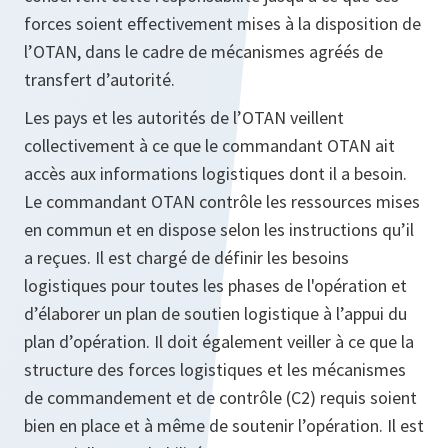
forces soient effectivement mises à la disposition de
l’OTAN, dans le cadre de mécanismes agréés de
transfert d’autorité.
Les pays et les autorités de l’OTAN veillent
collectivement à ce que le commandant OTAN ait
accès aux informations logistiques dont il a besoin.
Le commandant OTAN contrôle les ressources mises
en commun et en dispose selon les instructions qu’il
a reçues. Il est chargé de définir les besoins
logistiques pour toutes les phases de l'opération et
d’élaborer un plan de soutien logistique à l’appui du
plan d’opération. Il doit également veiller à ce que la
structure des forces logistiques et les mécanismes
de commandement et de contrôle (C2) requis soient
bien en place et à même de soutenir l’opération. Il est