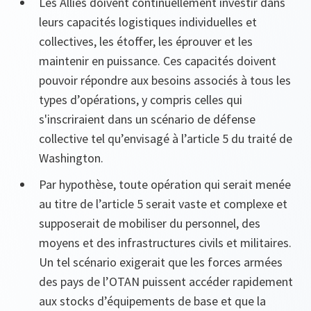
Les Alliés doivent continuellement investir dans
leurs capacités logistiques individuelles et
collectives, les étoffer, les éprouver et les
maintenir en puissance. Ces capacités doivent
pouvoir répondre aux besoins associés à tous les
types d’opérations, y compris celles qui
s'inscriraient dans un scénario de défense
collective tel qu’envisagé à l’article 5 du traité de
Washington.
Par hypothèse, toute opération qui serait menée
au titre de l’article 5 serait vaste et complexe et
supposerait de mobiliser du personnel, des
moyens et des infrastructures civils et militaires.
Un tel scénario exigerait que les forces armées
des pays de l’OTAN puissent accéder rapidement
aux stocks d’équipements de base et que la