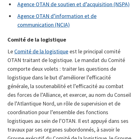
Agence OTAN de soutien et d’acquisition (NSPA)
Agence OTAN d’information et de
communication (NCIA)
Comité de la logistique
Le
Comité de la logistique
est le principal comité
OTAN traitant de logistique. Le mandat du Comité
comporte deux volets : traiter les questions de
logistique dans le but d’améliorer l’efficacité
générale, la soutenabilité et l’efficacité au combat
des forces de l’Alliance, et exercer, au nom du Conseil
de l’Atlantique Nord, un rôle de supervision et de
coordination pour l’ensemble des fonctions
logistiques au sein de l’OTAN. Il est appuyé dans ses
travaux par ses organes subordonnés, à savoir le
Groupe exécutif du Comité de la logistique, le Groupe