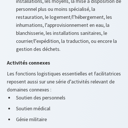
installations, les moyens, la mise à disposition de
personnel plus ou moins spécialisé, la
restauration, le logement/l’hébergement, les
inhumations, l’approvisionnement en eau, la
blanchisserie, les installations sanitaires, le
courrier/l’expédition, la traduction, ou encore la
gestion des déchets.
Activités connexes
Les fonctions logistiques essentielles et facilitatrices
reposent aussi sur une série d’activités relevant de
domaines connexes :
Soutien des personnels
Soutien médical
Génie militaire