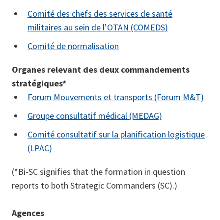
Comité des chefs des services de santé
militaires au sein de l’OTAN (COMEDS)
Comité de normalisation
Organes relevant des deux commandements
stratégiques*
Forum Mouvements et transports (Forum M&T)
Groupe consultatif médical (MEDAG)
Comité consultatif sur la planification logistique
(LPAC)
(*Bi-SC signifies that the formation in question
reports to both Strategic Commanders (SC).)
Agences