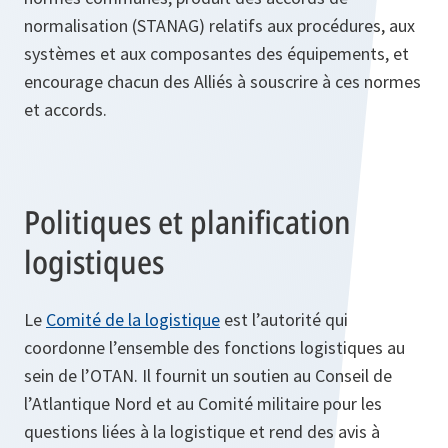
normalisation (STANAG) relatifs aux procédures, aux
systèmes et aux composantes des équipements, et
encourage chacun des Alliés à souscrire à ces normes
et accords.
Politiques et planification
logistiques
Le
Comité de la logistique
est l’autorité qui
coordonne l’ensemble des fonctions logistiques au
sein de l’OTAN. Il fournit un soutien au Conseil de
l’Atlantique Nord et au Comité militaire pour les
questions liées à la logistique et rend des avis à