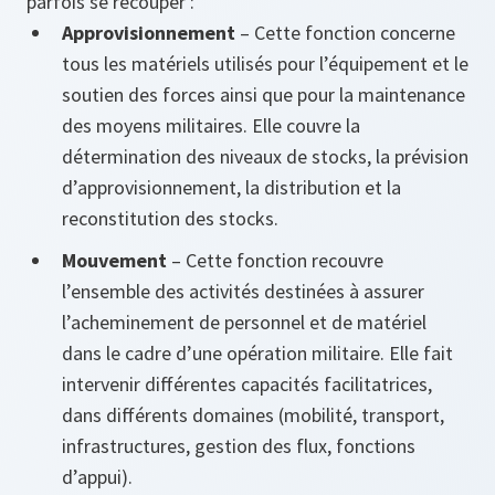
parfois se recouper :
Approvisionnement
– Cette fonction concerne
tous les matériels utilisés pour l’équipement et le
soutien des forces ainsi que pour la maintenance
des moyens militaires. Elle couvre la
détermination des niveaux de stocks, la prévision
d’approvisionnement, la distribution et la
reconstitution des stocks.
Mouvement
– Cette fonction recouvre
l’ensemble des activités destinées à assurer
l’acheminement de personnel et de matériel
dans le cadre d’une opération militaire. Elle fait
intervenir différentes capacités facilitatrices,
dans différents domaines (mobilité, transport,
infrastructures, gestion des flux, fonctions
d’appui).