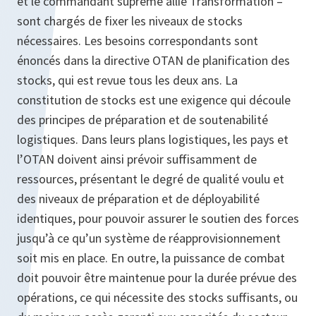
et le commandant suprême allié Transformation –
sont chargés de fixer les niveaux de stocks
nécessaires. Les besoins correspondants sont
énoncés dans la directive OTAN de planification des
stocks, qui est revue tous les deux ans. La
constitution de stocks est une exigence qui découle
des principes de préparation et de soutenabilité
logistiques. Dans leurs plans logistiques, les pays et
l’OTAN doivent ainsi prévoir suffisamment de
ressources, présentant le degré de qualité voulu et
des niveaux de préparation et de déployabilité
identiques, pour pouvoir assurer le soutien des forces
jusqu’à ce qu’un système de réapprovisionnement
soit mis en place. En outre, la puissance de combat
doit pouvoir être maintenue pour la durée prévue des
opérations, ce qui nécessite des stocks suffisants, ou