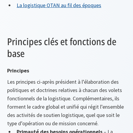
La logistique OTAN au fil des époques
Principes clés et fonctions de
base
Principes
Les principes ci-après président à l’élaboration des
politiques et doctrines relatives à chacun des volets
fonctionnels de la logistique. Complémentaires, ils
forment le cadre global et unifié qui régit l’ensemble
des activités de soutien logistique, quel que soit le
type d’opération ou de mission concerné.
Primauté des besoins opérationnels
– La