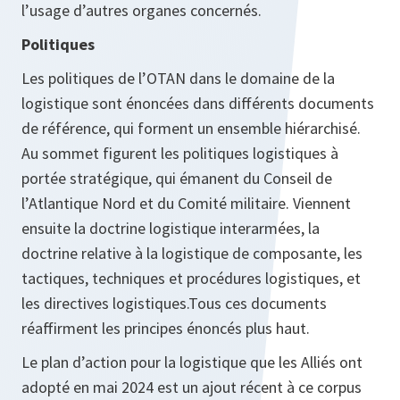
l’usage d’autres organes concernés.
Politiques
Les politiques de l’OTAN dans le domaine de la
logistique sont énoncées dans différents documents
de référence, qui forment un ensemble hiérarchisé.
Au sommet figurent les politiques logistiques à
portée stratégique, qui émanent du Conseil de
l’Atlantique Nord et du Comité militaire. Viennent
ensuite la doctrine logistique interarmées, la
doctrine relative à la logistique de composante, les
tactiques, techniques et procédures logistiques, et
les directives logistiques.Tous ces documents
réaffirment les principes énoncés plus haut.
Le plan d’action pour la logistique que les Alliés ont
adopté en mai 2024 est un ajout récent à ce corpus