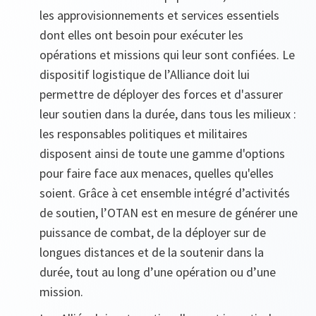
les approvisionnements et services essentiels
dont elles ont besoin pour exécuter les
opérations et missions qui leur sont confiées. Le
dispositif logistique de l’Alliance doit lui
permettre de déployer des forces et d'assurer
leur soutien dans la durée, dans tous les milieux :
les responsables politiques et militaires
disposent ainsi de toute une gamme d'options
pour faire face aux menaces, quelles qu'elles
soient. Grâce à cet ensemble intégré d’activités
de soutien, l’OTAN est en mesure de générer une
puissance de combat, de la déployer sur de
longues distances et de la soutenir dans la
durée, tout au long d’une opération ou d’une
mission.