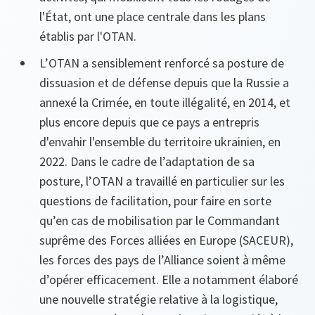
l'État, ont une place centrale dans les plans
établis par l'OTAN.
L’OTAN a sensiblement renforcé sa posture de
dissuasion et de défense depuis que la Russie a
annexé la Crimée, en toute illégalité, en 2014, et
plus encore depuis que ce pays a entrepris
d'envahir l'ensemble du territoire ukrainien, en
2022. Dans le cadre de l’adaptation de sa
posture, l’OTAN a travaillé en particulier sur les
questions de facilitation, pour faire en sorte
qu’en cas de mobilisation par le Commandant
suprême des Forces alliées en Europe (SACEUR),
les forces des pays de l’Alliance soient à même
d’opérer efficacement. Elle a notamment élaboré
une nouvelle stratégie relative à la logistique,