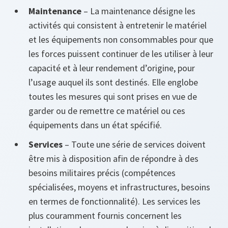
Maintenance
– La maintenance désigne les
activités qui consistent à entretenir le matériel
et les équipements non consommables pour que
les forces puissent continuer de les utiliser à leur
capacité et à leur rendement d’origine, pour
l’usage auquel ils sont destinés. Elle englobe
toutes les mesures qui sont prises en vue de
garder ou de remettre ce matériel ou ces
équipements dans un état spécifié.
Services
– Toute une série de services doivent
être mis à disposition afin de répondre à des
besoins militaires précis (compétences
spécialisées, moyens et infrastructures, besoins
en termes de fonctionnalité). Les services les
plus couramment fournis concernent les