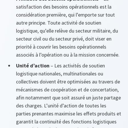
satisfaction des besoins opérationnels est la
considération première, qui l’emporte sur tout
autre principe. Toute activité de soutien
logistique, qu’elle relève du secteur militaire, du
secteur civil ou du secteur privé, doit viser en
priorité à couvrir les besoins opérationnels
associés à l’opération ou à la mission concernée.
Unité d’action
– Les activités de soutien
logistique nationales, multinationales ou
collectives doivent être optimisées au travers de
mécanismes de coopération et de concertation,
afin notamment que soit assuré un juste partage
des charges. L’unité d’action de toutes les
parties prenantes maximise les effets produits et
garantit la continuité des fonctions logistiques