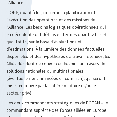
l’Alliance.
L’OPP, quant à lui, concerne la planification et
l’exécution des opérations et des missions de
l’Alliance. Les besoins logistiques opérationnels qui
en découlent sont définis en termes quantitatifs et
qualitatifs, sur la base d’évaluations et
d’estimations. À la lumière des données factuelles
disponibles et des hypothèses de travail retenues, les
Alliés décident de couvrir ces besoins au travers de
solutions nationales ou multinationales
(éventuellement financées en commun), qui seront
mises en œuvre par la sphère militaire et/ou le
secteur privé.
Les deux commandants stratégiques de l’OTAN – le
commandant suprême des forces alliées en Europe