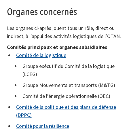
Organes concernés
Les organes ci-après jouent tous un rôle, direct ou
indirect, à l’appui des activités logistiques de l’OTAN.
Comités principaux et organes subsidiaires
Comité de la logistique
Groupe exécutif du Comité de la logistique
(LCEG)
Groupe Mouvements et transports (M&TG)
Comité de l’énergie opérationnelle (OEC)
Comité de la politique et des plans de défense
(DPPC)
Comité pour la résilience