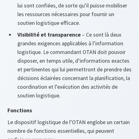
lui sont confiées, de sorte qu’il puisse mobiliser
les ressources nécessaires pour fournir un
soutien logistique efficace.
Visibilité et transparence
– Ce sont là deux
grandes exigences applicables à l’information
logistique. Le commandant OTAN doit pouvoir
disposer, en temps utile, d’informations exactes
et pertinentes qui lui permettront de prendre des
décisions éclairées concernant la planification, la
coordination et l’exécution des activités de
soutien logistique.
Fonctions
Le dispositif logistique de l’OTAN englobe un certain
nombre de fonctions essentielles, qui peuvent