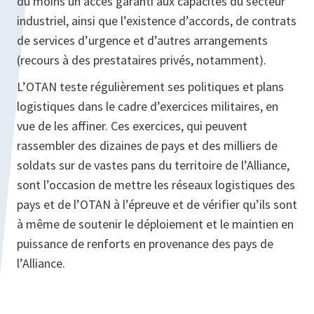
du moins un accès garanti aux capacités du secteur
industriel, ainsi que l’existence d’accords, de contrats
de services d’urgence et d’autres arrangements
(recours à des prestataires privés, notamment).
L’OTAN teste régulièrement ses politiques et plans
logistiques dans le cadre d’exercices militaires, en
vue de les affiner. Ces exercices, qui peuvent
rassembler des dizaines de pays et des milliers de
soldats sur de vastes pans du territoire de l’Alliance,
sont l’occasion de mettre les réseaux logistiques des
pays et de l’OTAN à
l’épreuve et de vérifier qu’ils sont
à même de soutenir le déploiement et le maintien en
puissance de renforts
en provenance des pays de
l’Alliance.