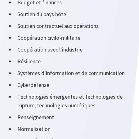
Budget et finances
Soutien du pays hôte
Soutien contractuel aux opérations
Coopération civilo-militaire
Coopération avec l’industrie
Résilience
Systèmes d’information et de communication
Cyberdéfense
Technologies émergentes et technologies de
rupture, technologies numériques
Renseignement
Normalisation