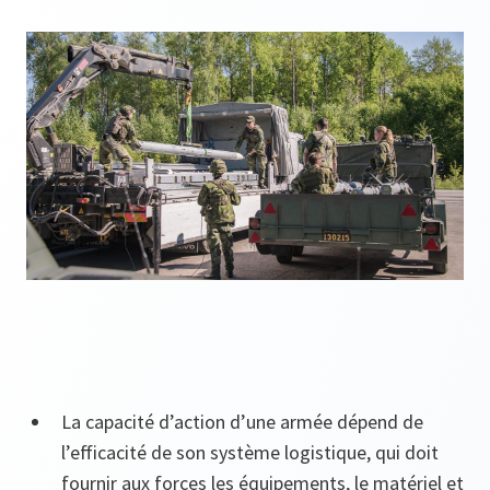
La capacité d’action d’une armée dépend de
l’efficacité de son système logistique, qui doit
fournir aux forces les équipements, le matériel et