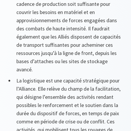
cadence de production soit suffisante pour
couvrir les besoins en matériel et en
approvisionnements de forces engagées dans
des combats de haute intensité. Il faudrait
également que les Alliés disposent de capacités
de transport suffisantes pour acheminer ces
ressources jusqu’à la ligne de front, depuis les
bases d’attaches ou les sites de stockage
avancé.
La logistique est une capacité stratégique pour
l’Alliance. Elle relève du champ de la facilitation,
qui désigne l’ensemble des activités rendant
possibles le renforcement et le soutien dans la
durée du dispositif de forces, en temps de paix
comme en période de crise ou de conflit. Ces
activités, qui mobilisent tous les rouages de