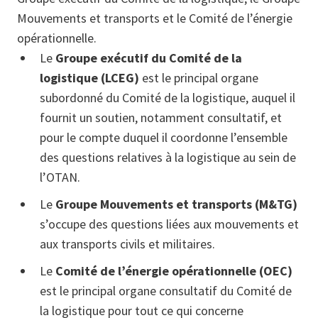
Mouvements et transports et le Comité de l’énergie
opérationnelle.
Le
Groupe exécutif du Comité de la
logistique (LCEG)
est le principal organe
subordonné du Comité de la logistique, auquel il
fournit un soutien, notamment consultatif, et
pour le compte duquel il coordonne l’ensemble
des questions relatives à la logistique au sein de
l’OTAN.
Le
Groupe Mouvements et transports (M&TG)
s’occupe des questions liées aux mouvements et
aux transports civils et militaires.
Le
Comité de l’énergie opérationnelle (OEC)
est le principal organe consultatif du Comité de
la logistique pour tout ce qui concerne