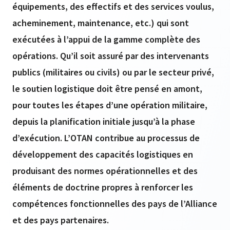
équipements, des effectifs et des services voulus,
acheminement, maintenance, etc.) qui sont
exécutées à l’appui de la gamme complète des
opérations. Qu’il soit assuré par des intervenants
publics (militaires ou civils) ou par le secteur privé,
le soutien logistique doit être pensé en amont,
pour toutes les étapes d’une opération militaire,
depuis la planification initiale jusqu’à la phase
d’exécution. L’OTAN contribue au processus de
développement des capacités logistiques en
produisant des normes opérationnelles et des
éléments de doctrine propres à renforcer les
compétences fonctionnelles des pays de l’Alliance
et des pays partenaires.