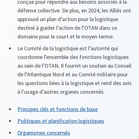
conçue pour répondre aux besoins associés à la
défense collective. De plus, en 2024, les Alliés ont
approuvé un plan d’action pour la logistique
destiné à guider l’action de l’OTAN dans ce
domaine pour le court et le moyen terme.
Le Comité de la logistique est l’autorité qui
coordonne l’ensemble des fonctions logistiques
au sein de l’OTAN. Il fournit un soutien au Conseil
de l’Atlantique Nord et au Comité militaire pour
les questions liées à la logistique et rend des avis
à l’usage d’autres organes concernés.
Principes clés et fonctions de base
Politiques et planification logistiques
Organismes concernés