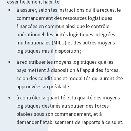
essentiellement habilité :
à assurer, selon les instructions qu’il a reçues, le
commandement des ressources logistiques
financées en commun ainsi que le contrôle
opérationnel des unités logistiques intégrées
multinationales (MILU) et des autres moyens
logistiques mis à disposition ;
à redistribuer les moyens logistiques que les
pays mettent à disposition à l’appui des forces,
selon des conditions et modalités qui auront été
approuvées au préalable ;
à contrôler la quantité et la qualité des moyens
logistiques destinés au soutien des forces
placées sous son commandement, et à
demander l’établissement de rapports à ce sujet.