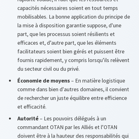
capacités nécessaires soient en tout temps
mobilisables. La bonne application du principe de
la mise à disposition garantie suppose, d'une
part, que les processus soient résilients et
efficaces et, d’autre part, que les éléments
facilitateurs soient bien gérés et puissent être
fournis rapidement, y compris lorsqu’ils relèvent
du secteur civil ou du privé.
Économie de moyens
– En matière logistique
comme dans bien d'autres domaines, il convient
de rechercher un juste équilibre entre efficience
et efficacité.
Autorité
– Les pouvoirs délégués à un
commandant OTAN par les Alliés et l’OTAN
doivent être à la hauteur des responsabilités qui