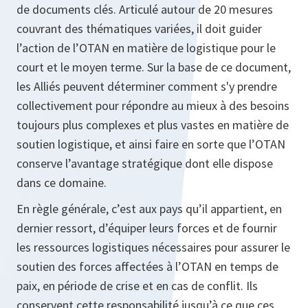
de documents clés. Articulé autour de 20 mesures
couvrant des thématiques variées, il doit guider
l’action de l’OTAN en matière de logistique pour le
court et le moyen terme. Sur la base de ce document,
les Alliés peuvent déterminer comment s'y prendre
collectivement pour répondre au mieux à des besoins
toujours plus complexes et plus vastes en matière de
soutien logistique, et ainsi faire en sorte que l’OTAN
conserve l’avantage stratégique dont elle dispose
dans ce domaine.
En règle générale, c’est aux pays qu’il appartient, en
dernier ressort, d’équiper leurs forces et de fournir
les ressources logistiques nécessaires pour assurer le
soutien des forces affectées à l’OTAN en temps de
paix, en période de crise et en cas de conflit. Ils
conservent cette responsabilité jusqu’à ce que ces