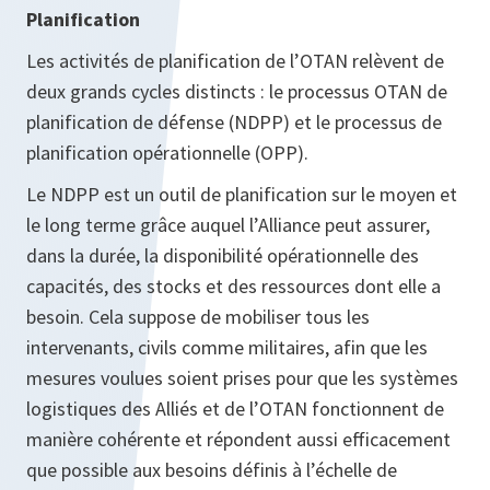
Planification
Les activités de planification de l’OTAN relèvent de
deux grands cycles distincts : le processus OTAN de
planification de défense (NDPP) et le processus de
planification opérationnelle (OPP).
Le NDPP est un outil de planification sur le moyen et
le long terme grâce auquel l’Alliance peut assurer,
dans la durée, la disponibilité opérationnelle des
capacités, des stocks et des ressources dont elle a
besoin. Cela suppose de mobiliser tous les
intervenants, civils comme militaires, afin que les
mesures voulues soient prises pour que les systèmes
logistiques des Alliés et de l’OTAN fonctionnent de
manière cohérente et répondent aussi efficacement
que possible aux besoins définis à l’échelle de