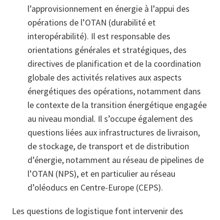
l’approvisionnement en énergie à l’appui des
opérations de l’OTAN (durabilité et
interopérabilité). Il est responsable des
orientations générales et stratégiques, des
directives de planification et de la coordination
globale des activités relatives aux aspects
énergétiques des opérations, notamment dans
le contexte de la transition énergétique engagée
au niveau mondial. Il s’occupe également des
questions liées aux infrastructures de livraison,
de stockage, de transport et de distribution
d’énergie, notamment au réseau de pipelines de
l’OTAN (NPS), et en particulier au réseau
d’oléoducs en Centre-Europe (CEPS).
Les questions de logistique font intervenir des