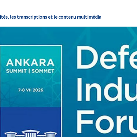
és, les transcriptions et le contenu multimédia