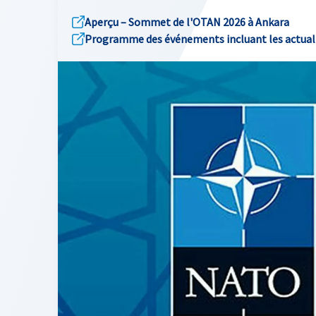
Aperçu – Sommet de l'OTAN 2026 à Ankara
Programme des événements incluant les actualit