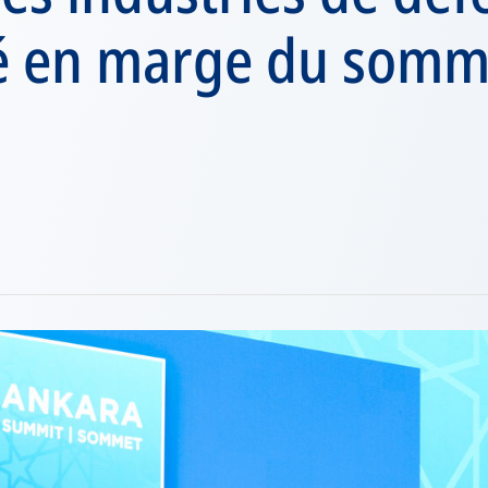
é en marge du somm