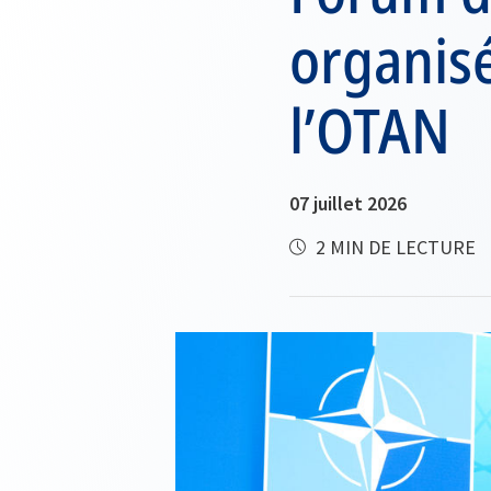
organis
l’OTAN
07 juillet 2026
2 MIN DE LECTURE