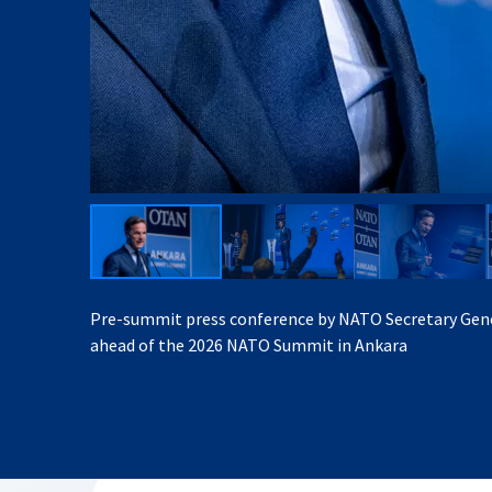
Pre-summit press conference by NATO Secretary Gen
ahead of the 2026 NATO Summit in Ankara