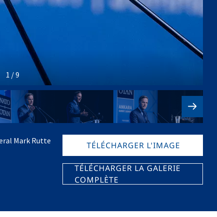
1 / 9
eral Mark Rutte
TÉLÉCHARGER L'IMAGE
TÉLÉCHARGER LA GALERIE
COMPLÈTE