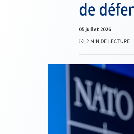
de défe
05 juillet 2026
2 MIN DE LECTURE