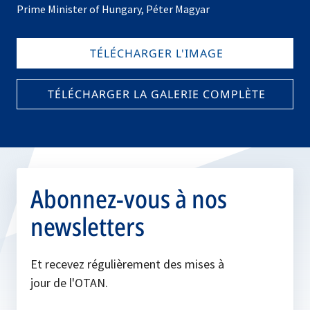
Prime Minister of Hungary, Péter Magyar
TÉLÉCHARGER L'IMAGE
TÉLÉCHARGER LA GALERIE COMPLÈTE
Abonnez-vous à nos
newsletters
Et recevez régulièrement des mises à
jour de l'OTAN.