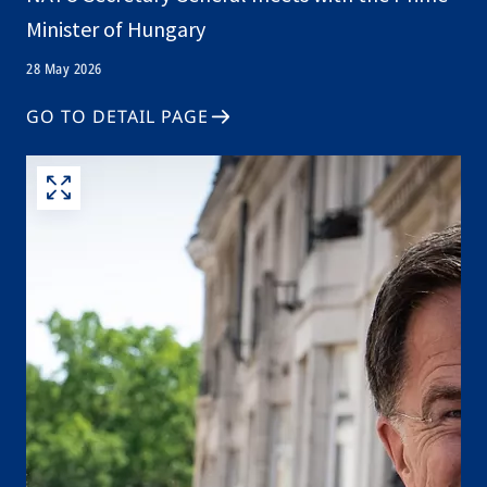
Minister of Hungary
28 May 2026
GO TO DETAIL PAGE