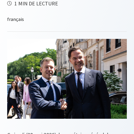
1 MIN DE LECTURE