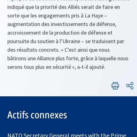
indiqué que la priorité des Alliés serait de faire en
sorte que les engagements pris à La Haye –
augmentation des investissements de défense,
accroissement de la production de défense et
poursuite du soutien à l’Ukraine – se traduisent par
des résultats concrets. « C’est ainsi que nous
bâtirons une Alliance plus forte, grâce à laquelle nous
serons tous plus en sécurité », a-t-il ajouté.
Actifs connexes
NATO Secretary General meets with the Prime