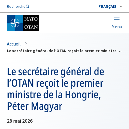
Nom de famille*
Recherche
FRANÇAIS
Menu
Accueil
Le secrétaire général de l’OTAN reçoit le premier ministre de la Hongrie, Péter Magyar
Le secrétaire général de
l’OTAN reçoit le premier
ministre de la Hongrie,
Péter Magyar
28 mai 2026