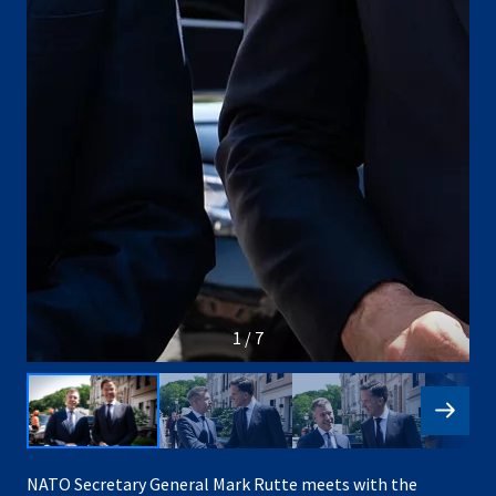
1 / 7
NATO Secretary General Mark Rutte meets with the