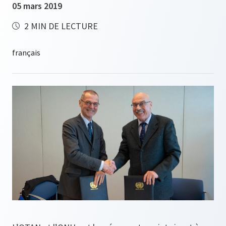
05 mars 2019
2 MIN DE LECTURE