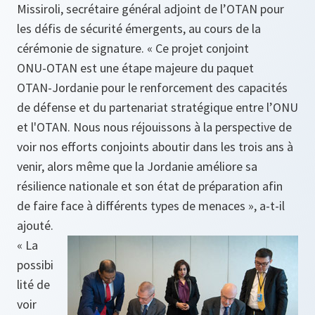
Missiroli, secrétaire général adjoint de l’OTAN pour
les défis de sécurité émergents, au cours de la
cérémonie de signature. « Ce projet conjoint
ONU‑OTAN est une étape majeure du paquet
OTAN‑Jordanie pour le renforcement des capacités
de défense et du partenariat stratégique entre l’ONU
et l'OTAN. Nous nous réjouissons à la perspective de
voir nos efforts conjoints aboutir dans les trois ans à
venir, alors même que la Jordanie améliore sa
résilience nationale et son état de préparation afin
de faire face à différents types de menaces », a‑t‑il
ajouté.
« La
possibi
lité de
voir