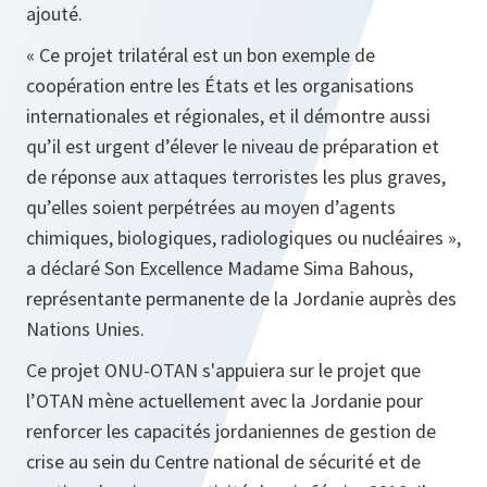
ajouté.
« Ce projet trilatéral est un bon exemple de
coopération entre les États et les organisations
internationales et régionales, et il démontre aussi
qu’il est urgent d’élever le niveau de préparation et
de réponse aux attaques terroristes les plus graves,
qu’elles soient perpétrées au moyen d’agents
chimiques, biologiques, radiologiques ou nucléaires »,
a déclaré Son Excellence Madame Sima Bahous,
représentante permanente de la Jordanie auprès des
Nations Unies.
Ce projet ONU‑OTAN s'appuiera sur le projet que
l’OTAN mène actuellement avec la Jordanie pour
renforcer les capacités jordaniennes de gestion de
crise au sein du Centre national de sécurité et de