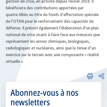
gestion de crise, en activité depuis février 2018. Il
bénéficiera des contributions apportées par
quatre Alliés au titre du fonds d'affectation spéciale
de l’OTAN pour le renforcement des capacités de
défense. Il prévoit également l’élaboration d'un plan
national de crise visant à faire face aux menaces que
représentent les armes chimiques, biologiques,
radiologiques et nucléaires, ainsi que la tenue d’un
exercice sur le terrain avec une composante « réalité
virtuelle ».
Abonnez-vous à nos
newsletters