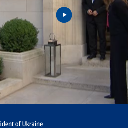
ident of Ukraine