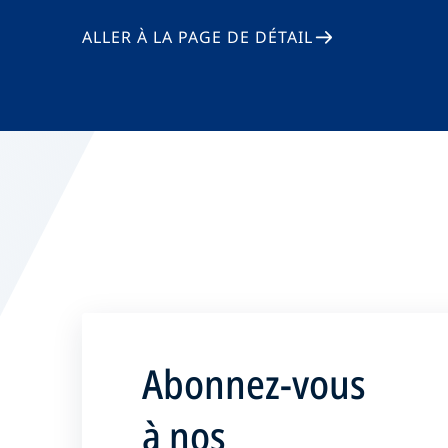
ALLER À LA PAGE DE DÉTAIL
Abonnez-vous
à nos