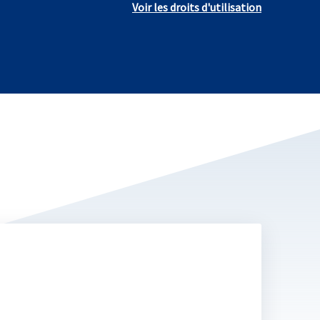
Voir les droits d'utilisation