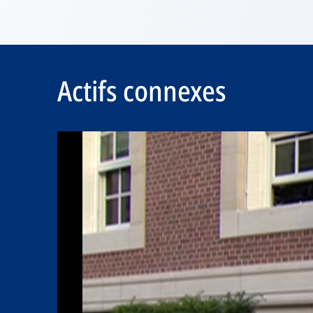
Actifs connexes