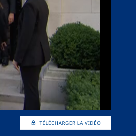
TÉLÉCHARGER LA VIDÉO