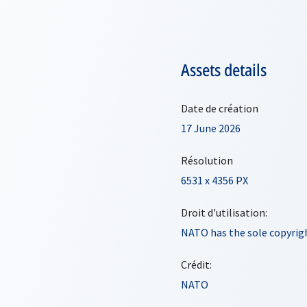
Assets details
Date de création
17 June 2026
Résolution
6531 x 4356 PX
Droit d'utilisation:
NATO has the sole copyrigh
Crédit:
NATO