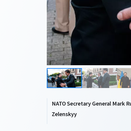
NATO Secretary General Mark R
Zelenskyy