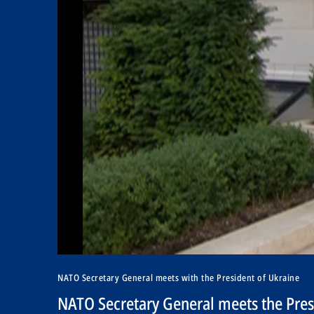
NATO Secretary General meets with the President of Ukraine
NATO Secretary General meets the Pres