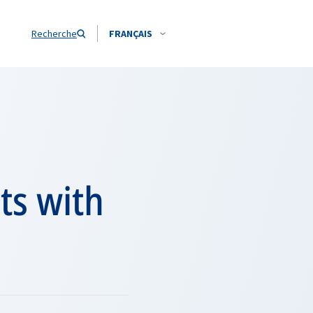
Recherche
FRANÇAIS
ts with