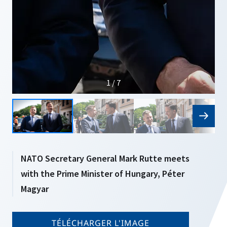
1 / 7
NATO Secretary General Mark Rutte meets
with the Prime Minister of Hungary, Péter
Magyar
TÉLÉCHARGER L'IMAGE