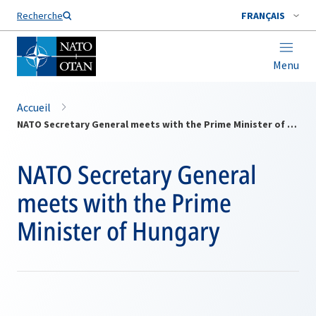
Nom de famille*
Recherche
FRANÇAIS
Menu
Accueil
NATO Secretary General meets with the Prime Minister of Hungary
NATO Secretary General
meets with the Prime
Minister of Hungary