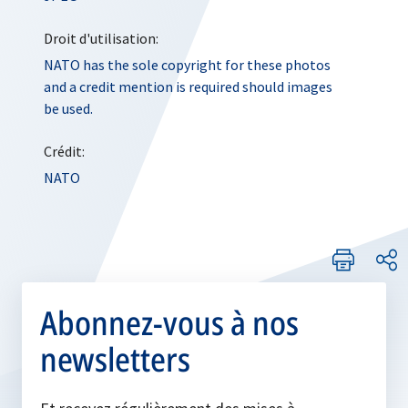
Droit d'utilisation:
NATO has the sole copyright for these photos
and a credit mention is required should images
be used.
Crédit:
NATO
Abonnez-vous à nos
newsletters