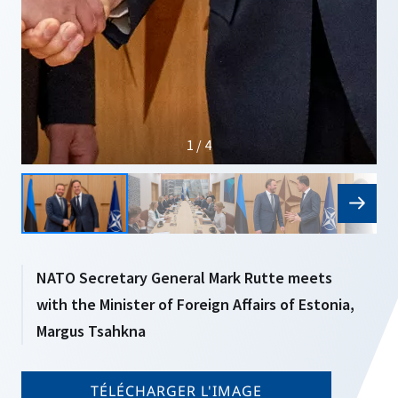
1 / 4
NATO Secretary General Mark Rutte meets
with the Minister of Foreign Affairs of Estonia,
Margus Tsahkna
TÉLÉCHARGER L'IMAGE