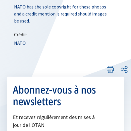
NATO has the sole copyright for these photos
and a credit mention is required should images
be used.
Crédit:
NATO
Abonnez-vous à nos
newsletters
Et recevez régulièrement des mises à
jour de l'OTAN.