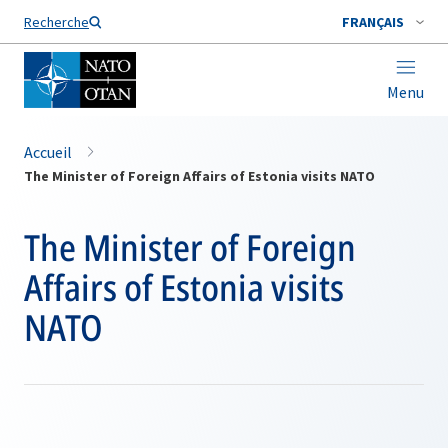
Nom de famille*
Recherche
FRANÇAIS
Menu
Accueil
The Minister of Foreign Affairs of Estonia visits NATO
The Minister of Foreign
Affairs of Estonia visits
NATO